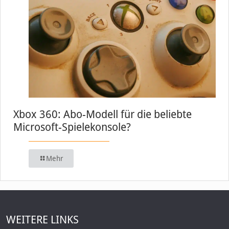
Xbox 360: Abo-Modell für die beliebte
Microsoft-Spielekonsole?
Mehr
WEITERE LINKS