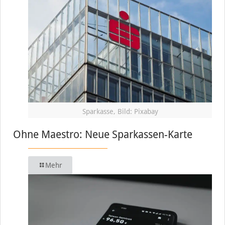
Sparkasse, Bild: Pixabay
Ohne Maestro: Neue Sparkassen-Karte
Mehr