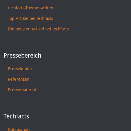
techfacts-Themenwelten
Top-Artikel bei techfacts
Die neusten Artikel bei techfacts
Pressebereich
Pressekontakt
Referenzen
Pressematerial
Techfacts
Datenschutz