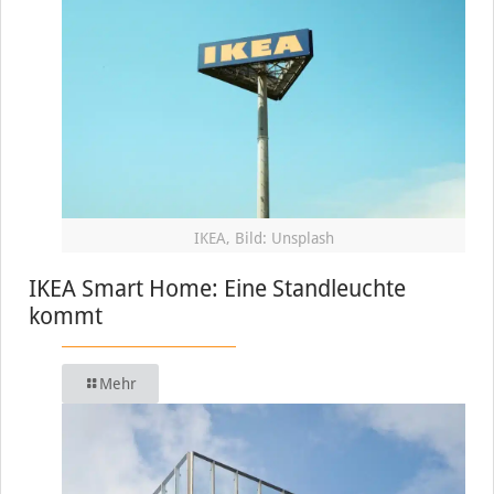
IKEA, Bild: Unsplash
IKEA Smart Home: Eine Standleuchte
kommt
Mehr