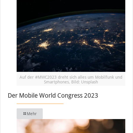
Auf der #MWC2023 dreht sich alles um Mobilfunk und
Smartphones, Bild: Unsplash
Der Mobile World Congress 2023
Mehr