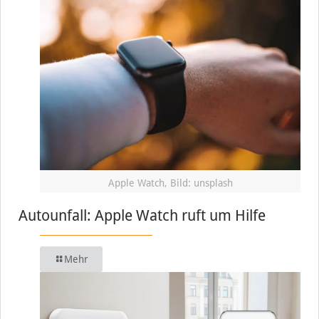
Apple Watch, Bild: unsplash
Autounfall: Apple Watch ruft um Hilfe
Mehr