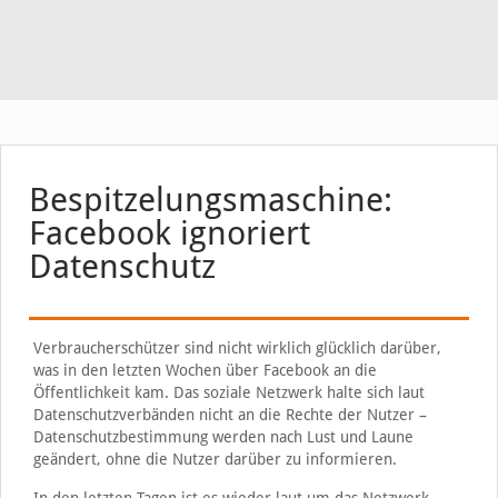
Bespitzelungsmaschine:
Facebook ignoriert
Datenschutz
Verbraucherschützer sind nicht wirklich glücklich darüber,
was in den letzten Wochen über Facebook an die
Öffentlichkeit kam. Das soziale Netzwerk halte sich laut
Datenschutzverbänden nicht an die Rechte der Nutzer –
Datenschutzbestimmung werden nach Lust und Laune
geändert, ohne die Nutzer darüber zu informieren.