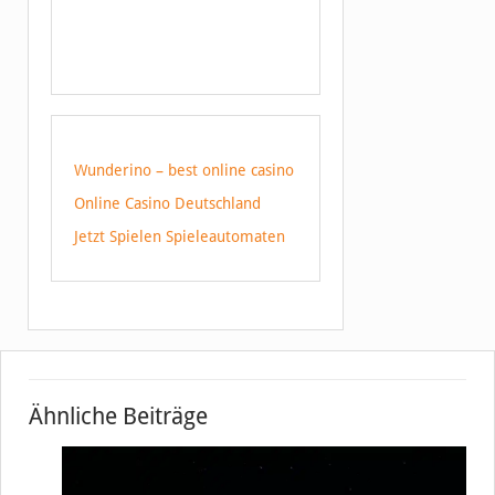
Wunderino – best online casino
Online Casino Deutschland
Jetzt Spielen Spieleautomaten
Ähnliche Beiträge