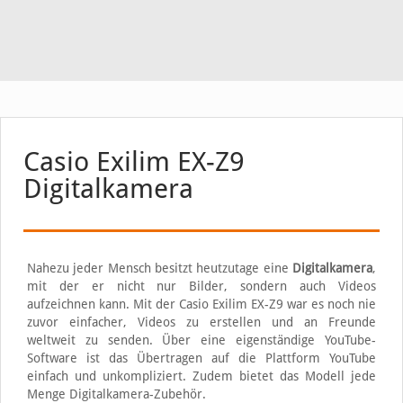
Casio Exilim EX-Z9
Digitalkamera
Nahezu jeder Mensch besitzt heutzutage eine
Digitalkamera
,
mit der er nicht nur Bilder, sondern auch Videos
aufzeichnen kann. Mit der Casio Exilim EX-Z9 war es noch nie
zuvor einfacher, Videos zu erstellen und an Freunde
weltweit zu senden. Über eine eigenständige YouTube-
Software ist das Übertragen auf die Plattform YouTube
einfach und unkompliziert. Zudem bietet das Modell jede
Menge Digitalkamera-Zubehör.