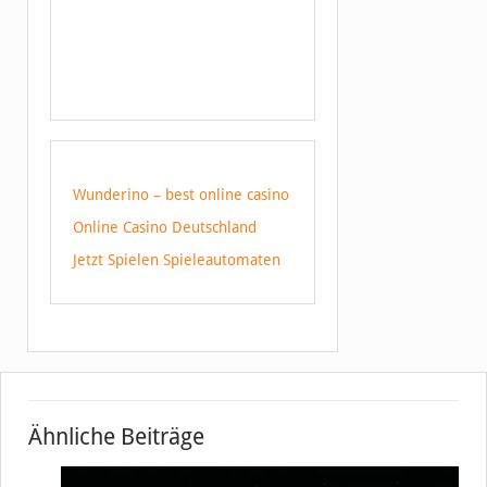
Wunderino – best online casino
Online Casino Deutschland
Jetzt Spielen Spieleautomaten
Ähnliche Beiträge