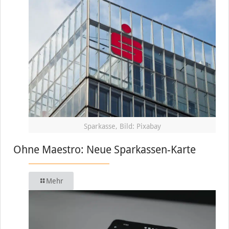
Sparkasse, Bild: Pixabay
Ohne Maestro: Neue Sparkassen-Karte
Mehr