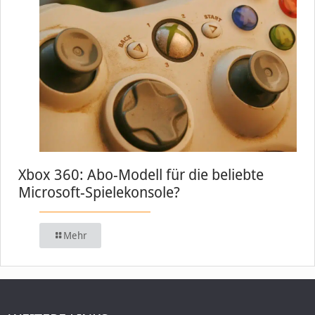
Xbox 360: Abo-Modell für die beliebte
Microsoft-Spielekonsole?
Mehr