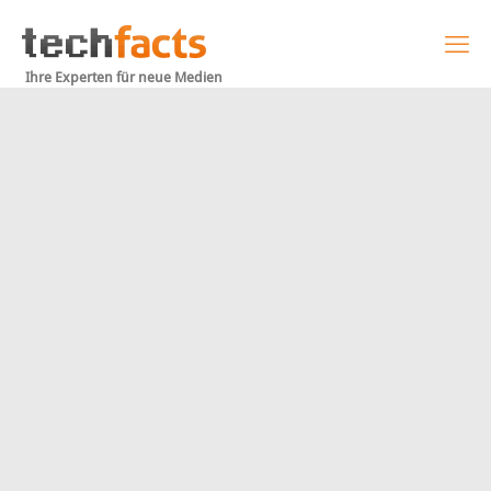
Ihre Experten für neue Medien