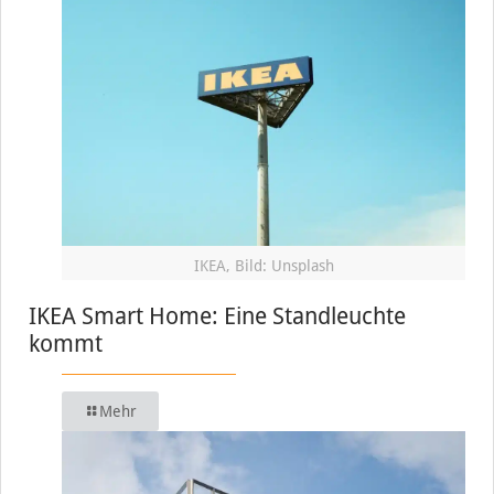
IKEA, Bild: Unsplash
IKEA Smart Home: Eine Standleuchte
kommt
Mehr