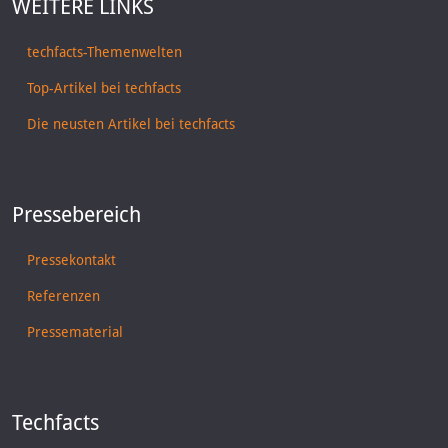
WEITERE LINKS
techfacts-Themenwelten
Top-Artikel bei techfacts
Die neusten Artikel bei techfacts
Pressebereich
Pressekontakt
Referenzen
Pressematerial
Techfacts