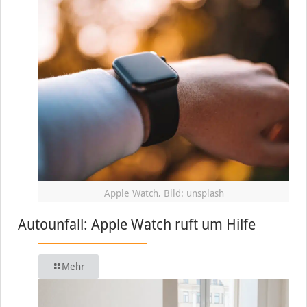
Apple Watch, Bild: unsplash
Autounfall: Apple Watch ruft um Hilfe
Mehr