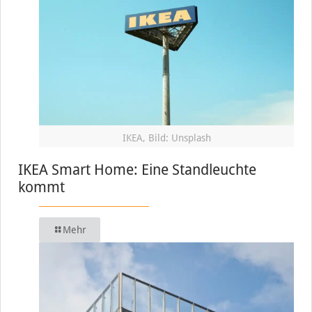
IKEA, Bild: Unsplash
IKEA Smart Home: Eine Standleuchte
kommt
Mehr