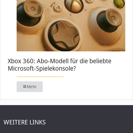
Xbox 360: Abo-Modell für die beliebte
Microsoft-Spielekonsole?
Mehr
WEITERE LINKS