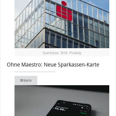
Sparkasse, Bild: Pixabay
Ohne Maestro: Neue Sparkassen-Karte
Mehr