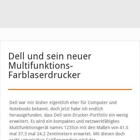
Dell und sein neuer
Multifunktions-
Farblaserdrucker
Dell war mir bisher eigentlich eher für Computer und
Notebooks bekannt, doch jetzt habe ich endlich
herausgefunden, dass Dell sein Drucker-Portfolio ein wenig
erweitert. Es wird ein kompaktes und netzwerkfähigkes
Multifunktionsgerät names 1235cn mit den Maßen von 41,5
mal 37,3 mal 24,2 Zentimetern erwartet. Mit diesen doch