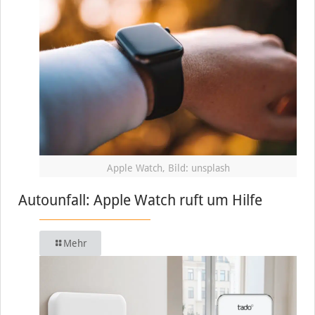
Apple Watch, Bild: unsplash
Autounfall: Apple Watch ruft um Hilfe
Mehr