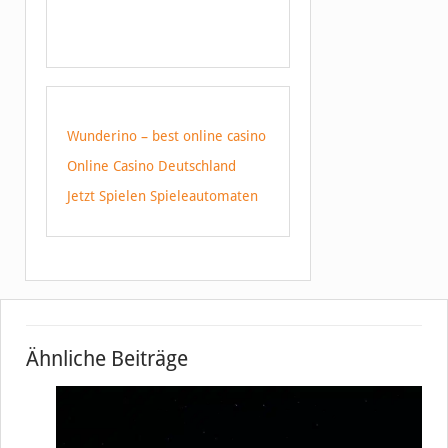
Wunderino – best online casino
Online Casino Deutschland
Jetzt Spielen Spieleautomaten
Ähnliche Beiträge