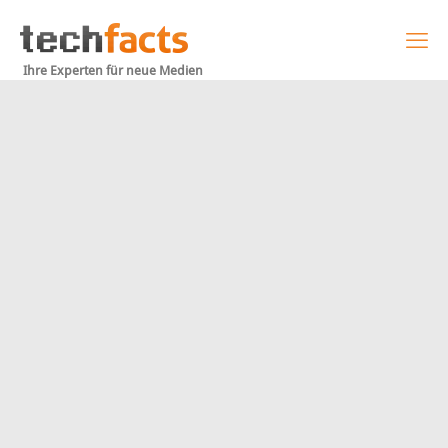
Ihre Experten für neue Medien