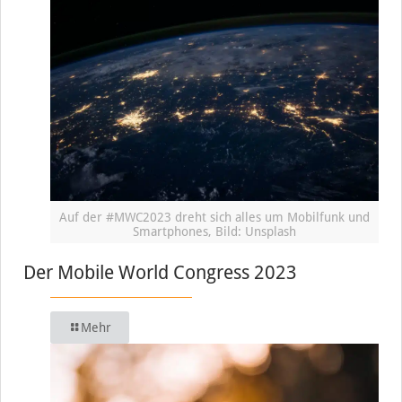
Auf der #MWC2023 dreht sich alles um Mobilfunk und
Smartphones, Bild: Unsplash
Der Mobile World Congress 2023
Mehr