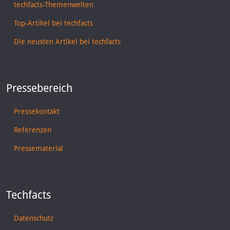
techfacts-Themenwelten
Top-Artikel bei techfacts
Die neusten Artikel bei techfacts
Pressebereich
Pressekontakt
Referenzen
Pressematerial
Techfacts
Datenschutz