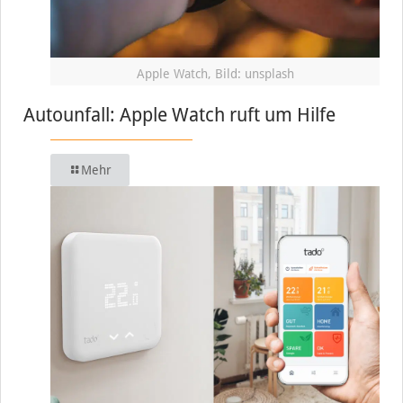
Apple Watch, Bild: unsplash
Autounfall: Apple Watch ruft um Hilfe
Mehr