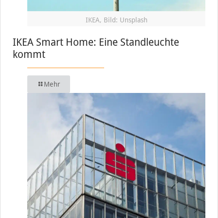
IKEA, Bild: Unsplash
IKEA Smart Home: Eine Standleuchte
kommt
Mehr