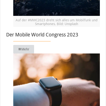
Auf der #MWC2023 dreht sich alles um Mobilfunk und
Smartphones, Bild: Unsplash
Der Mobile World Congress 2023
Mehr