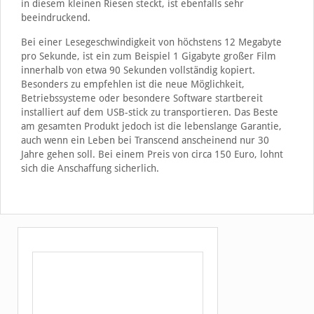
in diesem kleinen Riesen steckt, ist ebenfalls sehr
beeindruckend.
Bei einer Lesegeschwindigkeit von höchstens 12 Megabyte
pro Sekunde, ist ein zum Beispiel 1 Gigabyte großer Film
innerhalb von etwa 90 Sekunden vollständig kopiert.
Besonders zu empfehlen ist die neue Möglichkeit,
Betriebssysteme oder besondere Software startbereit
installiert auf dem USB-stick zu transportieren. Das Beste
am gesamten Produkt jedoch ist die lebenslange Garantie,
auch wenn ein Leben bei Transcend anscheinend nur 30
Jahre gehen soll. Bei einem Preis von circa 150 Euro, lohnt
sich die Anschaffung sicherlich.