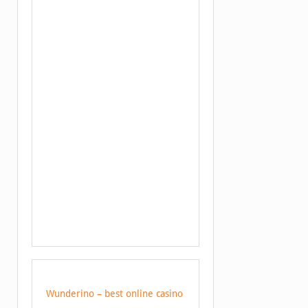
Wunderino – best online casino