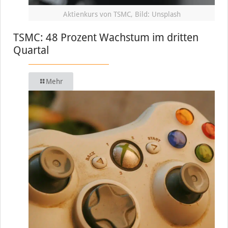
Aktienkurs von TSMC, Bild: Unsplash
TSMC: 48 Prozent Wachstum im dritten
Quartal
Mehr