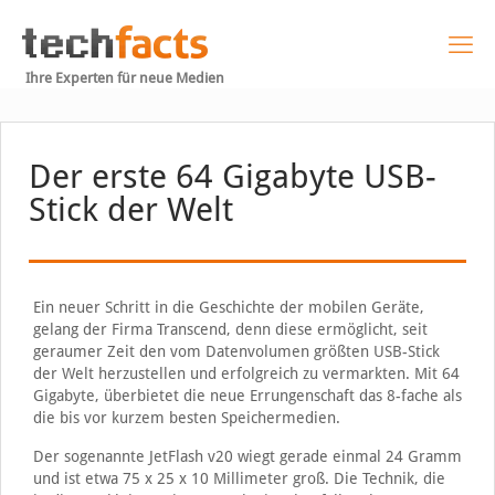
Ihre Experten für neue Medien
Der erste 64 Gigabyte USB-
Stick der Welt
Ein neuer Schritt in die Geschichte der mobilen Geräte,
gelang der Firma Transcend, denn diese ermöglicht, seit
geraumer Zeit den vom Datenvolumen größten USB-Stick
der Welt herzustellen und erfolgreich zu vermarkten. Mit 64
Gigabyte, überbietet die neue Errungenschaft das 8-fache als
die bis vor kurzem besten Speichermedien.
Der sogenannte JetFlash v20 wiegt gerade einmal 24 Gramm
und ist etwa 75 x 25 x 10 Millimeter groß. Die Technik, die