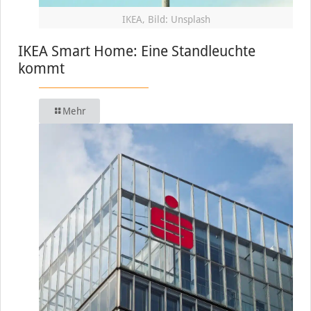
IKEA, Bild: Unsplash
IKEA Smart Home: Eine Standleuchte
kommt
Mehr