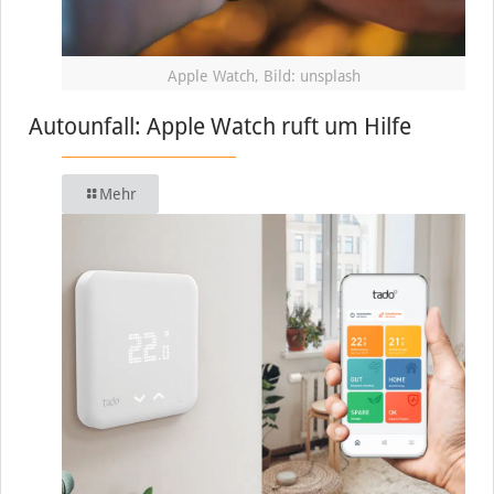
Apple Watch, Bild: unsplash
Autounfall: Apple Watch ruft um Hilfe
Mehr