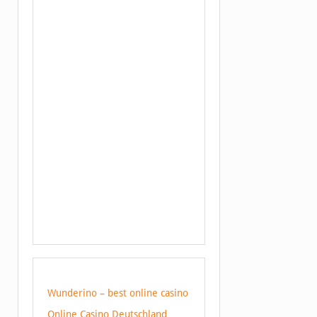
Wunderino – best online casino
Online Casino Deutschland