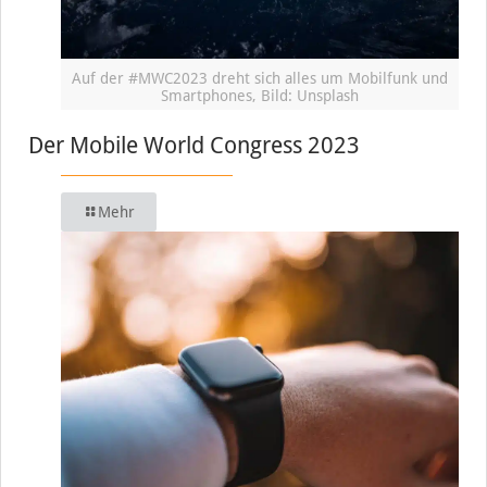
Auf der #MWC2023 dreht sich alles um Mobilfunk und
Smartphones, Bild: Unsplash
Der Mobile World Congress 2023
Mehr