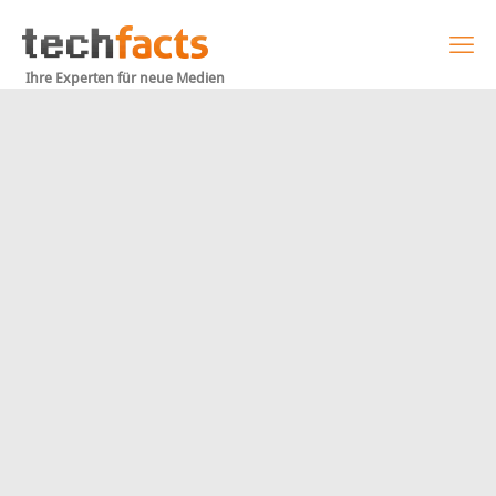
Ihre Experten für neue Medien