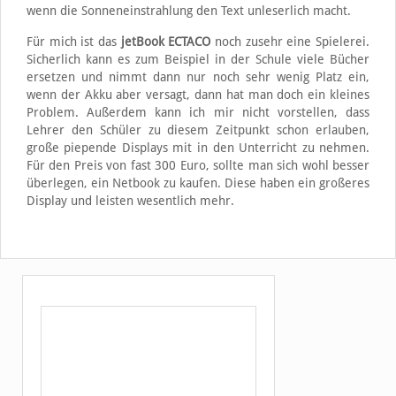
wenn die Sonneneinstrahlung den Text unleserlich macht.
Für mich ist das
jetBook ECTACO
noch zusehr eine Spielerei.
Sicherlich kann es zum Beispiel in der Schule viele Bücher
ersetzen und nimmt dann nur noch sehr wenig Platz ein,
wenn der Akku aber versagt, dann hat man doch ein kleines
Problem. Außerdem kann ich mir nicht vorstellen, dass
Lehrer den Schüler zu diesem Zeitpunkt schon erlauben,
große piepende Displays mit in den Unterricht zu nehmen.
Für den Preis von fast 300 Euro, sollte man sich wohl besser
überlegen, ein Netbook zu kaufen. Diese haben ein großeres
Display und leisten wesentlich mehr.