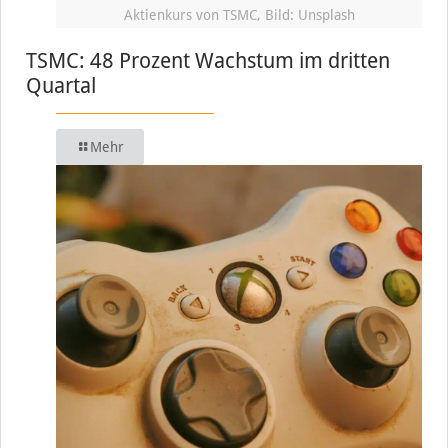
Aktienkurs von TSMC, Bild: Unsplash
TSMC: 48 Prozent Wachstum im dritten
Quartal
Mehr