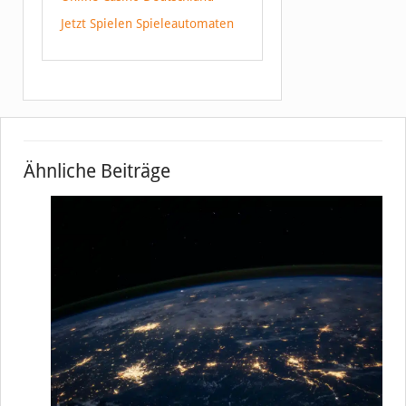
Jetzt Spielen Spieleautomaten
Ähnliche Beiträge