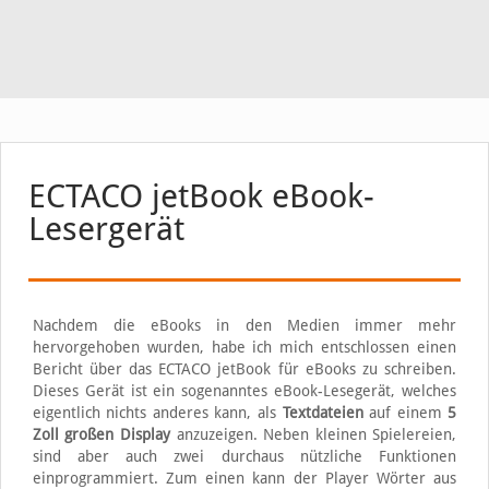
ECTACO jetBook eBook-
Lesergerät
Nachdem die eBooks in den Medien immer mehr
hervorgehoben wurden, habe ich mich entschlossen einen
Bericht über das ECTACO jetBook für eBooks zu schreiben.
Dieses Gerät ist ein sogenanntes eBook-Lesegerät, welches
eigentlich nichts anderes kann, als
Textdateien
auf einem
5
Zoll großen Display
anzuzeigen. Neben kleinen Spielereien,
sind aber auch zwei durchaus nützliche Funktionen
einprogrammiert. Zum einen kann der Player Wörter aus