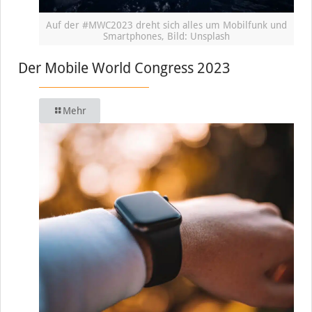
Auf der #MWC2023 dreht sich alles um Mobilfunk und
Smartphones, Bild: Unsplash
Der Mobile World Congress 2023
Mehr