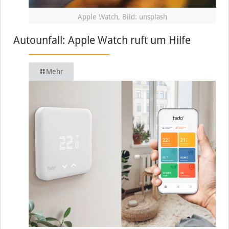
Apple Watch, Bild: unsplash
Autounfall: Apple Watch ruft um Hilfe
Mehr