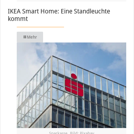
IKEA Smart Home: Eine Standleuchte
kommt
Mehr
Sparkasse, Bild: Pixabay