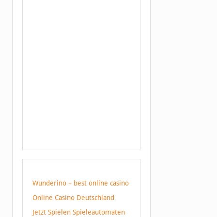
Wunderino – best online casino
Online Casino Deutschland
Jetzt Spielen Spieleautomaten