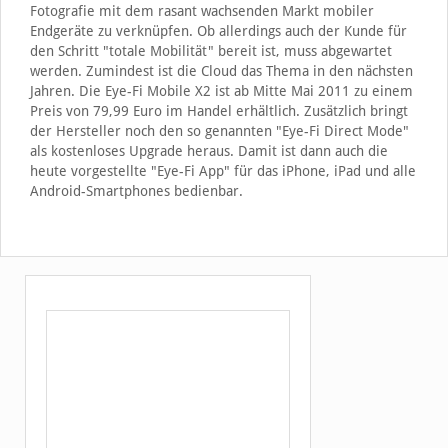
Fotografie mit dem rasant wachsenden Markt mobiler
Endgeräte zu verknüpfen. Ob allerdings auch der Kunde für
den Schritt "totale Mobilität" bereit ist, muss abgewartet
werden. Zumindest ist die Cloud das Thema in den nächsten
Jahren. Die Eye-Fi Mobile X2 ist ab Mitte Mai 2011 zu einem
Preis von 79,99 Euro im Handel erhältlich. Zusätzlich bringt
der Hersteller noch den so genannten "Eye-Fi Direct Mode"
als kostenloses Upgrade heraus. Damit ist dann auch die
heute vorgestellte "Eye-Fi App" für das iPhone, iPad und alle
Android-Smartphones bedienbar.