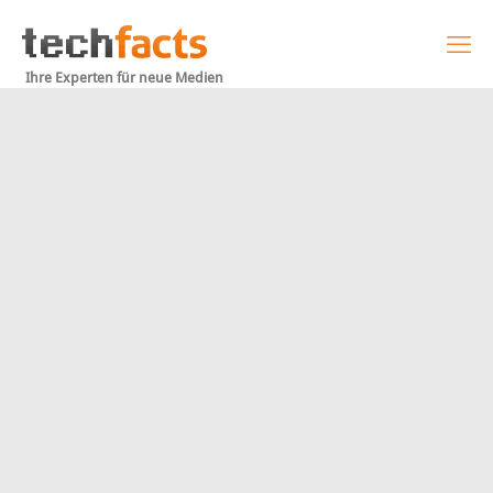
Ihre Experten für neue Medien