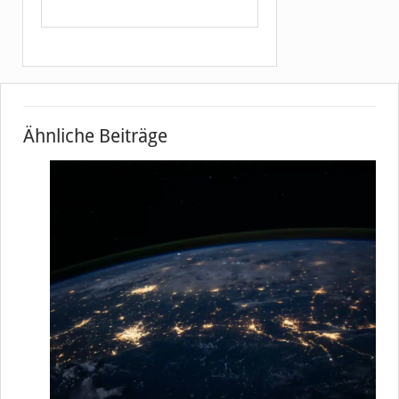
Ähnliche Beiträge