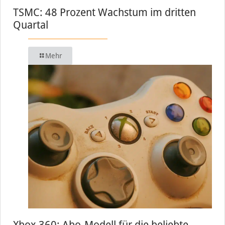
TSMC: 48 Prozent Wachstum im dritten
Quartal
Mehr
Xbox 360: Abo-Modell für die beliebte