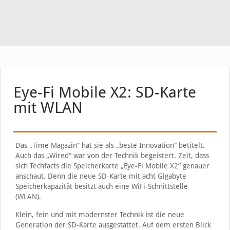
Eye-Fi Mobile X2: SD-Karte
mit WLAN
Das „Time Magazin“ hat sie als „beste Innovation“ betitelt.
Auch das „Wired“ war von der Technik begeistert. Zeit, dass
sich Techfacts die Speicherkarte „Eye-Fi Mobile X2“ genauer
anschaut. Denn die neue SD-Karte mit acht Gigabyte
Speicherkapazität besitzt auch eine WiFi-Schnittstelle
(WLAN).
Klein, fein und mit modernster Technik ist die neue
Generation der SD-Karte ausgestattet. Auf dem ersten Blick