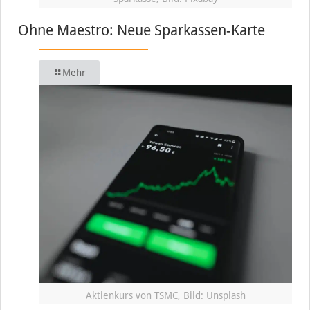
Ohne Maestro: Neue Sparkassen-Karte
Mehr
Aktienkurs von TSMC, Bild: Unsplash