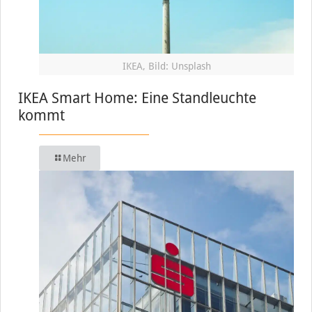
IKEA, Bild: Unsplash
IKEA Smart Home: Eine Standleuchte
kommt
Mehr