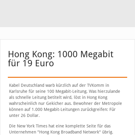
Hong Kong: 1000 Megabit
für 19 Euro
Kabel Deutschland warb kürzlich auf der TVKomm in
Karlsruhe für seine 100 Megabit-Leitung. Was hierzulande
als schnelle Leitung betitelt wird, löst in Hong Kong
wahrscheinlich nur Gekicher aus. Bewohner der Metropole
können auf 1.000 Megabit-Leitungen zurückgreifen: Für
unter 26 Dollar.
Die New York Times hat eine komplette Seite für das
Unternehmen "Hong Kong Broadband Network" übrig.