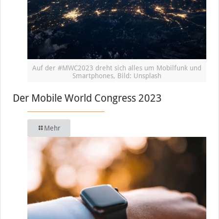
Auf der #MWC2023 dreht sich alles um Mobilfunk und
Smartphones, Bild: Unsplash
Der Mobile World Congress 2023
Mehr