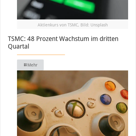
Aktienkurs von TSMC, Bild: Unsplash
TSMC: 48 Prozent Wachstum im dritten
Quartal
Mehr