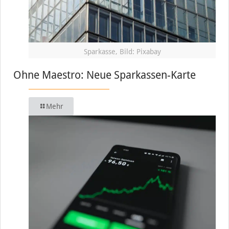
Sparkasse, Bild: Pixabay
Ohne Maestro: Neue Sparkassen-Karte
Mehr