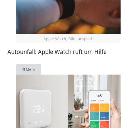
Apple Watch, Bild: unsplash
Autounfall: Apple Watch ruft um Hilfe
Mehr