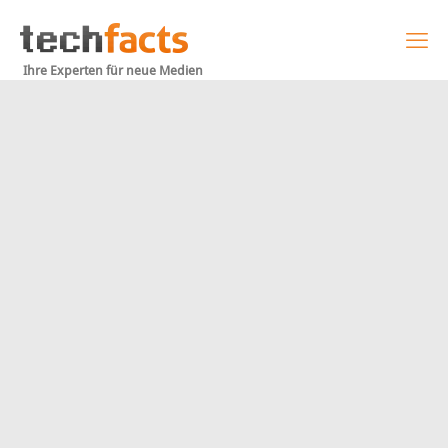
Ihre Experten für neue Medien