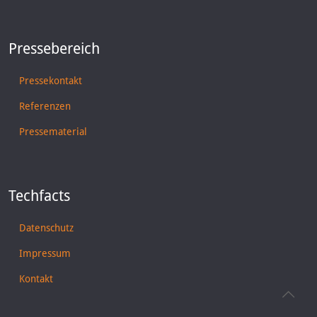
Pressebereich
Pressekontakt
Referenzen
Pressematerial
Techfacts
Datenschutz
Impressum
Kontakt