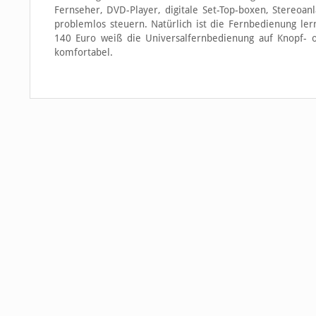
Fernseher, DVD-Player, digitale Set-Top-boxen, Stereoan
problemlos steuern. Natürlich ist die Fernbedienung ler
140 Euro weiß die Universalfernbedienung auf Knopf-
komfortabel.