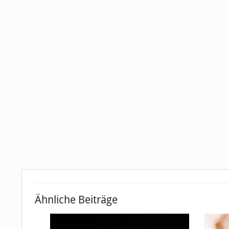
Ähnliche Beiträge