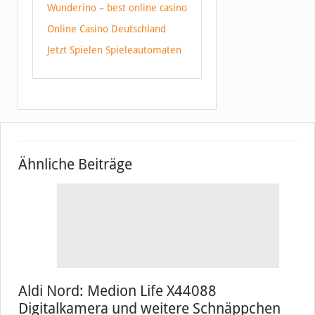
Wunderino – best online casino
Online Casino Deutschland
Jetzt Spielen Spieleautomaten
Ähnliche Beiträge
Aldi Nord: Medion Life X44088
Digitalkamera und weitere Schnäppchen