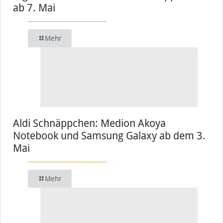
ab 7. Mai
Mehr
Aldi Schnäppchen: Medion Akoya
Notebook und Samsung Galaxy ab dem 3.
Mai
Mehr