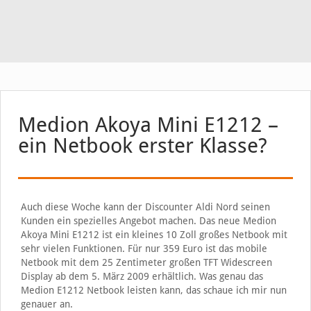
Medion Akoya Mini E1212 –
ein Netbook erster Klasse?
Auch diese Woche kann der Discounter Aldi Nord seinen
Kunden ein spezielles Angebot machen. Das neue Medion
Akoya Mini E1212 ist ein kleines 10 Zoll großes Netbook mit
sehr vielen Funktionen. Für nur 359 Euro ist das mobile
Netbook mit dem 25 Zentimeter großen TFT Widescreen
Display ab dem 5. März 2009 erhältlich. Was genau das
Medion E1212 Netbook leisten kann, das schaue ich mir nun
genauer an.