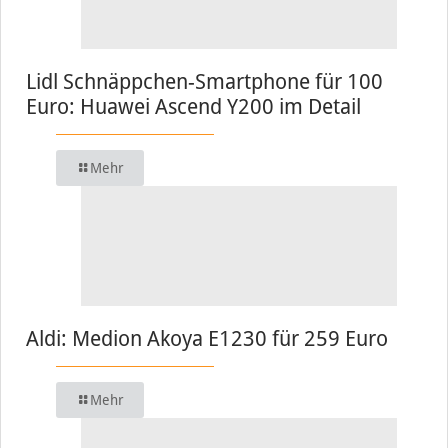
Lidl Schnäppchen-Smartphone für 100
Euro: Huawei Ascend Y200 im Detail
Mehr
Aldi: Medion Akoya E1230 für 259 Euro
Mehr