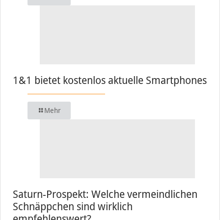
1&1 bietet kostenlos aktuelle Smartphones
Mehr
Saturn-Prospekt: Welche vermeindlichen
Schnäppchen sind wirklich
empfehlenswert?