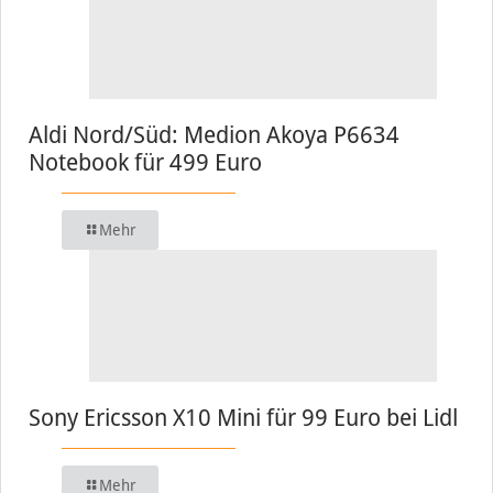
Aldi Nord/Süd: Medion Akoya P6634
Notebook für 499 Euro
Mehr
Sony Ericsson X10 Mini für 99 Euro bei Lidl
Mehr