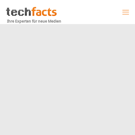
Ihre Experten für neue Medien