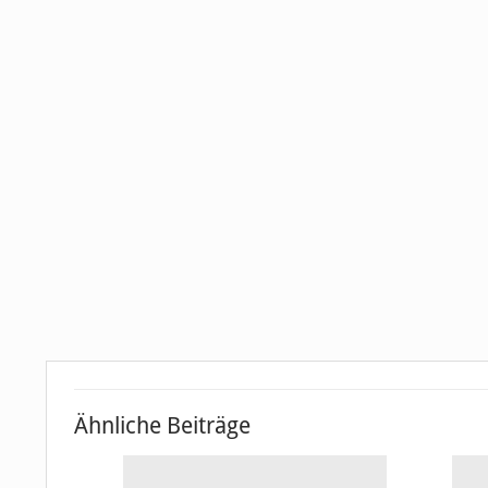
Ähnliche Beiträge