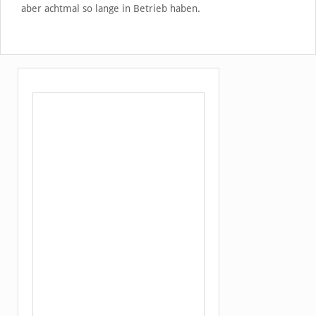
aber achtmal so lange in Betrieb haben.