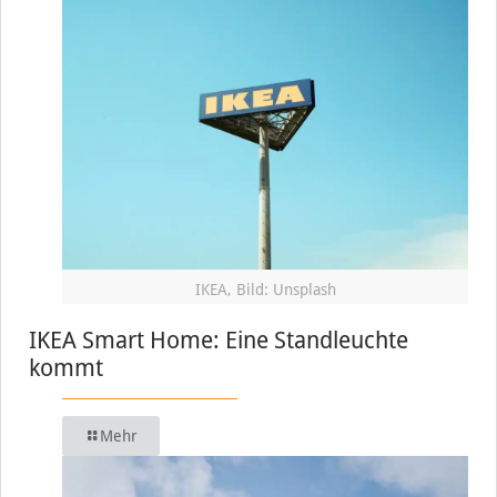
IKEA, Bild: Unsplash
IKEA Smart Home: Eine Standleuchte
kommt
Mehr