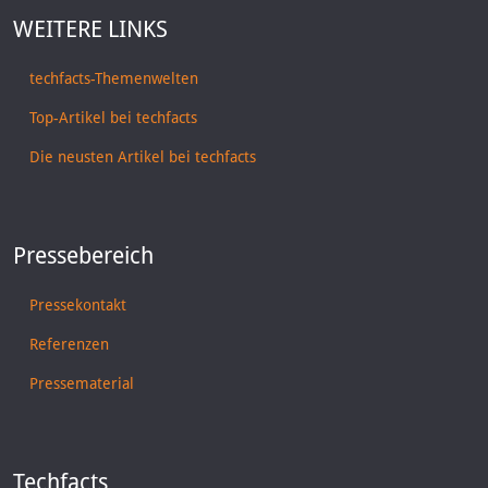
WEITERE LINKS
techfacts-Themenwelten
Top-Artikel bei techfacts
Die neusten Artikel bei techfacts
Pressebereich
Pressekontakt
Referenzen
Pressematerial
Techfacts