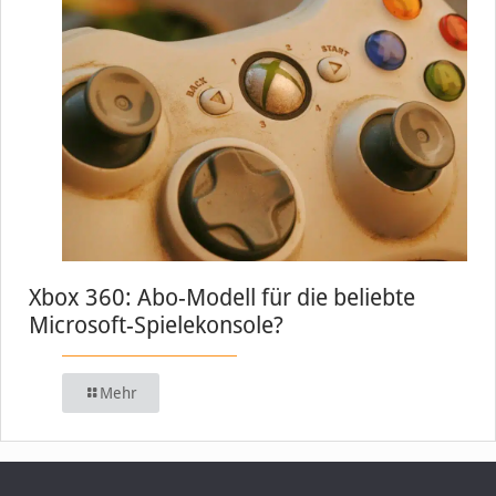
Xbox 360: Abo-Modell für die beliebte
Microsoft-Spielekonsole?
Mehr