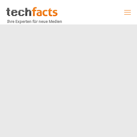
Ihre Experten für neue Medien