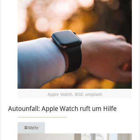
Apple Watch, Bild: unsplash
Autounfall: Apple Watch ruft um Hilfe
Mehr