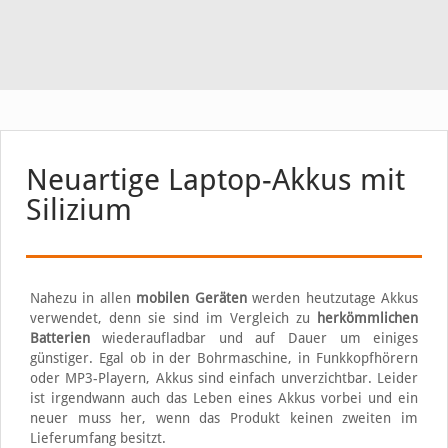
Neuartige Laptop-Akkus mit
Silizium
Nahezu in allen
mobilen Geräten
werden heutzutage Akkus
verwendet, denn sie sind im Vergleich zu
herkömmlichen
Batterien
wiederaufladbar und auf Dauer um einiges
günstiger. Egal ob in der Bohrmaschine, in Funkkopfhörern
oder MP3-Playern, Akkus sind einfach unverzichtbar. Leider
ist irgendwann auch das Leben eines Akkus vorbei und ein
neuer muss her, wenn das Produkt keinen zweiten im
Lieferumfang besitzt.