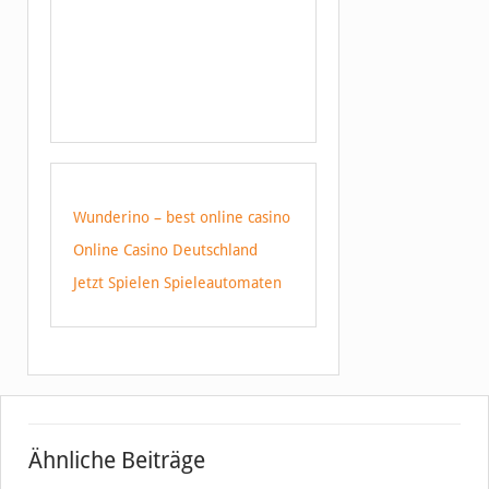
Wunderino – best online casino
Online Casino Deutschland
Jetzt Spielen Spieleautomaten
Ähnliche Beiträge