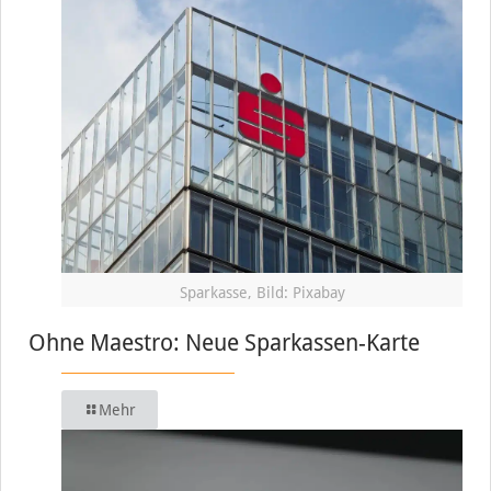
Sparkasse, Bild: Pixabay
Ohne Maestro: Neue Sparkassen-Karte
Mehr