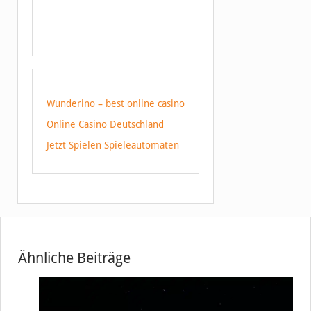
Wunderino – best online casino
Online Casino Deutschland
Jetzt Spielen Spieleautomaten
Ähnliche Beiträge