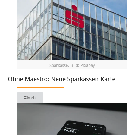
Sparkasse, Bild: Pixabay
Ohne Maestro: Neue Sparkassen-Karte
Mehr