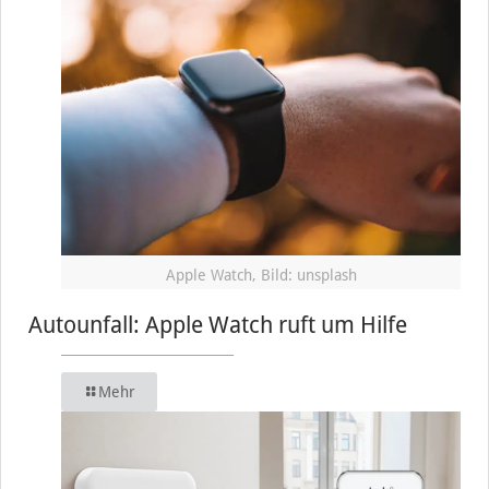
Apple Watch, Bild: unsplash
Autounfall: Apple Watch ruft um Hilfe
Mehr