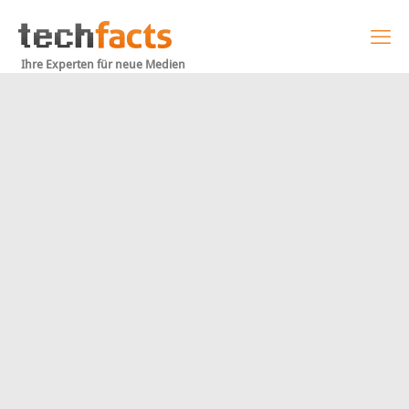
Ihre Experten für neue Medien