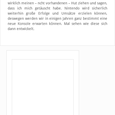
wirklich meinen – ncht vorhandenen – Hut ziehen und sagen,
dass ich mich getäuscht habe. Nintendo wird sicherlich
weiterhin große Erfolge und Umsätze erzielen können,
deswegen werden wir in einigen Jahren ganz bestimmt eine
neue Konsole erwarten können. Mal sehen wie diese sich
dann entwickelt.