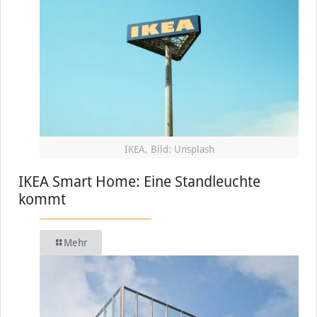
IKEA, Bild: Unsplash
IKEA Smart Home: Eine Standleuchte
kommt
Mehr