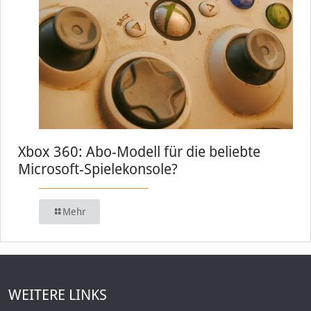
Xbox 360: Abo-Modell für die beliebte
Microsoft-Spielekonsole?
Mehr
WEITERE LINKS