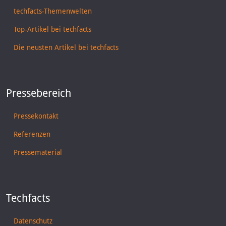
techfacts-Themenwelten
Top-Artikel bei techfacts
Die neusten Artikel bei techfacts
Pressebereich
Pressekontakt
Referenzen
Pressematerial
Techfacts
Datenschutz