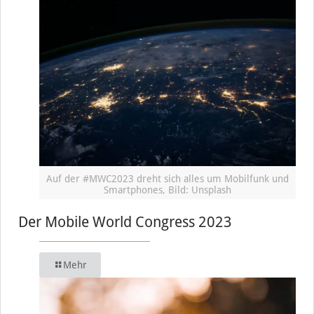
Auf der #MWC2023 dreht sich alles um Mobilfunk und
Smartphones, Bild: Unsplash
Der Mobile World Congress 2023
Mehr