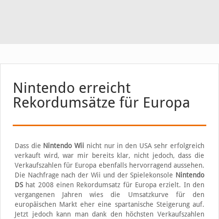
Nintendo erreicht
Rekordumsätze für Europa
Dass die
Nintendo Wii
nicht nur in den USA sehr erfolgreich
verkauft wird, war mir bereits klar, nicht jedoch, dass die
Verkaufszahlen für Europa ebenfalls hervorragend aussehen.
Die Nachfrage nach der Wii und der Spielekonsole
Nintendo
DS
hat 2008 einen Rekordumsatz für Europa erzielt. In den
vergangenen Jahren wies die Umsatzkurve für den
europäischen Markt eher eine spartanische Steigerung auf.
Jetzt jedoch kann man dank den höchsten Verkaufszahlen