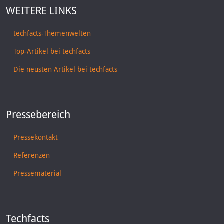
WEITERE LINKS
techfacts-Themenwelten
Top-Artikel bei techfacts
Die neusten Artikel bei techfacts
Pressebereich
Pressekontakt
Referenzen
Pressematerial
Techfacts