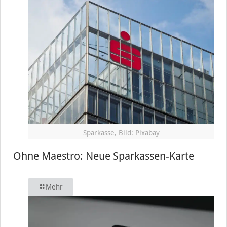
Sparkasse, Bild: Pixabay
Ohne Maestro: Neue Sparkassen-Karte
Mehr