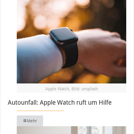
Apple Watch, Bild: unsplash
Autounfall: Apple Watch ruft um Hilfe
Mehr