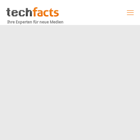
Ihre Experten für neue Medien