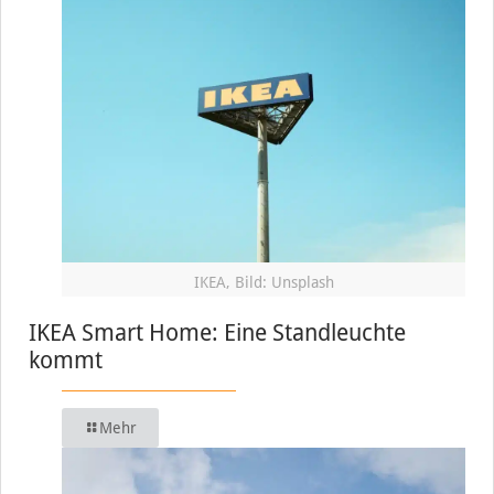
IKEA, Bild: Unsplash
IKEA Smart Home: Eine Standleuchte
kommt
Mehr