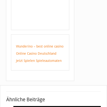
Wunderino – best online casino
Online Casino Deutschland
Jetzt Spielen Spieleautomaten
Ähnliche Beiträge