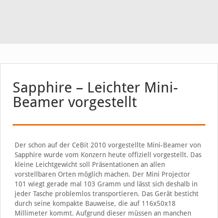
Sapphire – Leichter Mini-
Beamer vorgestellt
Der schon auf der CeBit 2010 vorgestellte Mini-Beamer von
Sapphire wurde vom Konzern heute offiziell vorgestellt. Das
kleine Leichtgewicht soll Präsentationen an allen
vorstellbaren Orten möglich machen. Der Mini Projector
101 wiegt gerade mal 103 Gramm und lässt sich deshalb in
jeder Tasche problemlos transportieren. Das Gerät besticht
durch seine kompakte Bauweise, die auf 116x50x18
Millimeter kommt. Aufgrund dieser müssen an manchen