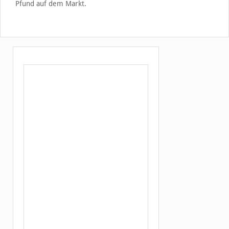
Pfund auf dem Markt.