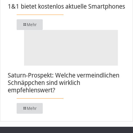
1&1 bietet kostenlos aktuelle Smartphones
Mehr
Saturn-Prospekt: Welche vermeindlichen
Schnäppchen sind wirklich
empfehlenswert?
Mehr