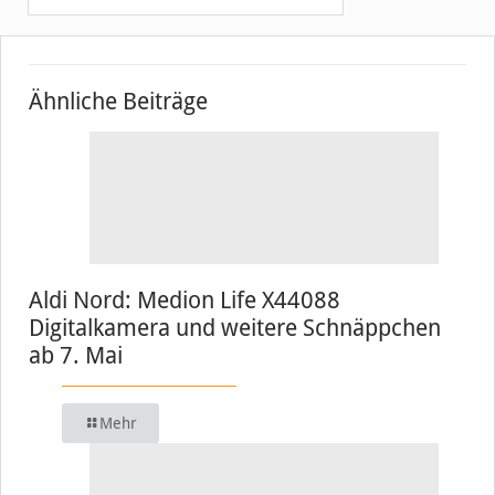
Ähnliche Beiträge
Aldi Nord: Medion Life X44088
Digitalkamera und weitere Schnäppchen
ab 7. Mai
Mehr