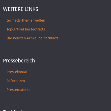
WEITERE LINKS
techfacts-Themenwelten
Top-Artikel bei techfacts
Die neusten Artikel bei techfacts
Pressebereich
Pressekontakt
Referenzen
Pressematerial