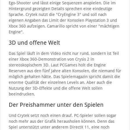
Ego-Shooter und lässt einige Sequenzen anspielen. Die im
Hintergrund gezeigten Details sprechen eine eindeutige
Sprache. Crytek nutzt die "CryEngine 3" und soll nach
eigenen Angaben das Limit der Konsolen Playstation 3 und
Xbox 360 aufzeigen. Camarillo spricht von einer "mächtigen
Engine".
3D und offene Welt
Das Spiel läuft in dem Video nicht nur rund, sondern ist Teil
einer Xbox 360-Demonstration von Crysis 2 in
stereoskopischem 3D. Laut PCGames holt die Engine
Reserven aus den fünf Jahre alten Konsolen, die niemand für
möglich gehalten hätte. Das Spielemagazin spricht damit die
enorme Qualität der einzelnen Levels an. Aber auch die
Nutzung der 3D-Effekte und die offene Welt sollen
beeindrucken.
Der Preishammer unter den Spielen
Und Crytek setzt noch einen drauf. PC-Spieler sollen sogar
noch mehr aus der Grafik herausholen können. Denn das
Spiel unterstützt unter anderem DirectX 11, eine noch