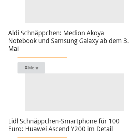
Aldi Schnäppchen: Medion Akoya
Notebook und Samsung Galaxy ab dem 3.
Mai
Mehr
Lidl Schnäppchen-Smartphone für 100
Euro: Huawei Ascend Y200 im Detail