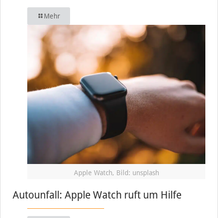
Mehr
Apple Watch, Bild: unsplash
Autounfall: Apple Watch ruft um Hilfe