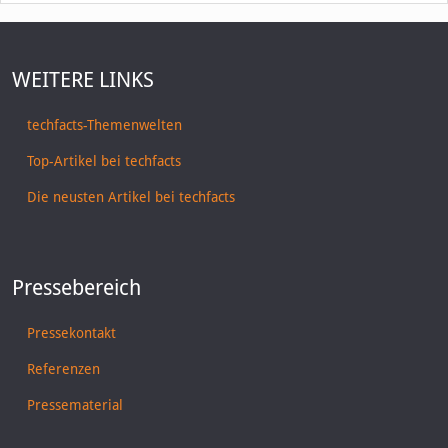
WEITERE LINKS
techfacts-Themenwelten
Top-Artikel bei techfacts
Die neusten Artikel bei techfacts
Pressebereich
Pressekontakt
Referenzen
Pressematerial