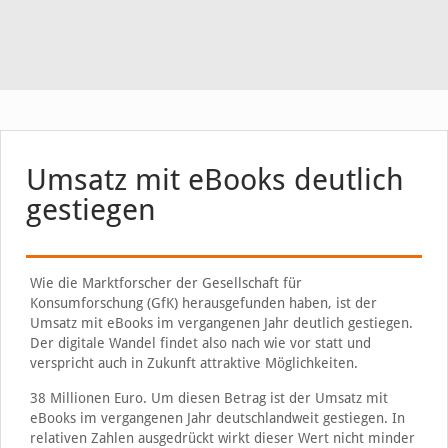
Umsatz mit eBooks deutlich
gestiegen
Wie die Marktforscher der Gesellschaft für
Konsumforschung (GfK) herausgefunden haben, ist der
Umsatz mit eBooks im vergangenen Jahr deutlich gestiegen.
Der digitale Wandel findet also nach wie vor statt und
verspricht auch in Zukunft attraktive Möglichkeiten.
38 Millionen Euro. Um diesen Betrag ist der Umsatz mit
eBooks im vergangenen Jahr deutschlandweit gestiegen. In
relativen Zahlen ausgedrückt wirkt dieser Wert nicht minder