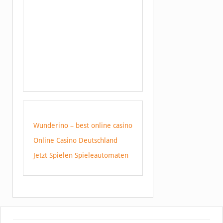
Wunderino – best online casino
Online Casino Deutschland
Jetzt Spielen Spieleautomaten