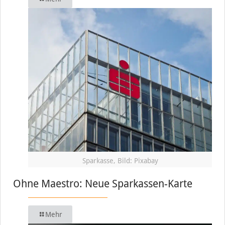
Sparkasse, Bild: Pixabay
Ohne Maestro: Neue Sparkassen-Karte
Mehr