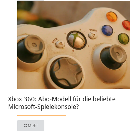
Xbox 360: Abo-Modell für die beliebte
Microsoft-Spielekonsole?
Mehr