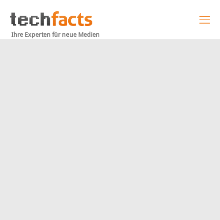
Ihre Experten für neue Medien