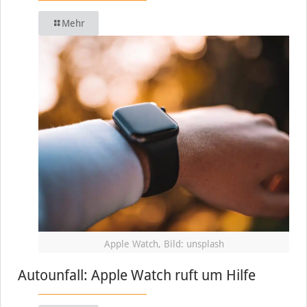
Mehr
Apple Watch, Bild: unsplash
Autounfall: Apple Watch ruft um Hilfe