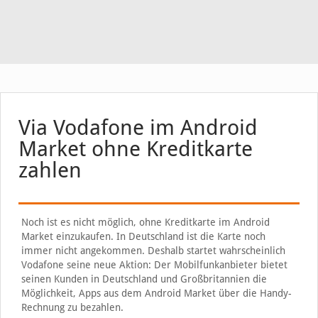
Via Vodafone im Android
Market ohne Kreditkarte
zahlen
Noch ist es nicht möglich, ohne Kreditkarte im Android
Market einzukaufen. In Deutschland ist die Karte noch
immer nicht angekommen. Deshalb startet wahrscheinlich
Vodafone seine neue Aktion: Der Mobilfunkanbieter bietet
seinen Kunden in Deutschland und Großbritannien die
Möglichkeit, Apps aus dem Android Market über die Handy-
Rechnung zu bezahlen.