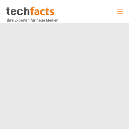
Ihre Experten für neue Medien