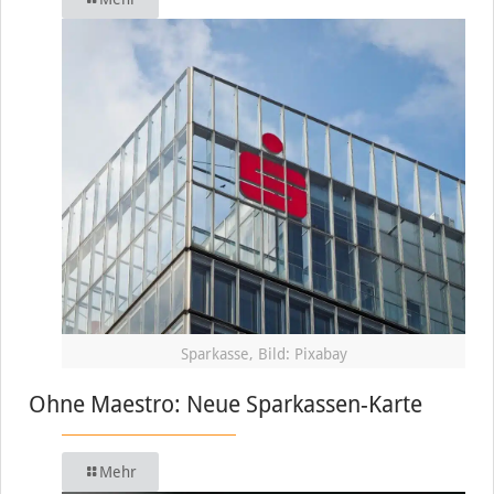
Sparkasse, Bild: Pixabay
Ohne Maestro: Neue Sparkassen-Karte
Mehr