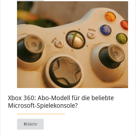
Xbox 360: Abo-Modell für die beliebte
Microsoft-Spielekonsole?
Mehr