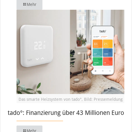
Mehr
Das smarte Heizsystem von tado°, Bild: Pressemeldung
tado°: Finanzierung über 43 Millionen Euro
Mehr