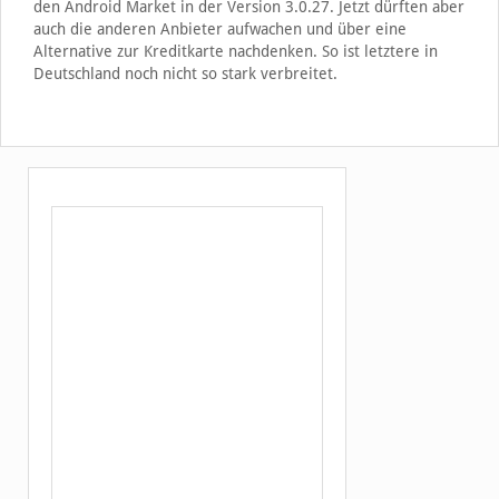
den Android Market in der Version 3.0.27. Jetzt dürften aber
auch die anderen Anbieter aufwachen und über eine
Alternative zur Kreditkarte nachdenken. So ist letztere in
Deutschland noch nicht so stark verbreitet.