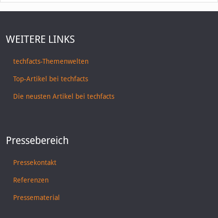
WEITERE LINKS
techfacts-Themenwelten
Top-Artikel bei techfacts
Die neusten Artikel bei techfacts
Pressebereich
Pressekontakt
Referenzen
Pressematerial