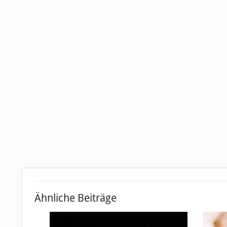
Ähnliche Beiträge