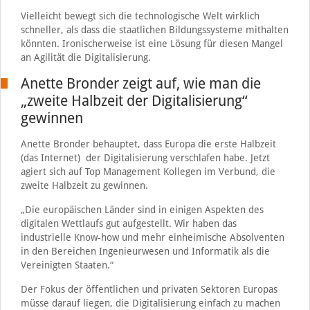
Vielleicht bewegt sich die technologische Welt wirklich
schneller, als dass die staatlichen Bildungssysteme mithalten
könnten. Ironischerweise ist eine Lösung für diesen Mangel
an Agilität die Digitalisierung.
Anette Bronder zeigt auf, wie man die
„zweite Halbzeit der Digitalisierung“
gewinnen
Anette Bronder behauptet, dass Europa die erste Halbzeit
(das Internet) der Digitalisierung verschlafen habe. Jetzt
agiert sich auf Top Management Kollegen im Verbund, die
zweite Halbzeit zu gewinnen.
„Die europäischen Länder sind in einigen Aspekten des
digitalen Wettlaufs gut aufgestellt. Wir haben das
industrielle Know-how und mehr einheimische Absolventen
in den Bereichen Ingenieurwesen und Informatik als die
Vereinigten Staaten.“
Der Fokus der öffentlichen und privaten Sektoren Europas
müsse darauf liegen, die Digitalisierung einfach zu machen