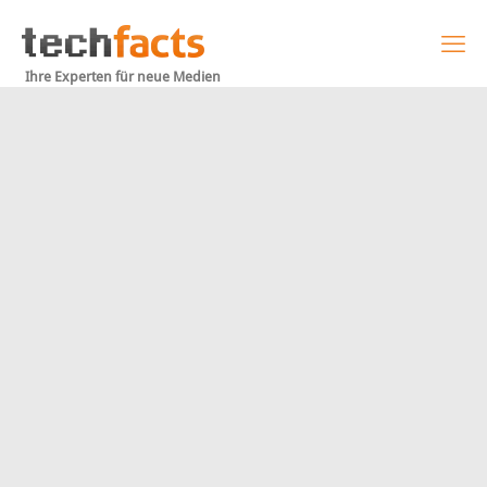
Ihre Experten für neue Medien