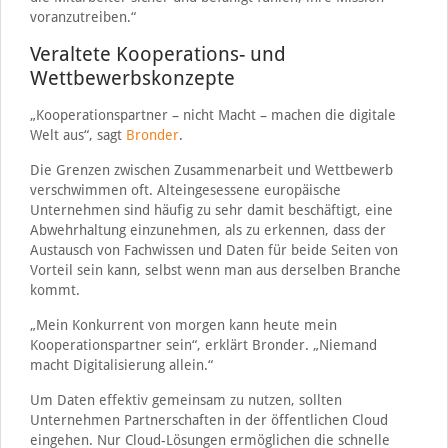
voranzutreiben.“
Veraltete Kooperations- und
Wettbewerbskonzepte
„Kooperationspartner – nicht Macht – machen die digitale
Welt aus“, sagt
Bronder
.
Die Grenzen zwischen Zusammenarbeit und Wettbewerb
verschwimmen oft. Alteingesessene europäische
Unternehmen sind häufig zu sehr damit beschäftigt, eine
Abwehrhaltung einzunehmen, als zu erkennen, dass der
Austausch von Fachwissen und Daten für beide Seiten von
Vorteil sein kann, selbst wenn man aus derselben Branche
kommt.
„Mein Konkurrent von morgen kann heute mein
Kooperationspartner sein“, erklärt Bronder. „Niemand
macht Digitalisierung allein.“
Um Daten effektiv gemeinsam zu nutzen, sollten
Unternehmen Partnerschaften in der öffentlichen Cloud
eingehen. Nur Cloud-Lösungen ermöglichen die schnelle