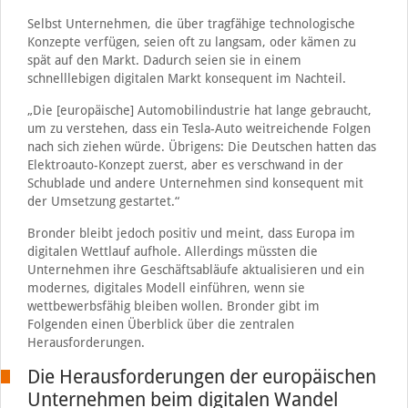
Selbst Unternehmen, die über tragfähige technologische
Konzepte verfügen, seien oft zu langsam, oder kämen zu
spät auf den Markt. Dadurch seien sie in einem
schnelllebigen digitalen Markt konsequent im Nachteil.
„Die [europäische] Automobilindustrie hat lange gebraucht,
um zu verstehen, dass ein Tesla-Auto weitreichende Folgen
nach sich ziehen würde. Übrigens: Die Deutschen hatten das
Elektroauto-Konzept zuerst, aber es verschwand in der
Schublade und andere Unternehmen sind konsequent mit
der Umsetzung gestartet.“
Bronder bleibt jedoch positiv und meint, dass Europa im
digitalen Wettlauf aufhole. Allerdings müssten die
Unternehmen ihre Geschäftsabläufe aktualisieren und ein
modernes, digitales Modell einführen, wenn sie
wettbewerbsfähig bleiben wollen. Bronder gibt im
Folgenden einen Überblick über die zentralen
Herausforderungen.
Die Herausforderungen der europäischen
Unternehmen beim digitalen Wandel