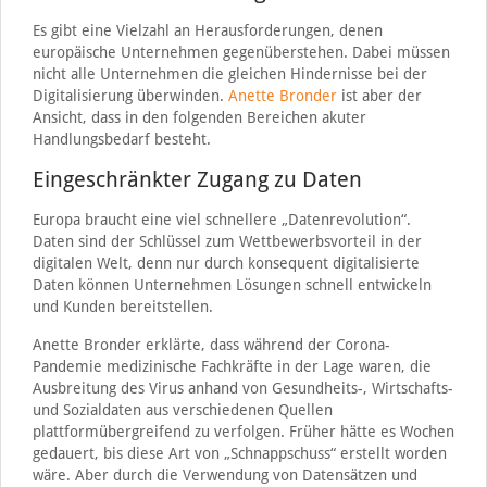
Es gibt eine Vielzahl an Herausforderungen, denen
europäische Unternehmen gegenüberstehen. Dabei müssen
nicht alle Unternehmen die gleichen Hindernisse bei der
Digitalisierung überwinden.
Anette Bronder
ist aber der
Ansicht, dass in den folgenden Bereichen akuter
Handlungsbedarf besteht.
Eingeschränkter Zugang zu Daten
Europa braucht eine viel schnellere „Datenrevolution“.
Daten sind der Schlüssel zum Wettbewerbsvorteil in der
digitalen Welt, denn nur durch konsequent digitalisierte
Daten können Unternehmen Lösungen schnell entwickeln
und Kunden bereitstellen.
Anette Bronder erklärte, dass während der Corona-
Pandemie medizinische Fachkräfte in der Lage waren, die
Ausbreitung des Virus anhand von Gesundheits-, Wirtschafts-
und Sozialdaten aus verschiedenen Quellen
plattformübergreifend zu verfolgen. Früher hätte es Wochen
gedauert, bis diese Art von „Schnappschuss“ erstellt worden
wäre. Aber durch die Verwendung von Datensätzen und