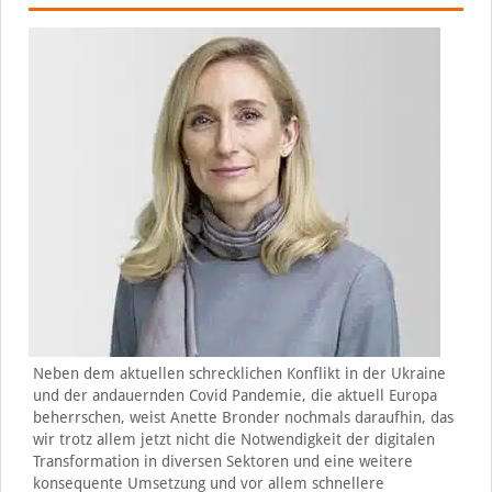
Neben dem aktuellen schrecklichen Konflikt in der Ukraine
und der andauernden Covid Pandemie, die aktuell Europa
beherrschen, weist Anette Bronder nochmals daraufhin, das
wir trotz allem jetzt nicht die Notwendigkeit der digitalen
Transformation in diversen Sektoren und eine weitere
konsequente Umsetzung und vor allem schnellere