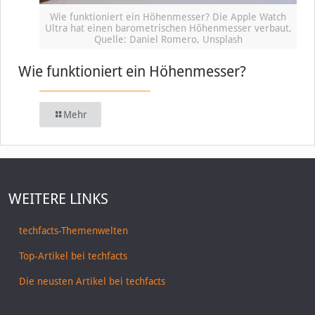
Wie funktioniert ein Höhenmesser? Die Apple Watch
Ultra hat einen barometrischen Höhenmesser verbaut,
Quelle: Daniel Romero, Unsplash
Wie funktioniert ein Höhenmesser?
Mehr
WEITERE LINKS
techfacts-Themenwelten
Top-Artikel bei techfacts
Die neusten Artikel bei techfacts