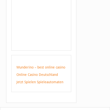
Wunderino – best online casino
Online Casino Deutschland
Jetzt Spielen Spieleautomaten