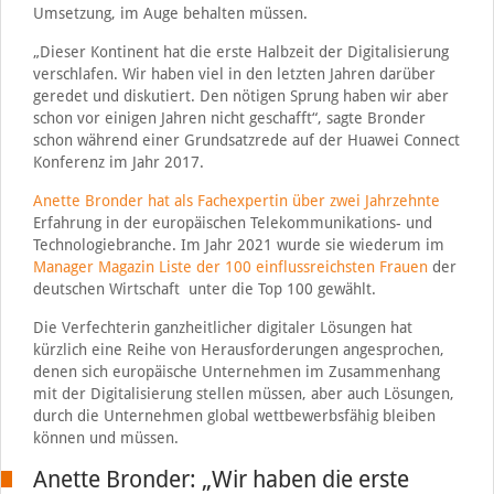
Umsetzung, im Auge behalten müssen.
„Dieser Kontinent hat die erste Halbzeit der Digitalisierung
verschlafen. Wir haben viel in den letzten Jahren darüber
geredet und diskutiert. Den nötigen Sprung haben wir aber
schon vor einigen Jahren nicht geschafft“, sagte Bronder
schon während einer Grundsatzrede auf der Huawei Connect
Konferenz im Jahr 2017.
Anette Bronder hat als Fachexpertin über zwei Jahrzehnte
Erfahrung in der europäischen Telekommunikations- und
Technologiebranche. Im Jahr 2021 wurde sie wiederum im
Manager Magazin Liste der 100 einflussreichsten Frauen
der
deutschen Wirtschaft unter die Top 100 gewählt.
Die Verfechterin ganzheitlicher digitaler Lösungen hat
kürzlich eine Reihe von Herausforderungen angesprochen,
denen sich europäische Unternehmen im Zusammenhang
mit der Digitalisierung stellen müssen, aber auch Lösungen,
durch die Unternehmen global wettbewerbsfähig bleiben
können und müssen.
Anette Bronder: „Wir haben die erste