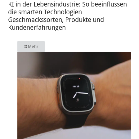
KI in der Lebensindustrie: So beeinflussen
die smarten Technologien
Geschmackssorten, Produkte und
Kundenerfahrungen
Mehr