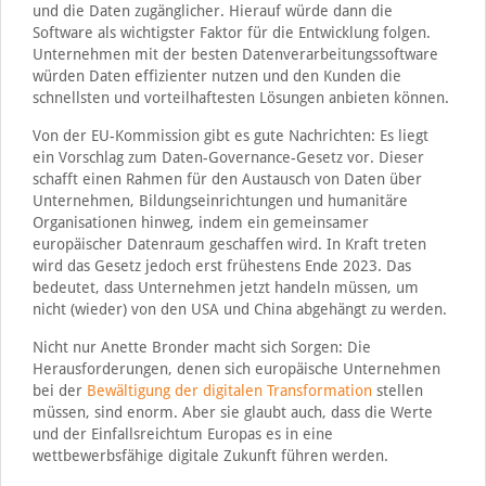
und die Daten zugänglicher. Hierauf würde dann die
Software als wichtigster Faktor für die Entwicklung folgen.
Unternehmen mit der besten Datenverarbeitungssoftware
würden Daten effizienter nutzen und den Kunden die
schnellsten und vorteilhaftesten Lösungen anbieten können.
Von der EU-Kommission gibt es gute Nachrichten: Es liegt
ein Vorschlag zum Daten-Governance-Gesetz vor. Dieser
schafft einen Rahmen für den Austausch von Daten über
Unternehmen, Bildungseinrichtungen und humanitäre
Organisationen hinweg, indem ein gemeinsamer
europäischer Datenraum geschaffen wird. In Kraft treten
wird das Gesetz jedoch erst frühestens Ende 2023. Das
bedeutet, dass Unternehmen jetzt handeln müssen, um
nicht (wieder) von den USA und China abgehängt zu werden.
Nicht nur Anette Bronder macht sich Sorgen: Die
Herausforderungen, denen sich europäische Unternehmen
bei der
Bewältigung der digitalen Transformation
stellen
müssen, sind enorm. Aber sie glaubt auch, dass die Werte
und der Einfallsreichtum Europas es in eine
wettbewerbsfähige digitale Zukunft führen werden.