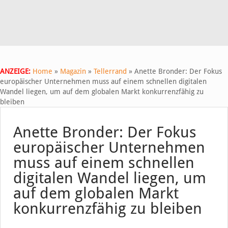
ANZEIGE:
Home
»
Magazin
»
Tellerrand
»
Anette Bronder: Der Fokus
europäischer Unternehmen muss auf einem schnellen digitalen
Wandel liegen, um auf dem globalen Markt konkurrenzfähig zu
bleiben
Anette Bronder: Der Fokus
europäischer Unternehmen
muss auf einem schnellen
digitalen Wandel liegen, um
auf dem globalen Markt
konkurrenzfähig zu bleiben