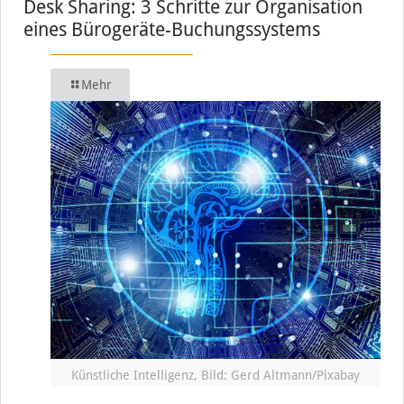
Desk Sharing: 3 Schritte zur Organisation
eines Bürogeräte-Buchungssystems
Mehr
Künstliche Intelligenz, Bild: Gerd Altmann/Pixabay