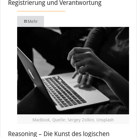
Registrierung und Verantwortung
Mehr
MacBook, Quelle: Sergey Zolkin, Unsplash
Reasoning – Die Kunst des logischen