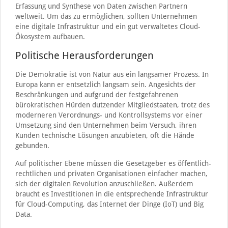
Erfassung und Synthese von Daten zwischen Partnern
weltweit. Um das zu ermöglichen, sollten Unternehmen
eine digitale Infrastruktur und ein gut verwaltetes Cloud-
Ökosystem aufbauen.
Politische Herausforderungen
Die Demokratie ist von Natur aus ein langsamer Prozess. In
Europa kann er entsetzlich langsam sein. Angesichts der
Beschränkungen und aufgrund der festgefahrenen
bürokratischen Hürden dutzender Mitgliedstaaten, trotz des
moderneren Verordnungs- und Kontrollsystems vor einer
Umsetzung sind den Unternehmen beim Versuch, ihren
Kunden technische Lösungen anzubieten, oft die Hände
gebunden.
Auf politischer Ebene müssen die Gesetzgeber es öffentlich-
rechtlichen und privaten Organisationen einfacher machen,
sich der digitalen Revolution anzuschließen. Außerdem
braucht es Investitionen in die entsprechende Infrastruktur
für Cloud-Computing, das Internet der Dinge (IoT) und Big
Data.