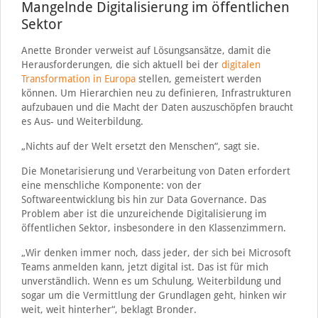
Mangelnde Digitalisierung im öffentlichen
Sektor
Anette Bronder verweist auf Lösungsansätze, damit die
Herausforderungen, die sich aktuell bei der
digitalen
Transformation in Europa
stellen, gemeistert werden
können. Um Hierarchien neu zu definieren, Infrastrukturen
aufzubauen und die Macht der Daten auszuschöpfen braucht
es Aus- und Weiterbildung.
„Nichts auf der Welt ersetzt den Menschen“, sagt sie.
Die Monetarisierung und Verarbeitung von Daten erfordert
eine menschliche Komponente: von der
Softwareentwicklung bis hin zur Data Governance. Das
Problem aber ist die unzureichende Digitalisierung im
öffentlichen Sektor, insbesondere in den Klassenzimmern.
„Wir denken immer noch, dass jeder, der sich bei Microsoft
Teams anmelden kann, jetzt digital ist. Das ist für mich
unverständlich. Wenn es um Schulung, Weiterbildung und
sogar um die Vermittlung der Grundlagen geht, hinken wir
weit, weit hinterher“, beklagt Bronder.