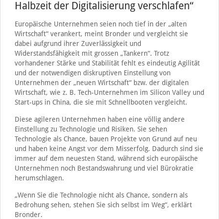
Halbzeit der Digitalisierung verschlafen“
Europäische Unternehmen seien noch tief in der „alten
Wirtschaft“ verankert, meint Bronder und vergleicht sie
dabei aufgrund ihrer Zuverlässigkeit und
Widerstandsfähigkeit mit grossen „Tankern“. Trotz
vorhandener Stärke und Stabilität fehlt es eindeutig Agilität
und der notwendigen diskruptiven Einstellung von
Unternehmen der „neuen Wirtschaft“ bzw. der digitalen
Wirtschaft, wie z. B. Tech-Unternehmen im Silicon Valley und
Start-ups in China, die sie mit Schnellbooten vergleicht.
Diese agileren Unternehmen haben eine völlig andere
Einstellung zu Technologie und Risiken. Sie sehen
Technologie als Chance, bauen Projekte von Grund auf neu
und haben keine Angst vor dem Misserfolg. Dadurch sind sie
immer auf dem neuesten Stand, während sich europäische
Unternehmen noch Bestandswahrung und viel Bürokratie
herumschlagen.
„Wenn Sie die Technologie nicht als Chance, sondern als
Bedrohung sehen, stehen Sie sich selbst im Weg“, erklärt
Bronder.