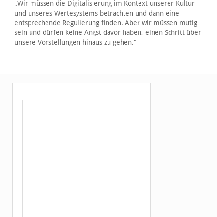
„Wir müssen die Digitalisierung im Kontext unserer Kultur
und unseres Wertesystems betrachten und dann eine
entsprechende Regulierung finden. Aber wir müssen mutig
sein und dürfen keine Angst davor haben, einen Schritt über
unsere Vorstellungen hinaus zu gehen.“