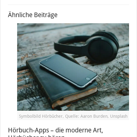
Ähnliche Beiträge
Symbolbild Hörbücher, Quelle: Aaron Burden, Unsplash
Hörbuch-Apps – die moderne Art,