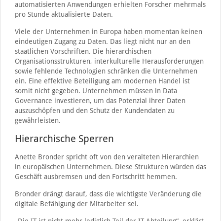
automatisierten Anwendungen erhielten Forscher mehrmals
pro Stunde aktualisierte Daten.
Viele der Unternehmen in Europa haben momentan keinen
eindeutigen Zugang zu Daten. Das liegt nicht nur an den
staatlichen Vorschriften. Die hierarchischen
Organisationsstrukturen, interkulturelle Herausforderungen
sowie fehlende Technologien schränken die Unternehmen
ein. Eine effektive Beteiligung am modernen Handel ist
somit nicht gegeben. Unternehmen müssen in Data
Governance investieren, um das Potenzial ihrer Daten
auszuschöpfen und den Schutz der Kundendaten zu
gewährleisten.
Hierarchische Sperren
Anette Bronder spricht oft von den veralteten Hierarchien
in europäischen Unternehmen. Diese Strukturen würden das
Geschäft ausbremsen und den Fortschritt hemmen.
Bronder drängt darauf, dass die wichtigste Veränderung die
digitale Befähigung der Mitarbeiter sei.