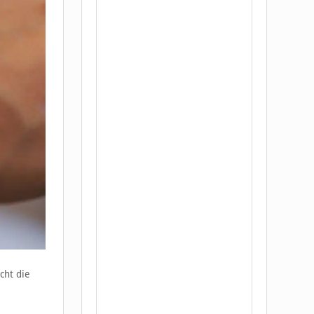
cht die