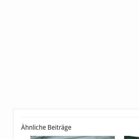
Ähnliche Beiträge