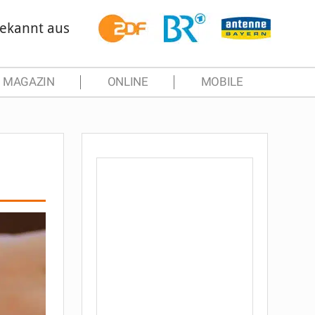
ekannt aus
MAGAZIN
ONLINE
MOBILE