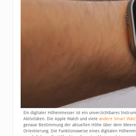
Ein digitaler Höhenmesser ist ein unverzichtbares Instru
Aktivitäten. Die Apple Watch und viele
andere Smart Watc
genaue Bestimmung der aktuellen Höhe über dem Meeressp
Orientierung. Die Funktionsweise eines digitalen Höhenmes