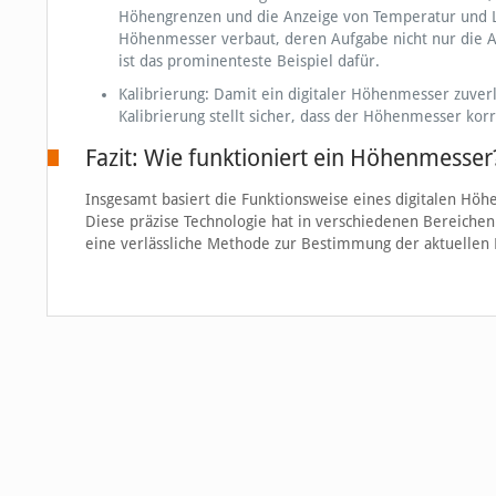
Höhengrenzen und die Anzeige von Temperatur und Lu
Höhenmesser verbaut, deren Aufgabe nicht nur die A
ist das prominenteste Beispiel dafür.
Kalibrierung: Damit ein digitaler Höhenmesser zuverläs
Kalibrierung stellt sicher, dass der Höhenmesser k
Fazit: Wie funktioniert ein Höhenmesser
Insgesamt basiert die Funktionsweise eines digitalen H
Diese präzise Technologie hat in verschiedenen Bereichen
eine verlässliche Methode zur Bestimmung der aktuelle