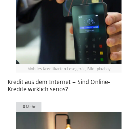
Mobiles Kreditkarten Lesegerät, Bild: pixabay
Kredit aus dem Internet − Sind Online-
Kredite wirklich seriös?
Mehr