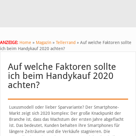
ANZEIGE:
Home
»
Magazin
»
Tellerrand
»
Auf welche Faktoren sollte
ich beim Handykauf 2020 achten?
Auf welche Faktoren sollte
ich beim Handykauf 2020
achten?
Luxusmodell oder lieber Sparvariante? Der Smartphone-
Markt zeigt sich 2020 komplex: Der große Knackpunkt der
Branche ist, dass das Wachstum der ersten Jahre abgeflacht
ist. Das bedeutet, Kunden behalten ihre Smartphones für
längere Zeiträume und die Verkäufe stagnieren. Die