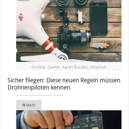
Drohne, Quelle: Aaron Burden, Unsplash
Sicher fliegen: Diese neuen Regeln müssen
Drohnenpiloten kennen
Mehr