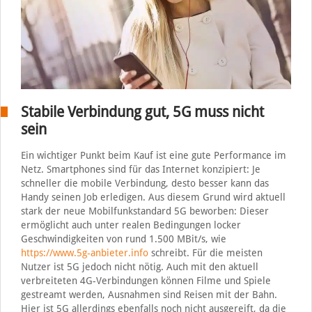
Stabile Verbindung gut, 5G muss nicht
sein
Ein wichtiger Punkt beim Kauf ist eine gute Performance im
Netz. Smartphones sind für das Internet konzipiert: Je
schneller die mobile Verbindung, desto besser kann das
Handy seinen Job erledigen. Aus diesem Grund wird aktuell
stark der neue Mobilfunkstandard 5G beworben: Dieser
ermöglicht auch unter realen Bedingungen locker
Geschwindigkeiten von rund 1.500 MBit/s, wie
https://www.5g-anbieter.info
schreibt. Für die meisten
Nutzer ist 5G jedoch nicht nötig. Auch mit den aktuell
verbreiteten 4G-Verbindungen können Filme und Spiele
gestreamt werden, Ausnahmen sind Reisen mit der Bahn.
Hier ist 5G allerdings ebenfalls noch nicht ausgereift, da die