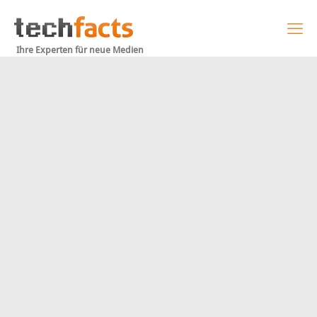
Ihre Experten für neue Medien