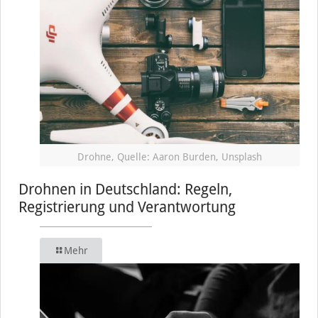
Drohne, Quelle: Aaron Burden, Unsplash
Drohnen in Deutschland: Regeln,
Registrierung und Verantwortung
Mehr