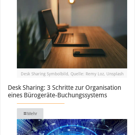
Desk Sharing Symbolbild, Quelle: Remy Loz, Unsplash
Desk Sharing: 3 Schritte zur Organisation
eines Bürogeräte-Buchungssystems
Mehr