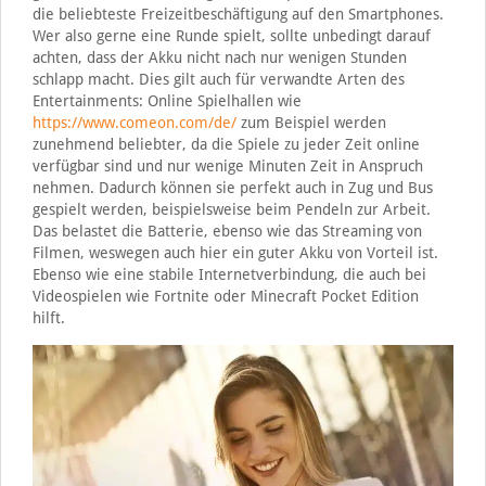
die beliebteste Freizeitbeschäftigung auf den Smartphones.
Wer also gerne eine Runde spielt, sollte unbedingt darauf
achten, dass der Akku nicht nach nur wenigen Stunden
schlapp macht. Dies gilt auch für verwandte Arten des
Entertainments: Online Spielhallen wie
https://www.comeon.com/de/
zum Beispiel werden
zunehmend beliebter, da die Spiele zu jeder Zeit online
verfügbar sind und nur wenige Minuten Zeit in Anspruch
nehmen. Dadurch können sie perfekt auch in Zug und Bus
gespielt werden, beispielsweise beim Pendeln zur Arbeit.
Das belastet die Batterie, ebenso wie das Streaming von
Filmen, weswegen auch hier ein guter Akku von Vorteil ist.
Ebenso wie eine stabile Internetverbindung, die auch bei
Videospielen wie Fortnite oder Minecraft Pocket Edition
hilft.