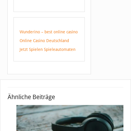
Wunderino – best online casino
Online Casino Deutschland
Jetzt Spielen Spieleautomaten
Ähnliche Beiträge