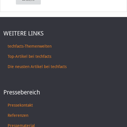
WEITERE LINKS
techfacts-Themenwelten
Top-Artikel bei techfacts
Die neusten Artikel bei techfacts
Pressebereich
Pressekontakt
Referenzen
Pressematerial