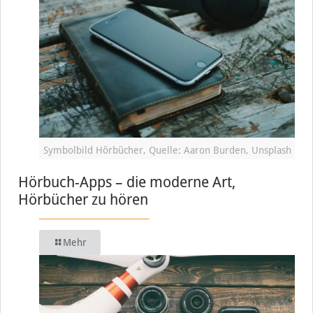
Symbolbild Hörbücher, Quelle: Aaron Burden, Unsplash
Hörbuch-Apps – die moderne Art,
Hörbücher zu hören
Mehr