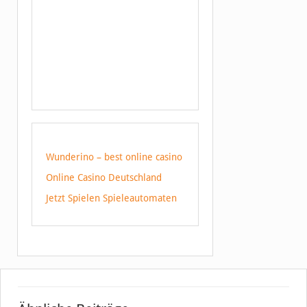
Wunderino – best online casino
Online Casino Deutschland
Jetzt Spielen Spieleautomaten