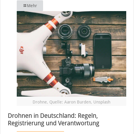
Mehr
Drohne, Quelle: Aaron Burden, Unsplash
Drohnen in Deutschland: Regeln,
Registrierung und Verantwortung