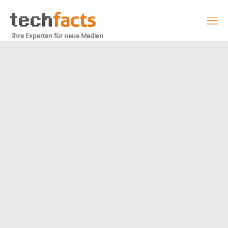
Ihre Experten für neue Medien