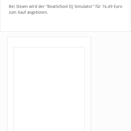
Bei Steam wird der “BeatSchool DJ Simulator” für 16,49 Euro
zum Kauf angeboten.