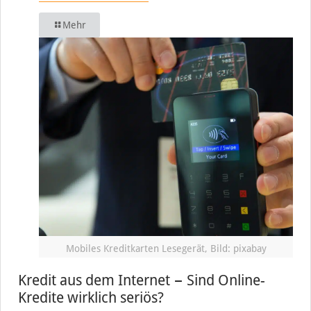
Mehr
Mobiles Kreditkarten Lesegerät, Bild: pixabay
Kredit aus dem Internet − Sind Online-
Kredite wirklich seriös?