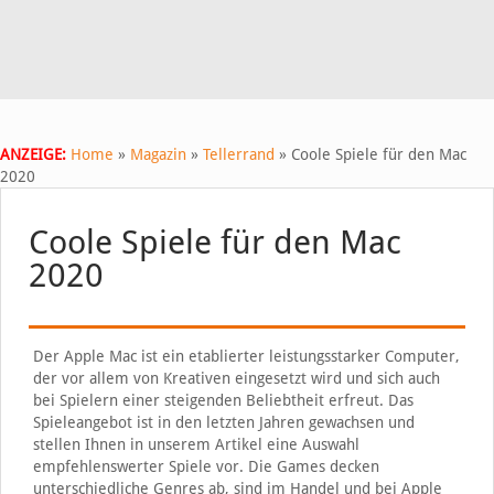
ANZEIGE:
Home
»
Magazin
»
Tellerrand
»
Coole Spiele für den Mac
2020
Coole Spiele für den Mac
2020
Der Apple Mac ist ein etablierter leistungsstarker Computer,
der vor allem von Kreativen eingesetzt wird und sich auch
bei Spielern einer steigenden Beliebtheit erfreut. Das
Spieleangebot ist in den letzten Jahren gewachsen und
stellen Ihnen in unserem Artikel eine Auswahl
empfehlenswerter Spiele vor. Die Games decken
unterschiedliche Genres ab, sind im Handel und bei Apple