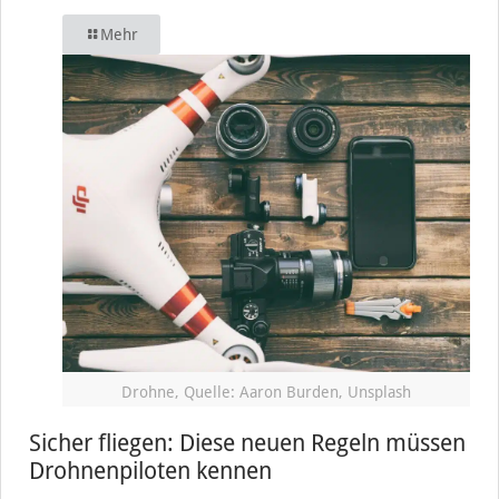
Mehr
Drohne, Quelle: Aaron Burden, Unsplash
Sicher fliegen: Diese neuen Regeln müssen
Drohnenpiloten kennen