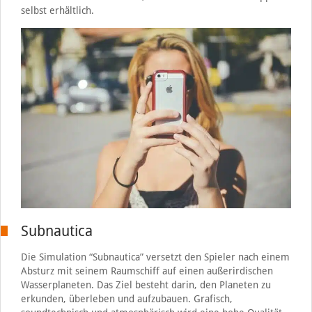
selbst erhältlich.
Subnautica
Die Simulation “Subnautica” versetzt den Spieler nach einem
Absturz mit seinem Raumschiff auf einen außerirdischen
Wasserplaneten. Das Ziel besteht darin, den Planeten zu
erkunden, überleben und aufzubauen. Grafisch,