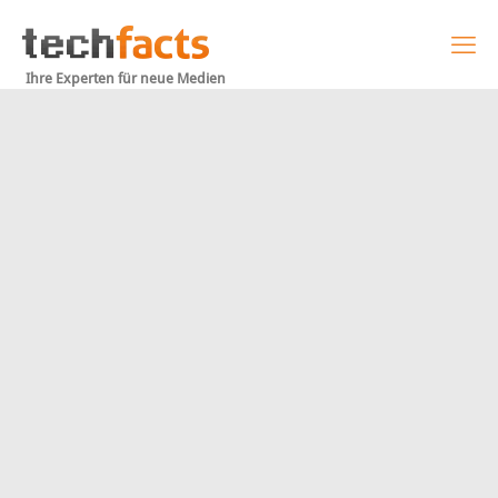
Ihre Experten für neue Medien