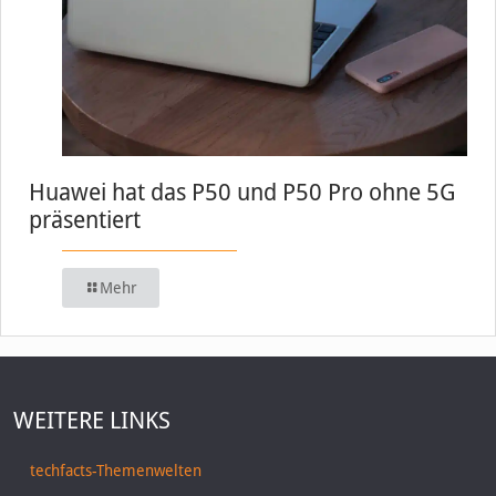
Huawei hat das P50 und P50 Pro ohne 5G
präsentiert
Mehr
WEITERE LINKS
techfacts-Themenwelten