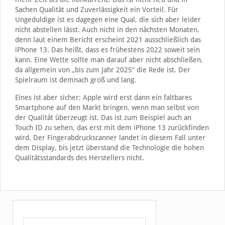
Sachen Qualität und Zuverlässigkeit ein Vorteil. Für
Ungeduldige ist es dagegen eine Qual, die sich aber leider
nicht abstellen lässt. Auch nicht in den nächsten Monaten,
denn laut einem Bericht erscheint 2021 ausschließlich das
iPhone 13. Das heißt, dass es frühestens 2022 soweit sein
kann. Eine Wette sollte man darauf aber nicht abschließen,
da allgemein von „bis zum Jahr 2025“ die Rede ist. Der
Spielraum ist demnach groß und lang.
Eines ist aber sicher: Apple wird erst dann ein faltbares
Smartphone auf den Markt bringen, wenn man selbst von
der Qualität überzeugt ist. Das ist zum Beispiel auch an
Touch ID zu sehen, das erst mit dem iPhone 13 zurückfinden
wird. Der Fingerabdruckscanner landet in diesem Fall unter
dem Display, bis jetzt überstand die Technologie die hohen
Qualitätsstandards des Herstellers nicht.