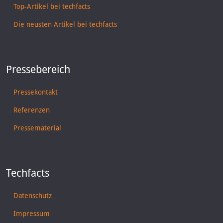
Top-Artikel bei techfacts
Die neusten Artikel bei techfacts
Pressebereich
Pressekontakt
Referenzen
Pressematerial
Techfacts
Datenschutz
Impressum