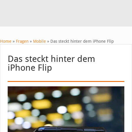
Home
»
Fragen
»
Mobile
»
Das steckt hinter dem iPhone Flip
Das steckt hinter dem
iPhone Flip