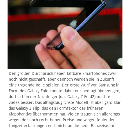
Den großen Durchbruch haben faltbare Smartphones zwar
noch nicht geschafft, aber dennoch werden sie in Zukunft
eine tragende Rolle spielen. Der erste Wurf von Samsung in
Form des Galaxy Fold konnte dabei nur bedingt überzeugen,
doch schon der Nachfolger (das Galaxy Z Fold2) machte
vieles besser. Das alltagstauglichste Modell ist aber ganz klar
das Galaxy Z Flip, das den Formfaktor der früheren
Klapphandys übernommen hat. Vielen trauen sich allerdings
wegen der noch recht hohen Preise und wegen fehlender
Langzeiterfahrungen noch nicht an die neue Bauweise, mit