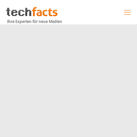
Ihre Experten für neue Medien