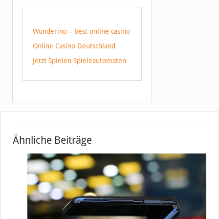
Wunderino – best online casino
Online Casino Deutschland
Jetzt Spielen Spieleautomaten
Ähnliche Beiträge