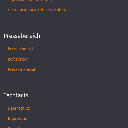
Die neusten Artikel bei techfacts
Pressebereich
Pressekontakt
Referenzen
Pressematerial
Techfacts
Datenschutz
Impressum