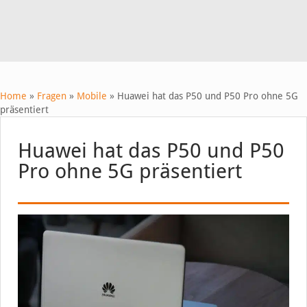
Home
»
Fragen
»
Mobile
»
Huawei hat das P50 und P50 Pro ohne 5G
präsentiert
Huawei hat das P50 und P50
Pro ohne 5G präsentiert