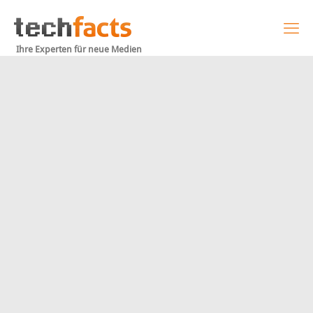
Ihre Experten für neue Medien