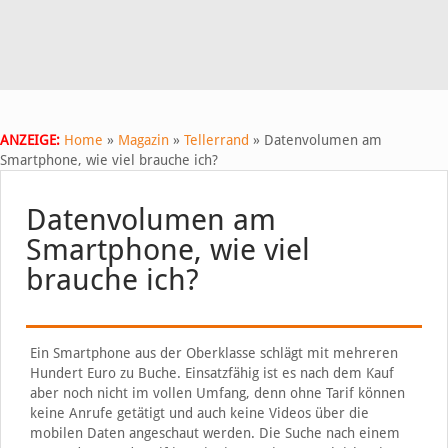
ANZEIGE:
Home
»
Magazin
»
Tellerrand
»
Datenvolumen am
Smartphone, wie viel brauche ich?
Datenvolumen am
Smartphone, wie viel
brauche ich?
Ein Smartphone aus der Oberklasse schlägt mit mehreren
Hundert Euro zu Buche. Einsatzfähig ist es nach dem Kauf
aber noch nicht im vollen Umfang, denn ohne Tarif können
keine Anrufe getätigt und auch keine Videos über die
mobilen Daten angeschaut werden. Die Suche nach einem