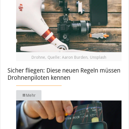
Drohne, Quelle: Aaron Burden, Unsplash
Sicher fliegen: Diese neuen Regeln müssen
Drohnenpiloten kennen
Mehr