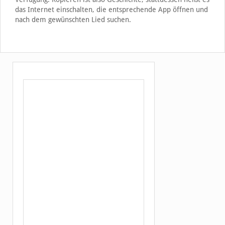
das Internet einschalten, die entsprechende App öffnen und
nach dem gewünschten Lied suchen.