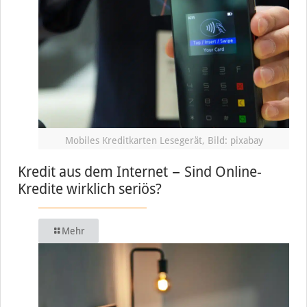
Mobiles Kreditkarten Lesegerät, Bild: pixabay
Kredit aus dem Internet − Sind Online-
Kredite wirklich seriös?
Mehr