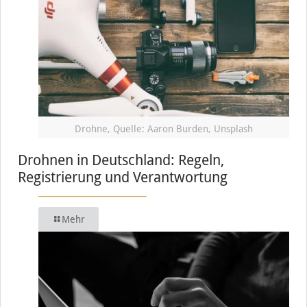
Drohne, Quelle: Aaron Burden, Unsplash
Drohnen in Deutschland: Regeln,
Registrierung und Verantwortung
Mehr