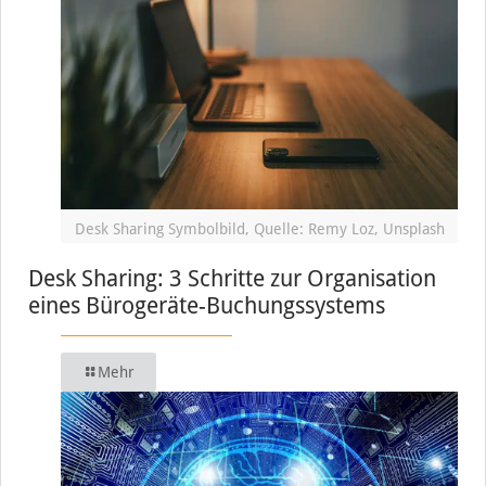
Desk Sharing Symbolbild, Quelle: Remy Loz, Unsplash
Desk Sharing: 3 Schritte zur Organisation
eines Bürogeräte-Buchungssystems
Mehr