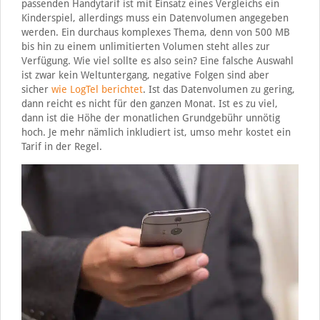
passenden Handytarif ist mit Einsatz eines Vergleichs ein
Kinderspiel, allerdings muss ein Datenvolumen angegeben
werden. Ein durchaus komplexes Thema, denn von 500 MB
bis hin zu einem unlimitierten Volumen steht alles zur
Verfügung. Wie viel sollte es also sein? Eine falsche Auswahl
ist zwar kein Weltuntergang, negative Folgen sind aber
sicher
wie LogTel berichtet
. Ist das Datenvolumen zu gering,
dann reicht es nicht für den ganzen Monat. Ist es zu viel,
dann ist die Höhe der monatlichen Grundgebühr unnötig
hoch. Je mehr nämlich inkludiert ist, umso mehr kostet ein
Tarif in der Regel.