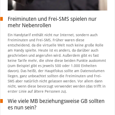
Freiminuten und Frei-SMS spielen nur
mehr Nebenrollen
Ein Handytarif enthält nicht nur Internet, sondern auch
Freiminuten und Frei-SMS. Früher waren diese
entscheidend, da die virtuelle Welt noch keine große Rolle
am Handy spielte. Heute ist es anders, da darüber auch
geschrieben und angerufen wird. Außerdem gibt es fast
keine Tarife mehr, die ohne diese beiden Punkte auskommt
(zum Beispiel gibt es jeweils 500 oder 1.000 Einheiten
davon). Das heißt, der Hauptfokus sollte am Datenvolumen
liegen, ganz unbeachtet sollten die Freiminuten und Frei-
SMS aber natürlich nicht gelassen werden. Vor allem dann
nicht, wenn diese bevorzugt verwendet werden (das trifft in
erster Linie auf ältere Personen zu).
Wie viele MB beziehungsweise GB sollten
es nun sein?