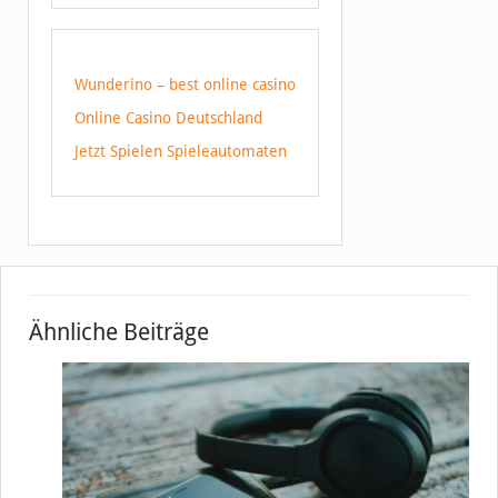
Wunderino – best online casino
Online Casino Deutschland
Jetzt Spielen Spieleautomaten
Ähnliche Beiträge