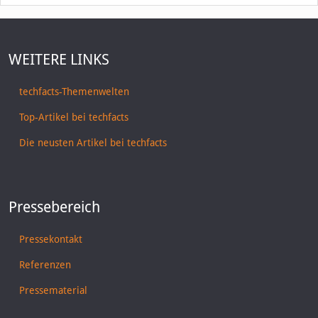
WEITERE LINKS
techfacts-Themenwelten
Top-Artikel bei techfacts
Die neusten Artikel bei techfacts
Pressebereich
Pressekontakt
Referenzen
Pressematerial