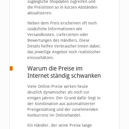
zugängliche Shopdaten zugreifen und
die Preislisten so in kurzen Abständen
aktualisieren.
Neben dem Preis erscheinen oft noch
zusätzliche Informationen wie
Versandkosten, Lieferzeiten oder
Bewertungen des Händlers. Diese
Details helfen Verbraucher:innen dabei,
das jeweilige Angebot noch realistischer
einzuschätzen.
Warum die Preise im
Internet ständig schwanken
Viele Online-Preise wirken heute
deutlich dynamischer als noch vor
einigen Jahren. Der Grund dafür liegt in
der Kombination aus automatisierter
Preisgestaltung und der zunehmenden
Konkurrenz im Onlinehandel.
Ein Händler, der seine Preise lange