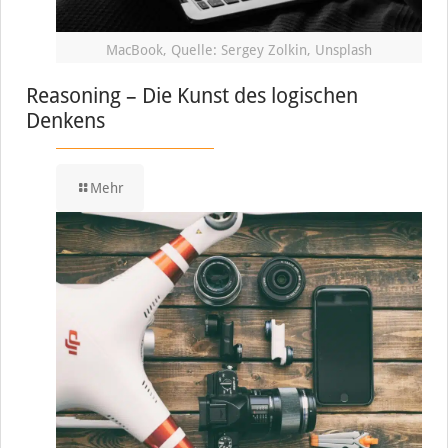
MacBook, Quelle: Sergey Zolkin, Unsplash
Reasoning – Die Kunst des logischen
Denkens
Mehr