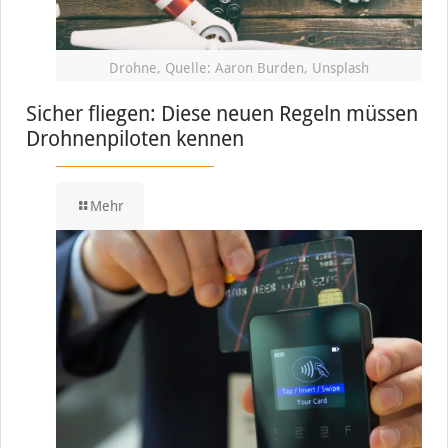
Drohne, Quelle: Aaron Burden, Unsplash
Sicher fliegen: Diese neuen Regeln müssen
Drohnenpiloten kennen
Mehr