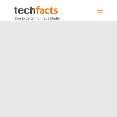
Ihre Experten für neue Medien