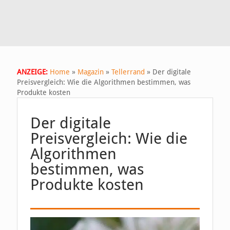
ANZEIGE:
Home
»
Magazin
»
Tellerrand
»
Der digitale
Preisvergleich: Wie die Algorithmen bestimmen, was
Produkte kosten
Der digitale
Preisvergleich: Wie die
Algorithmen
bestimmen, was
Produkte kosten