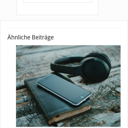
Ähnliche Beiträge