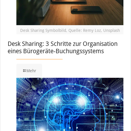
Desk Sharing Symbolbild, Quelle: Remy Loz, Unsplash
Desk Sharing: 3 Schritte zur Organisation
eines Bürogeräte-Buchungssystems
Mehr