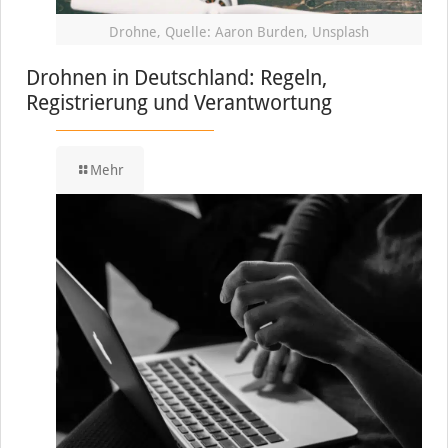
Drohne, Quelle: Aaron Burden, Unsplash
Drohnen in Deutschland: Regeln,
Registrierung und Verantwortung
Mehr