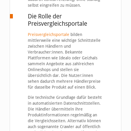
selbst eingreifen zu müssen.
Die Rolle der
Preisvergleichsportale
Preisvergleichsportale
bilden
mittlerweile eine wichtige Schnittstelle
zwischen Händlern und
Verbraucher:innen. Bekannte
Plattformen wie Idealo oder Geizhals
sammeln Angebote aus zahlreichen
Onlineshops und stellen sie
übersichtlich dar. Die Nutzer:innen
sehen dadurch mehrere Händlerpreise
für dasselbe Produkt auf einen Blick.
Die technische Grundlage dafür besteht
in automatisierten Datenschnittstellen.
Die Händler übermitteln ihre
Produktinformationen regelmäßig an
die Vergleichsseiten. Alternativ können
auch sogenannte Crawler auf öffentlich