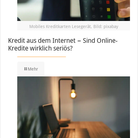
Mobiles Kreditkarten Lesegerät, Bild: pixabay
Kredit aus dem Internet − Sind Online-
Kredite wirklich seriös?
Mehr