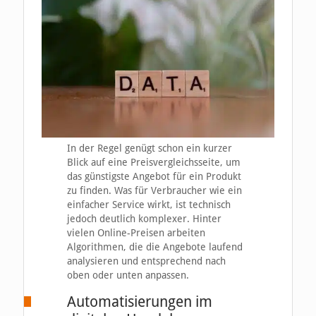
In der Regel genügt schon ein kurzer
Blick auf eine Preisvergleichsseite, um
das günstigste Angebot für ein Produkt
zu finden. Was für Verbraucher wie ein
einfacher Service wirkt, ist technisch
jedoch deutlich komplexer. Hinter
vielen Online-Preisen arbeiten
Algorithmen, die die Angebote laufend
analysieren und entsprechend nach
oben oder unten anpassen.
Automatisierungen im