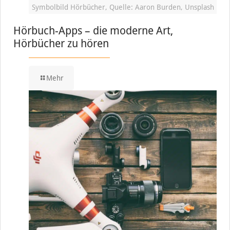
Symbolbild Hörbücher, Quelle: Aaron Burden, Unsplash
Hörbuch-Apps – die moderne Art,
Hörbücher zu hören
Mehr