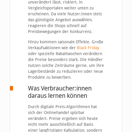
unverändert lässt, riskiert, in
Vergleichsportalen weiter unten zu
erscheinen. Da viele Nutzer:innen stets
das günstigste Angebot auswählen,
reagieren die Shops schnell auf
Preisbewegungen der Konkurrenz.
Hinzu kommen saisonale Effekte. Große
Verkaufsaktionen wie der
Black Friday
oder spezielle Rabattwochen verändern
die Preise besonders stark. Die Händler
nutzen solche Zeiträume gerne, um ihre
Lagerbestände zu reduzieren oder neue
Produkte zu bewerben.
Was Verbraucher:innen
daraus lernen können
Durch digitale Preis-Algorithmen hat
sich der Onlinehandel spürbar
verändert. Preise ergeben sich heute
nicht mehr ausschließlich auf Basis
einer langfristigen Kalkulation, sondern