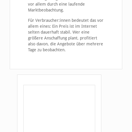
vor allem durch eine laufende
Marktbeobachtung.
Für Verbraucher:innen bedeutet das vor
allem eines: Ein Preis ist im Internet
selten dauerhaft stabil. Wer eine
größere Anschaffung plant, profitiert
also davon, die Angebote über mehrere
Tage zu beobachten.