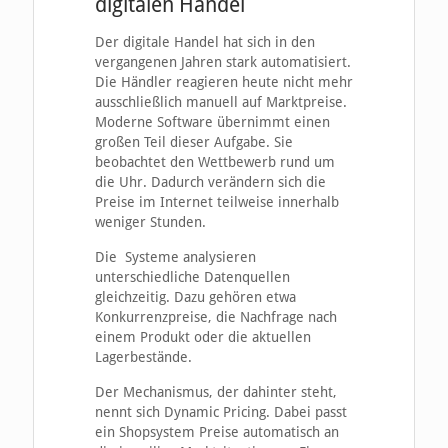
digitalen Handel
Der digitale Handel hat sich in den
vergangenen Jahren stark automatisiert.
Die Händler reagieren heute nicht mehr
ausschließlich manuell auf Marktpreise.
Moderne Software übernimmt einen
großen Teil dieser Aufgabe. Sie
beobachtet den Wettbewerb rund um
die Uhr. Dadurch verändern sich die
Preise im Internet teilweise innerhalb
weniger Stunden.
Die Systeme analysieren
unterschiedliche Datenquellen
gleichzeitig. Dazu gehören etwa
Konkurrenzpreise, die Nachfrage nach
einem Produkt oder die aktuellen
Lagerbestände.
Der Mechanismus, der dahinter steht,
nennt sich Dynamic Pricing. Dabei passt
ein Shopsystem Preise automatisch an