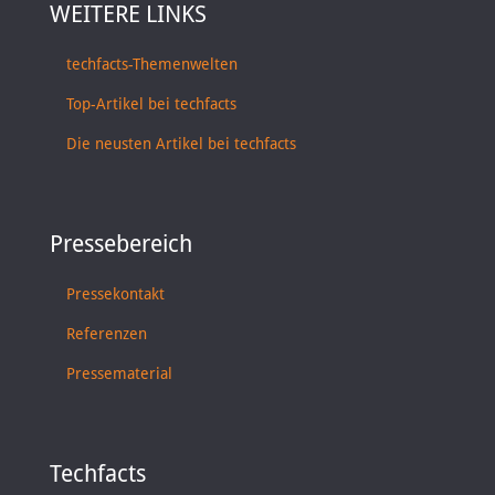
WEITERE LINKS
techfacts-Themenwelten
Top-Artikel bei techfacts
Die neusten Artikel bei techfacts
Pressebereich
Pressekontakt
Referenzen
Pressematerial
Techfacts