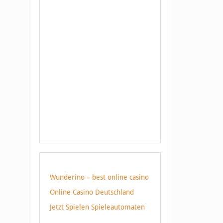
Wunderino – best online casino
Online Casino Deutschland
Jetzt Spielen Spieleautomaten