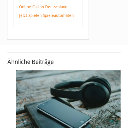
Online Casino Deutschland
Jetzt Spielen Spieleautomaten
Ähnliche Beiträge