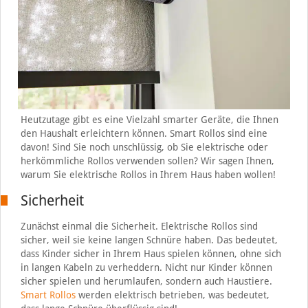
Heutzutage gibt es eine Vielzahl smarter Geräte, die Ihnen
den Haushalt erleichtern können. Smart Rollos sind eine
davon! Sind Sie noch unschlüssig, ob Sie elektrische oder
herkömmliche Rollos verwenden sollen? Wir sagen Ihnen,
warum Sie elektrische Rollos in Ihrem Haus haben wollen!
Sicherheit
Zunächst einmal die Sicherheit. Elektrische Rollos sind
sicher, weil sie keine langen Schnüre haben. Das bedeutet,
dass Kinder sicher in Ihrem Haus spielen können, ohne sich
in langen Kabeln zu verheddern. Nicht nur Kinder können
sicher spielen und herumlaufen, sondern auch Haustiere.
Smart Rollos
werden elektrisch betrieben, was bedeutet,