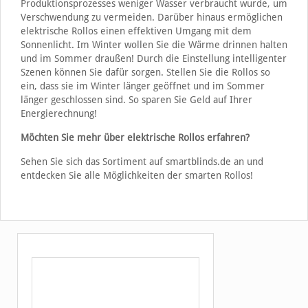
Produktionsprozesses weniger Wasser verbraucht wurde, um
Verschwendung zu vermeiden. Darüber hinaus ermöglichen
elektrische Rollos einen effektiven Umgang mit dem
Sonnenlicht. Im Winter wollen Sie die Wärme drinnen halten
und im Sommer draußen! Durch die Einstellung intelligenter
Szenen können Sie dafür sorgen. Stellen Sie die Rollos so
ein, dass sie im Winter länger geöffnet und im Sommer
länger geschlossen sind. So sparen Sie Geld auf Ihrer
Energierechnung!
Möchten Sie mehr über elektrische Rollos erfahren?
Sehen Sie sich das Sortiment auf smartblinds.de an und
entdecken Sie alle Möglichkeiten der smarten Rollos!