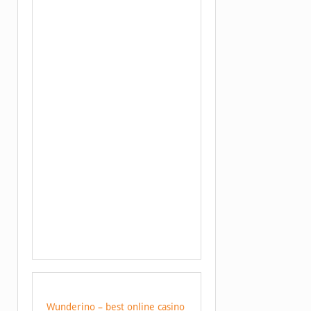
Wunderino – best online casino