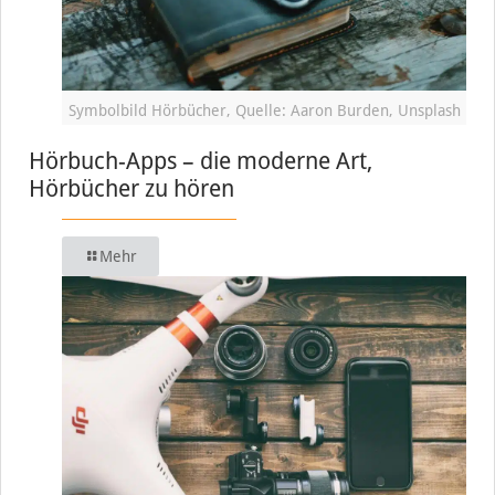
Symbolbild Hörbücher, Quelle: Aaron Burden, Unsplash
Hörbuch-Apps – die moderne Art,
Hörbücher zu hören
Mehr