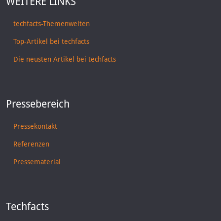
WEITERE LINKS
techfacts-Themenwelten
Top-Artikel bei techfacts
Die neusten Artikel bei techfacts
Pressebereich
Pressekontakt
Referenzen
Pressematerial
Techfacts