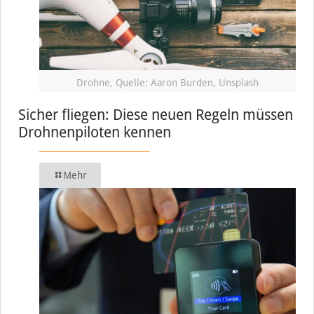
Drohne, Quelle: Aaron Burden, Unsplash
Sicher fliegen: Diese neuen Regeln müssen
Drohnenpiloten kennen
Mehr