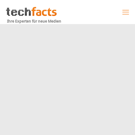
Ihre Experten für neue Medien