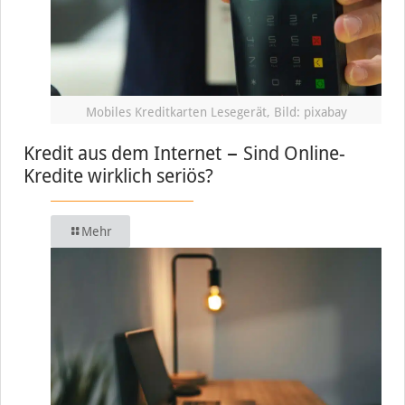
Mobiles Kreditkarten Lesegerät, Bild: pixabay
Kredit aus dem Internet − Sind Online-
Kredite wirklich seriös?
Mehr