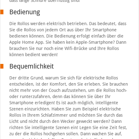
dass lange Schnüre überflüssig sind!
Bedienung
Die Rollos werden elektrisch betrieben. Das bedeutet, dass
Sie die Rollos von jedem Ort aus über Ihr Smartphone
bedienen können. Die Bedienung erfolgt einfach über die
Apple Home App. Sie haben kein Apple-Smartphone? Dann
brauchen Sie nur noch eine Wifi-Brücke und Ihre Rollos
können bedient werden!
Bequemlichkeit
Der dritte Grund, warum Sie sich für elektrische Rollos
entscheiden, ist der Komfort, den Sie erleben. Sie brauchen
nicht mehr von der Couch aufzustehen, um die Rollos hoch-
oder runterzufahren, denn das können Sie über Ihr
Smartphone erledigen! Es ist auch möglich, intelligente
Szenen einzurichten. Haben Sie zum Beispiel elektrische
Rollos in Ihrem Schlafzimmer und möchten Sie durch das
Licht und nicht durch den Wecker geweckt werden? Dann
richten Sie intelligente Szenen ein! Legen Sie eine Zeit fest,
zu der die Rollos hochgehen sollen. Dann wachen Sie auf,