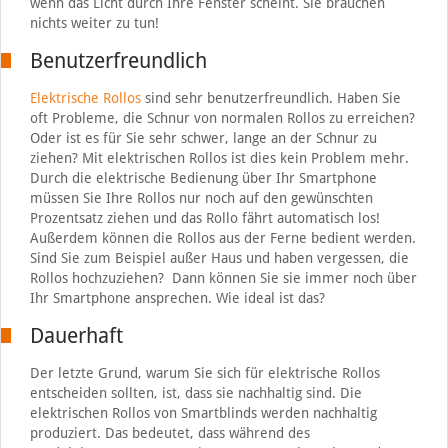
wenn das Licht durch Ihre Fenster scheint. Sie brauchen
nichts weiter zu tun!
Benutzerfreundlich
Elektrische Rollos
sind sehr benutzerfreundlich. Haben Sie
oft Probleme, die Schnur von normalen Rollos zu erreichen?
Oder ist es für Sie sehr schwer, lange an der Schnur zu
ziehen? Mit elektrischen Rollos ist dies kein Problem mehr.
Durch die elektrische Bedienung über Ihr Smartphone
müssen Sie Ihre Rollos nur noch auf den gewünschten
Prozentsatz ziehen und das Rollo fährt automatisch los!
Außerdem können die Rollos aus der Ferne bedient werden.
Sind Sie zum Beispiel außer Haus und haben vergessen, die
Rollos hochzuziehen? Dann können Sie sie immer noch über
Ihr Smartphone ansprechen. Wie ideal ist das?
Dauerhaft
Der letzte Grund, warum Sie sich für elektrische Rollos
entscheiden sollten, ist, dass sie nachhaltig sind. Die
elektrischen Rollos von Smartblinds werden nachhaltig
produziert. Das bedeutet, dass während des