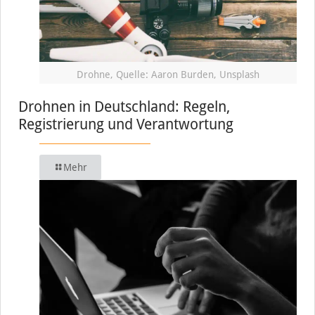
Drohne, Quelle: Aaron Burden, Unsplash
Drohnen in Deutschland: Regeln,
Registrierung und Verantwortung
Mehr