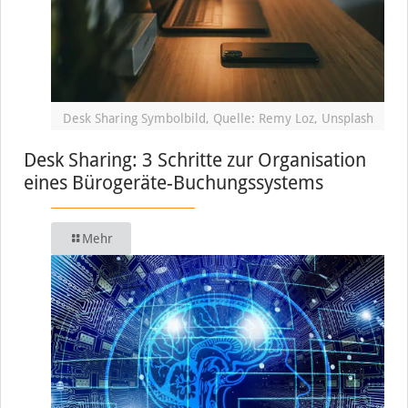
Desk Sharing Symbolbild, Quelle: Remy Loz, Unsplash
Desk Sharing: 3 Schritte zur Organisation
eines Bürogeräte-Buchungssystems
Mehr