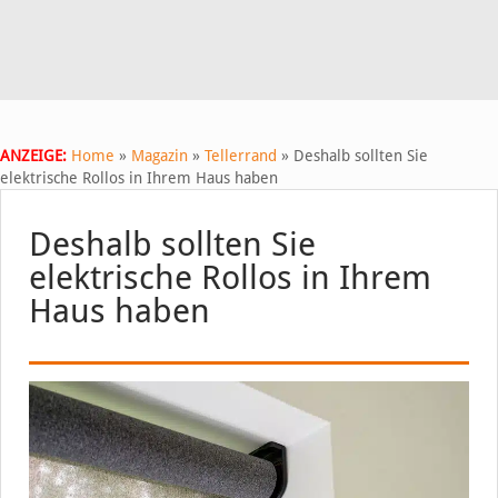
ANZEIGE:
Home
»
Magazin
»
Tellerrand
»
Deshalb sollten Sie
elektrische Rollos in Ihrem Haus haben
Deshalb sollten Sie
elektrische Rollos in Ihrem
Haus haben