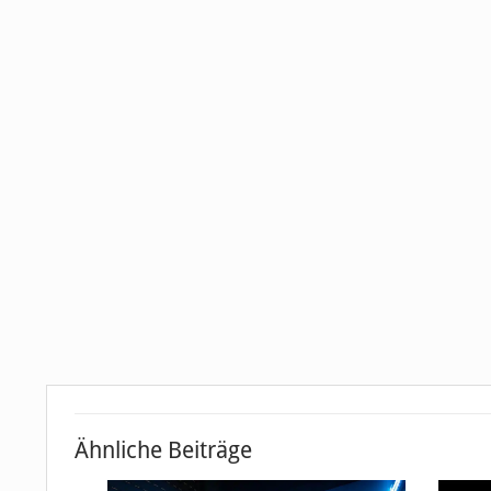
Ähnliche Beiträge