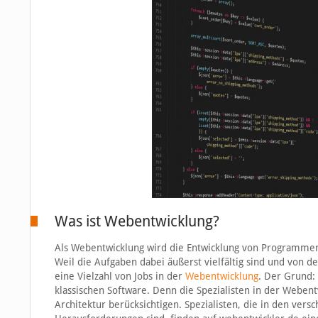
Was ist Webentwicklung?
Als Webentwicklung wird die Entwicklung von Programmen
Weil die Aufgaben dabei äußerst vielfältig sind und von d
eine Vielzahl von Jobs in der
Webentwicklung
. Der Grund:
klassischen Software. Denn die Spezialisten in der Weben
Architektur berücksichtigen. Spezialisten, die in den ve