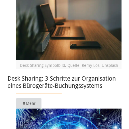
Desk Sharing Symbolbild, Quelle: Remy Loz, Unsplash
Desk Sharing: 3 Schritte zur Organisation
eines Bürogeräte-Buchungssystems
Mehr