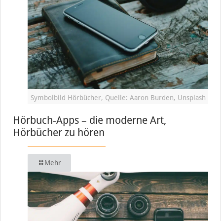
Symbolbild Hörbücher, Quelle: Aaron Burden, Unsplash
Hörbuch-Apps – die moderne Art,
Hörbücher zu hören
Mehr