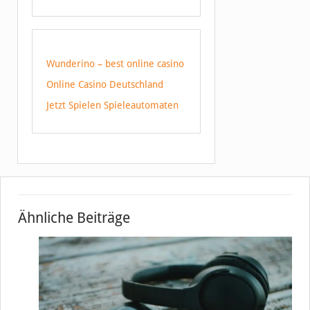
Wunderino – best online casino
Online Casino Deutschland
Jetzt Spielen Spieleautomaten
Ähnliche Beiträge