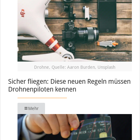
Drohne, Quelle: Aaron Burden, Unsplash
Sicher fliegen: Diese neuen Regeln müssen
Drohnenpiloten kennen
Mehr