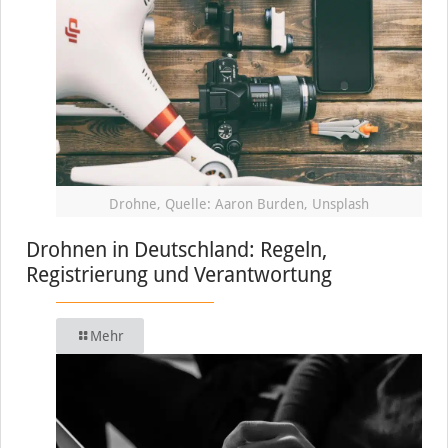
Drohne, Quelle: Aaron Burden, Unsplash
Drohnen in Deutschland: Regeln,
Registrierung und Verantwortung
Mehr