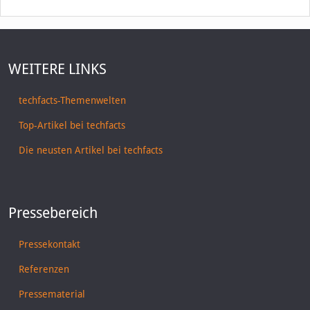
WEITERE LINKS
techfacts-Themenwelten
Top-Artikel bei techfacts
Die neusten Artikel bei techfacts
Pressebereich
Pressekontakt
Referenzen
Pressematerial