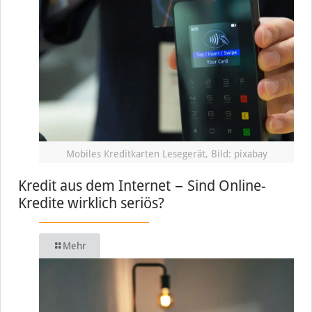
Mobiles Kreditkarten Lesegerät, Bild: pixabay
Kredit aus dem Internet − Sind Online-
Kredite wirklich seriös?
Mehr