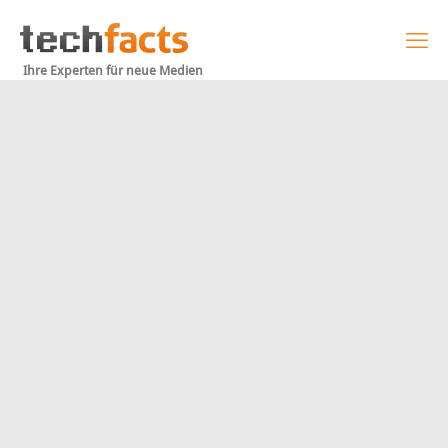
Ihre Experten für neue Medien