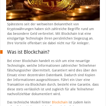
Spätestens seit der weltweiten Bekanntheit von
Kryptowährungen haben sich zahlreiche Begriffe rund um
das besondere Geld verbreitet. Mit Blockchain trat eine
einzigartige Technologie ihren persönlichen Siegeszug an.
Ihre Vorteile offenbart sie dabei nicht nur für Anleger.
Was ist Blockchain?
Bei einer Blockchain handelt es sich um eine neuartige
Technologie, welche Informationen zahlreicher Teilnehmer
fälschungssicher übermittelt. Garantiert wird dies über den
Einsatz einer dezentralen Datenbank. Dadurch sind Kopien
der Informationen ausgeschlossen. Führt ein User eine
Transaktion via Blockchain durch, besteht eine Garantie, dass
diese stets verlässlich ist und zugleich für alle Teilnehmer
nachvollziehbar dokumentiert wird.
Das technische Modell hinter
Blockchain
ist zudem kein