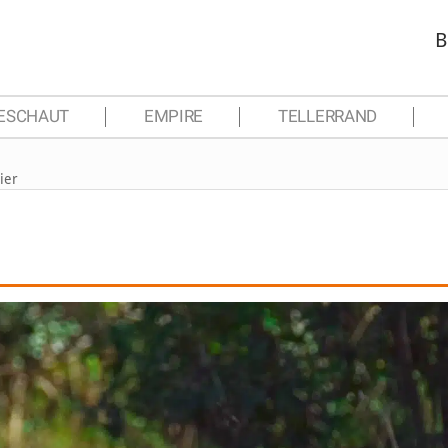
B
ESCHAUT
EMPIRE
TELLERRAND
ier