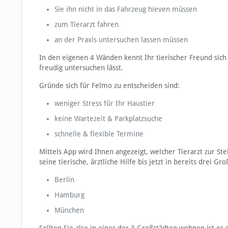
Sie ihn nicht in das Fahrzeug hieven müssen
zum Tierarzt fahren
an der Praxis untersuchen lassen müssen
In den eigenen 4 Wänden kennt Ihr tierischer Freund sich
freudig untersuchen lässt.
Gründe sich für Felmo zu entscheiden sind:
weniger Stress für Ihr Haustier
keine Wartezeit & Parkplatzsuche
schnelle & flexible Termine
Mittels App wird Ihnen angezeigt, welcher Tierarzt zur St
seine tierische, ärztliche Hilfe bis jetzt in bereits drei Gr
Berlin
Hamburg
München