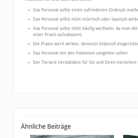
Das Personal sollte einen zufriedenen Eindruck mach
Das Personal sollte nicht mürrisch oder launisch wirk
Das Personal sollte nicht häufig wechseln, da man d
einer Praxis aufzubauen)
Die Praxis steril wirken, dennoch liebevoll eingericht
Das Personal mit den Patienten umgehen sollen
Der Tierarzt Verständnis für Sie und Ihren tierischen
Ähnliche Beiträge