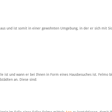
 aus und ist somit in einer gewohnten Umgebung, in der er sich mit Si
elle ist und wann er bei Ihnen in Form eines Hausbesuches ist. Felmo b
oßstädten an. Diese sind: