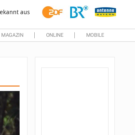
ekannt aus
MAGAZIN
ONLINE
MOBILE