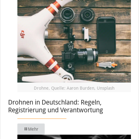
Drohne, Quelle: Aaron Burden, Unsplash
Drohnen in Deutschland: Regeln,
Registrierung und Verantwortung
Mehr