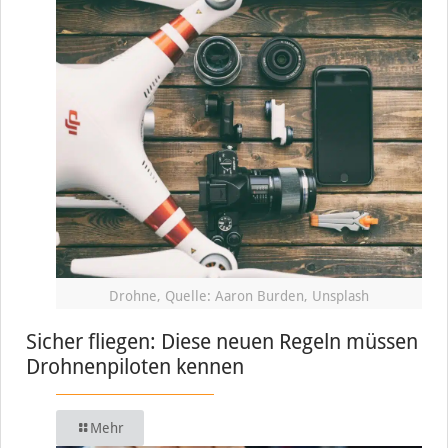
Drohne, Quelle: Aaron Burden, Unsplash
Sicher fliegen: Diese neuen Regeln müssen
Drohnenpiloten kennen
Mehr