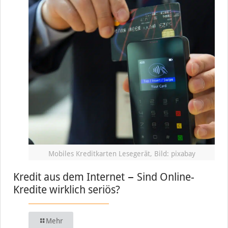
Mobiles Kreditkarten Lesegerät, Bild: pixabay
Kredit aus dem Internet − Sind Online-
Kredite wirklich seriös?
Mehr