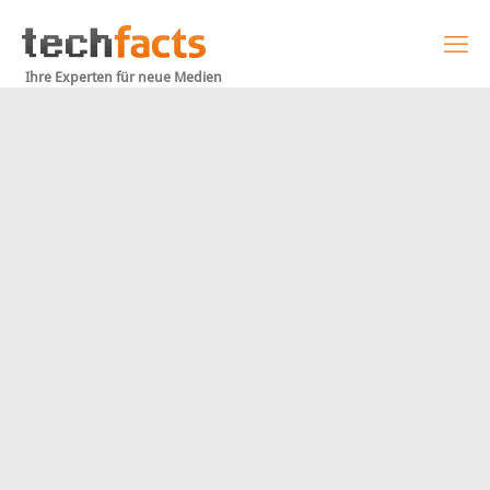
Ihre Experten für neue Medien