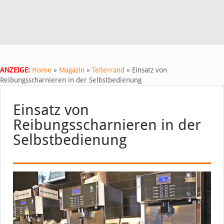
ANZEIGE:
Home
»
Magazin
»
Tellerrand
»
Einsatz von
Reibungsscharnieren in der Selbstbedienung
Einsatz von
Reibungsscharnieren in der
Selbstbedienung