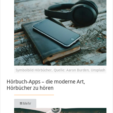
Symbolbild Hörbücher, Quelle: Aaron Burden, Unsplash
Hörbuch-Apps – die moderne Art,
Hörbücher zu hören
Mehr