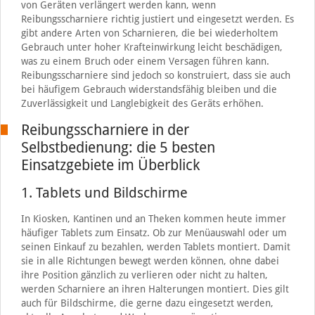
von Geräten verlängert werden kann, wenn
Reibungsscharniere richtig justiert und eingesetzt werden. Es
gibt andere Arten von Scharnieren, die bei wiederholtem
Gebrauch unter hoher Krafteinwirkung leicht beschädigen,
was zu einem Bruch oder einem Versagen führen kann.
Reibungsscharniere sind jedoch so konstruiert, dass sie auch
bei häufigem Gebrauch widerstandsfähig bleiben und die
Zuverlässigkeit und Langlebigkeit des Geräts erhöhen.
Reibungsscharniere in der
Selbstbedienung: die 5 besten
Einsatzgebiete im Überblick
1. Tablets und Bildschirme
In Kiosken, Kantinen und an Theken kommen heute immer
häufiger Tablets zum Einsatz. Ob zur Menüauswahl oder um
seinen Einkauf zu bezahlen, werden Tablets montiert. Damit
sie in alle Richtungen bewegt werden können, ohne dabei
ihre Position gänzlich zu verlieren oder nicht zu halten,
werden Scharniere an ihren Halterungen montiert. Dies gilt
auch für Bildschirme, die gerne dazu eingesetzt werden,