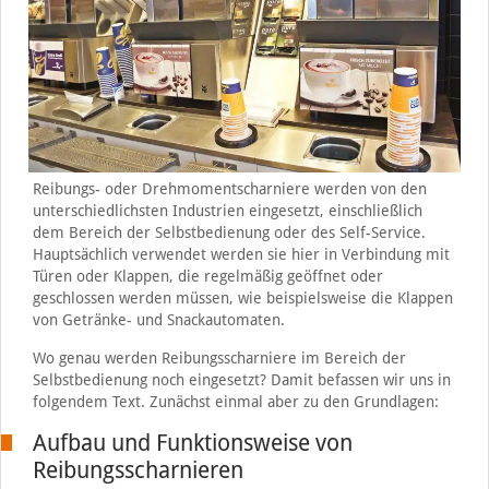
Reibungs- oder Drehmomentscharniere werden von den
unterschiedlichsten Industrien eingesetzt, einschließlich
dem Bereich der Selbstbedienung oder des Self-Service.
Hauptsächlich verwendet werden sie hier in Verbindung mit
Türen oder Klappen, die regelmäßig geöffnet oder
geschlossen werden müssen, wie beispielsweise die Klappen
von Getränke- und Snackautomaten.
Wo genau werden Reibungsscharniere im Bereich der
Selbstbedienung noch eingesetzt? Damit befassen wir uns in
folgendem Text. Zunächst einmal aber zu den Grundlagen:
Aufbau und Funktionsweise von
Reibungsscharnieren