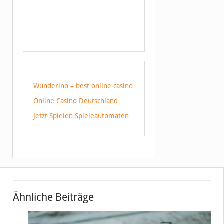
Wunderino – best online casino
Online Casino Deutschland
Jetzt Spielen Spieleautomaten
Ähnliche Beiträge