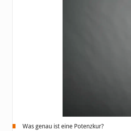
Was genau ist eine Potenzkur?