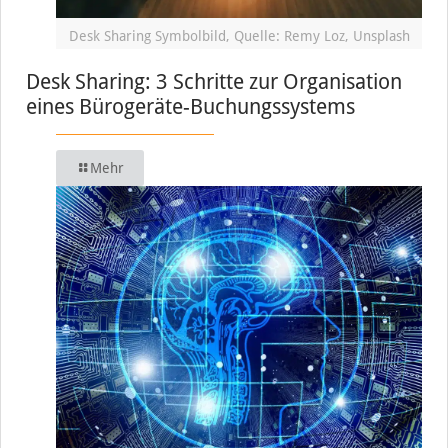
Desk Sharing Symbolbild, Quelle: Remy Loz, Unsplash
Desk Sharing: 3 Schritte zur Organisation
eines Bürogeräte-Buchungssystems
Mehr