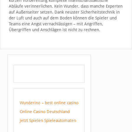
kurzen Vorbereitung komplexe mannschaftstaktische
Abläufe verinnerlichen. Kein Wunder, dass manche Experten
auf Außenseiter setzen. Dank neuster Sicherheitstechnik in
der Luft und auch auf dem Boden können die Spieler und
Teams eine Angst vernachlässigen – mit Angriffen,
Übergriffen und Anschlägen ist nicht zu rechnen.
Wunderino – best online casino
Online Casino Deutschland
Jetzt Spielen Spieleautomaten