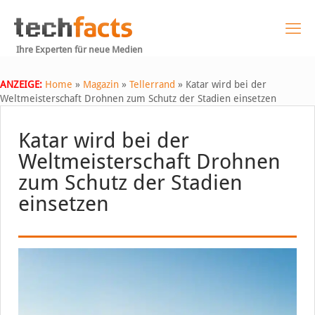
Ihre Experten für neue Medien
ANZEIGE:
Home
»
Magazin
»
Tellerrand
»
Katar wird bei der
Weltmeisterschaft Drohnen zum Schutz der Stadien einsetzen
Katar wird bei der
Weltmeisterschaft Drohnen
zum Schutz der Stadien
einsetzen