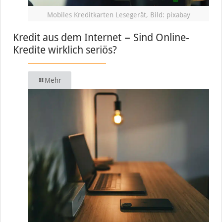
Mobiles Kreditkarten Lesegerät, Bild: pixabay
Kredit aus dem Internet − Sind Online-
Kredite wirklich seriös?
Mehr