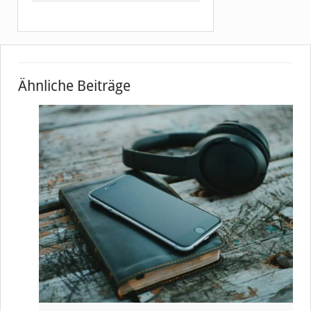
Ähnliche Beiträge