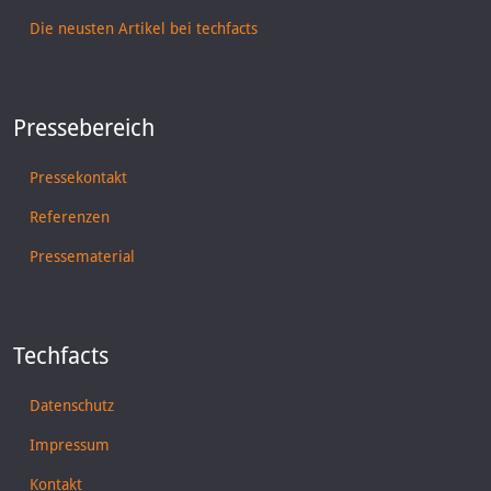
Die neusten Artikel bei techfacts
Pressebereich
Pressekontakt
Referenzen
Pressematerial
Techfacts
Datenschutz
Impressum
Kontakt