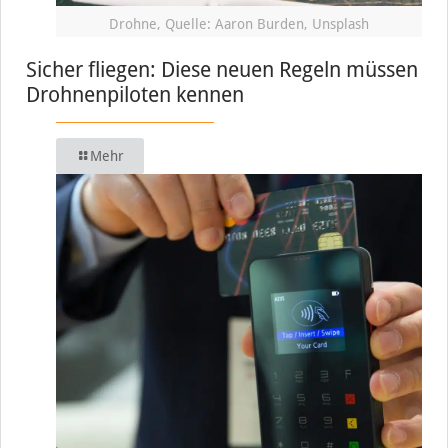
Drohne, Quelle: Aaron Burden, Unsplash
Sicher fliegen: Diese neuen Regeln müssen
Drohnenpiloten kennen
Mehr