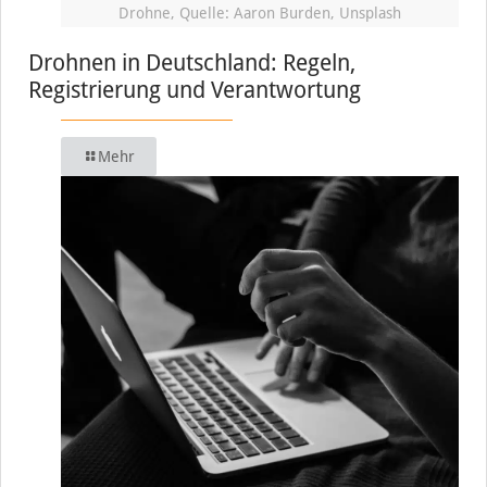
Drohne, Quelle: Aaron Burden, Unsplash
Drohnen in Deutschland: Regeln,
Registrierung und Verantwortung
Mehr