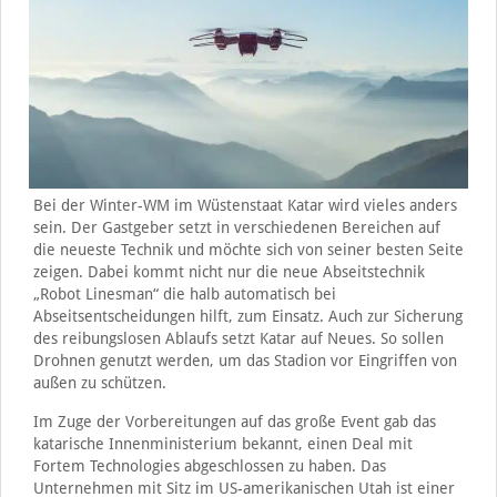
Bei der Winter-WM im Wüstenstaat Katar wird vieles anders
sein. Der Gastgeber setzt in verschiedenen Bereichen auf
die neueste Technik und möchte sich von seiner besten Seite
zeigen. Dabei kommt nicht nur die neue Abseitstechnik
„Robot Linesman“ die halb automatisch bei
Abseitsentscheidungen hilft, zum Einsatz. Auch zur Sicherung
des reibungslosen Ablaufs setzt Katar auf Neues. So sollen
Drohnen genutzt werden, um das Stadion vor Eingriffen von
außen zu schützen.
Im Zuge der Vorbereitungen auf das große Event gab das
katarische Innenministerium bekannt, einen Deal mit
Fortem Technologies abgeschlossen zu haben. Das
Unternehmen mit Sitz im US-amerikanischen Utah ist einer