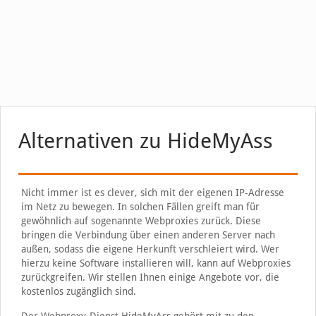
Alternativen zu HideMyAss
Nicht immer ist es clever, sich mit der eigenen IP-Adresse
im Netz zu bewegen. In solchen Fällen greift man für
gewöhnlich auf sogenannte Webproxies zurück. Diese
bringen die Verbindung über einen anderen Server nach
außen, sodass die eigene Herkunft verschleiert wird. Wer
hierzu keine Software installieren will, kann auf Webproxies
zurückgreifen. Wir stellen Ihnen einige Angebote vor, die
kostenlos zugänglich sind.