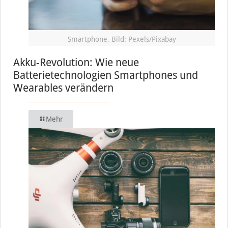
Smartphone, Bild: Pexels/Pixabay
Akku-Revolution: Wie neue
Batterietechnologien Smartphones und
Wearables verändern
Mehr