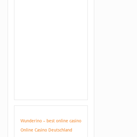
Wunderino – best online casino
Online Casino Deutschland