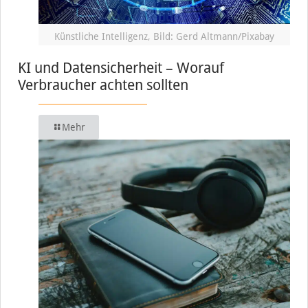
Künstliche Intelligenz, Bild: Gerd Altmann/Pixabay
KI und Datensicherheit – Worauf
Verbraucher achten sollten
Mehr