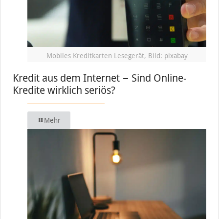
Mobiles Kreditkarten Lesegerät, Bild: pixabay
Kredit aus dem Internet − Sind Online-
Kredite wirklich seriös?
Mehr