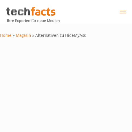
Ihre Experten für neue Medien
Home
»
Magazin
»
Alternativen zu HideMyAss