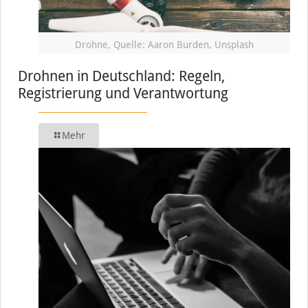
Drohne, Quelle: Aaron Burden, Unsplash
Drohnen in Deutschland: Regeln,
Registrierung und Verantwortung
Mehr