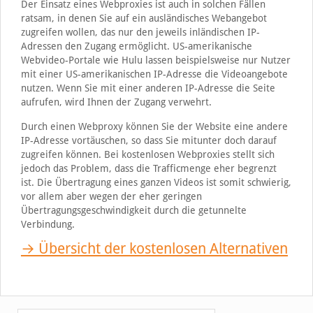
Der Einsatz eines Webproxies ist auch in solchen Fällen
ratsam, in denen Sie auf ein ausländisches Webangebot
zugreifen wollen, das nur den jeweils inländischen IP-
Adressen den Zugang ermöglicht. US-amerikanische
Webvideo-Portale wie Hulu lassen beispielsweise nur Nutzer
mit einer US-amerikanischen IP-Adresse die Videoangebote
nutzen. Wenn Sie mit einer anderen IP-Adresse die Seite
aufrufen, wird Ihnen der Zugang verwehrt.
Durch einen Webproxy können Sie der Website eine andere
IP-Adresse vortäuschen, so dass Sie mitunter doch darauf
zugreifen können. Bei kostenlosen Webproxies stellt sich
jedoch das Problem, dass die Trafficmenge eher begrenzt
ist. Die Übertragung eines ganzen Videos ist somit schwierig,
vor allem aber wegen der eher geringen
Übertragungsgeschwindigkeit durch die getunnelte
Verbindung.
→ Übersicht der kostenlosen Alternativen