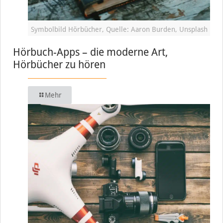
Symbolbild Hörbücher, Quelle: Aaron Burden, Unsplash
Hörbuch-Apps – die moderne Art,
Hörbücher zu hören
Mehr