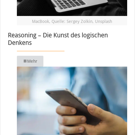
MacBook, Quelle: Sergey Zolkin, Unsplash
Reasoning – Die Kunst des logischen
Denkens
Mehr