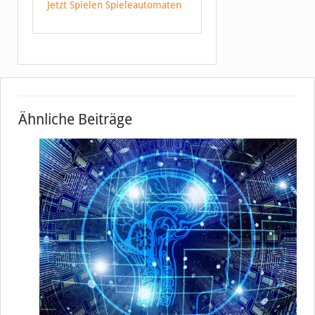
Jetzt Spielen Spieleautomaten
Ähnliche Beiträge