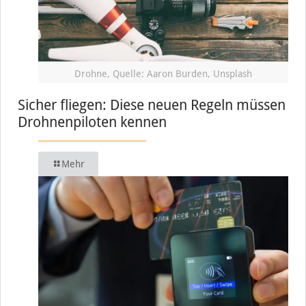
Drohne, Quelle: Aaron Burden, Unsplash
Sicher fliegen: Diese neuen Regeln müssen
Drohnenpiloten kennen
Mehr