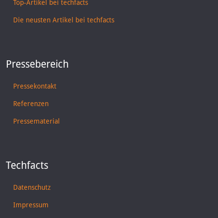
Top-Artikel bei techfacts
Die neusten Artikel bei techfacts
Pressebereich
Pressekontakt
Referenzen
Pressematerial
Techfacts
Datenschutz
Impressum