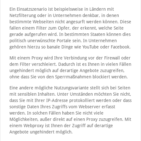
Ein Einsatzszenario ist beispielsweise in Ländern mit
Netzfilterung oder in Unternehmen denkbar, in denen
bestimmte Webseiten nicht angesurft werden können. Diese
fallen einem Filter zum Opfer, der erkennt, welche Seite
gerade aufgerufen wird. In bestimmten Staaten können dies
politisch unerwünschte Portale sein. In Unternehmen
gehören hierzu so banale Dinge wie YouTube oder Facebook.
Mit einem Proxy wird Ihre Verbindung vor der Firewall oder
dem Filter verschleiert. Dadurch ist es Ihnen in vielen Fällen
ungehindert möglich auf derartige Angebote zuzugreifen,
ohne dass Sie von den Sperrmaßnahmen blockiert werden.
Eine andere mögliche Nutzungsvariante stellt sich bei Seiten
mit sensiblen Inhalten. Unter Umständen möchten Sie nicht,
dass Sie mit Ihrer IP-Adresse protokolliert werden oder dass
sonstige Daten Ihres Zugriffs vom Webserver erfasst
werden. In solchen Fällen haben Sie nicht viele
Möglichkeiten, außer direkt auf einen Proxy zuzugreifen. Mit
einem Webproxy ist Ihnen der Zugriff auf derartige
Angebote ungehindert möglich.