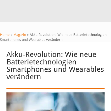
Home
»
Magazin
»
Akku-Revolution: Wie neue Batterietechnologien
Smartphones und Wearables verändern
Akku-Revolution: Wie neue
Batterietechnologien
Smartphones und Wearables
verändern