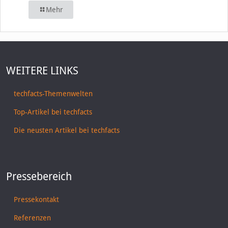
Mehr
WEITERE LINKS
techfacts-Themenwelten
Top-Artikel bei techfacts
Die neusten Artikel bei techfacts
Pressebereich
Pressekontakt
Referenzen