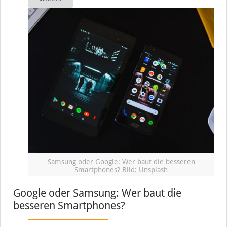
Samsung oder Google: Wer baut die besseren
Smartphones? Bild: Unsplash
Google oder Samsung: Wer baut die
besseren Smartphones?