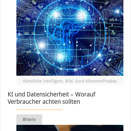
Künstliche Intelligenz, Bild: Gerd Altmann/Pixabay
KI und Datensicherheit – Worauf
Verbraucher achten sollten
Mehr