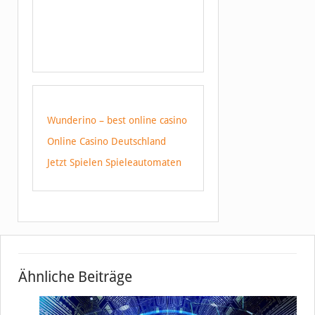
Wunderino – best online casino
Online Casino Deutschland
Jetzt Spielen Spieleautomaten
Ähnliche Beiträge