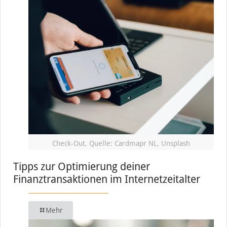
Check-Out, Quelle: Cardmapr NL, Unsplash
Tipps zur Optimierung deiner
Finanztransaktionen im Internetzeitalter
Mehr