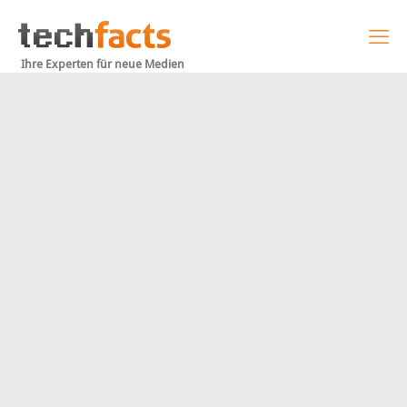
Ihre Experten für neue Medien