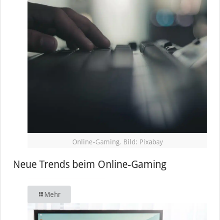
Online-Gaming, Bild: Pixabay
Neue Trends beim Online-Gaming
Mehr