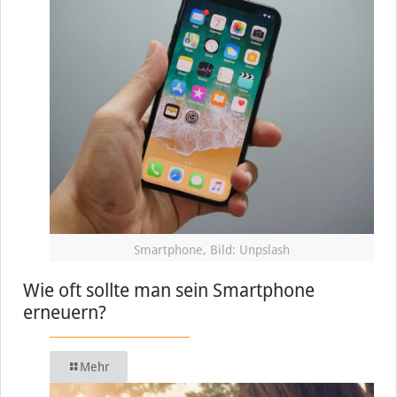
Smartphone, Bild: Unpslash
Wie oft sollte man sein Smartphone
erneuern?
Mehr