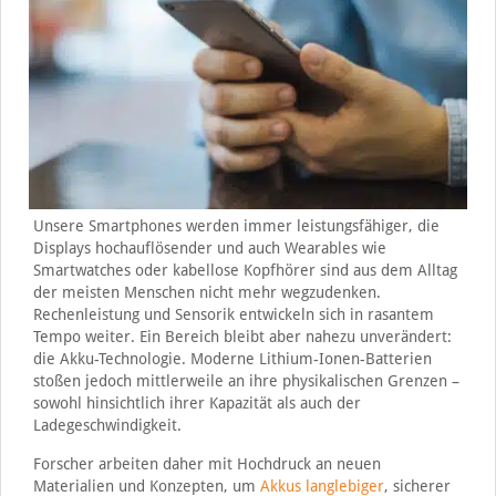
Unsere Smartphones werden immer leistungsfähiger, die
Displays hochauflösender und auch Wearables wie
Smartwatches oder kabellose Kopfhörer sind aus dem Alltag
der meisten Menschen nicht mehr wegzudenken.
Rechenleistung und Sensorik entwickeln sich in rasantem
Tempo weiter. Ein Bereich bleibt aber nahezu unverändert:
die Akku-Technologie. Moderne Lithium-Ionen-Batterien
stoßen jedoch mittlerweile an ihre physikalischen Grenzen –
sowohl hinsichtlich ihrer Kapazität als auch der
Ladegeschwindigkeit.
Forscher arbeiten daher mit Hochdruck an neuen
Materialien und Konzepten, um
Akkus langlebiger
, sicherer