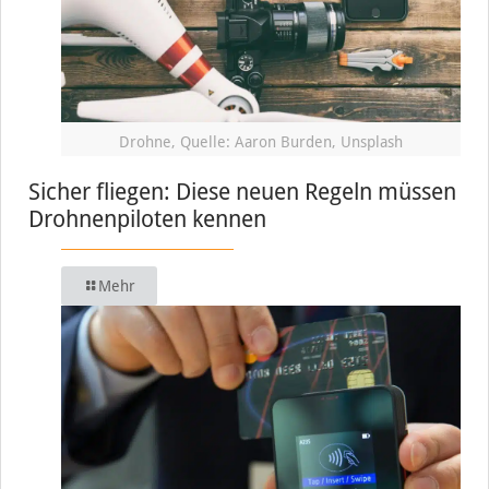
Drohne, Quelle: Aaron Burden, Unsplash
Sicher fliegen: Diese neuen Regeln müssen
Drohnenpiloten kennen
Mehr