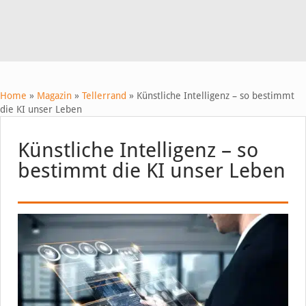
Home
»
Magazin
»
Tellerrand
»
Künstliche Intelligenz – so bestimmt
die KI unser Leben
Künstliche Intelligenz – so
bestimmt die KI unser Leben