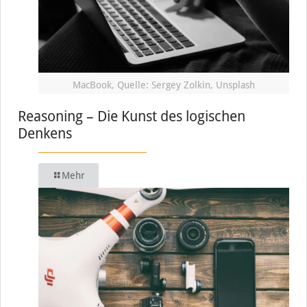
MacBook, Quelle: Sergey Zolkin, Unsplash
Reasoning – Die Kunst des logischen
Denkens
Mehr