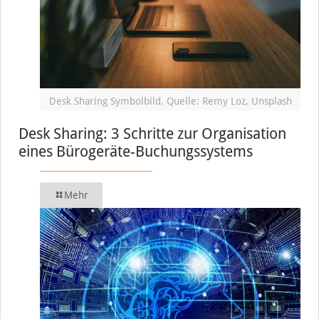
Desk Sharing Symbolbild, Quelle: Remy Loz, Unsplash
Desk Sharing: 3 Schritte zur Organisation
eines Bürogeräte-Buchungssystems
Mehr