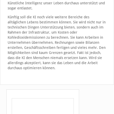
Künstliche Intelligenz unser Leben durchaus unterstützt und
sogar entlastet.
Künftig soll die KI noch viele weitere Bereiche des
alltäglichen Lebens bestimmen können. Sie wird nicht nur in
technischen Dingen Unterstützung bieten, sondern auch im
Rahmen der Infrastruktur, um Kosten oder
Kohledioxidemissionen zu berechnen. Sie kann Arbeiten in
Unternehmen übernehmen, Rechnungen sowie Bilanzen
erstellen, Geschäftsschreiben fertigen und vieles mehr. Den
Möglichkeiten sind kaum Grenzen gesetzt. Fakt ist jedoch,
dass die KI den Menschen niemals ersetzen kann. Wird sie
allerdings akzeptiert, kann sie das Leben und die Arbeit
durchaus optimieren können.