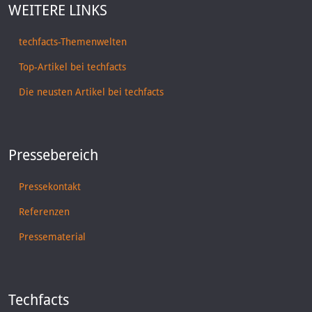
WEITERE LINKS
techfacts-Themenwelten
Top-Artikel bei techfacts
Die neusten Artikel bei techfacts
Pressebereich
Pressekontakt
Referenzen
Pressematerial
Techfacts