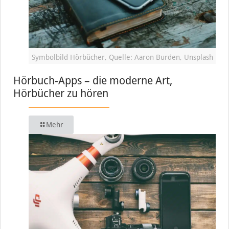
Symbolbild Hörbücher, Quelle: Aaron Burden, Unsplash
Hörbuch-Apps – die moderne Art,
Hörbücher zu hören
Mehr