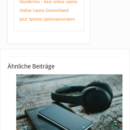
Wunderino – best online casino
Online Casino Deutschland
Jetzt Spielen Spieleautomaten
Ähnliche Beiträge