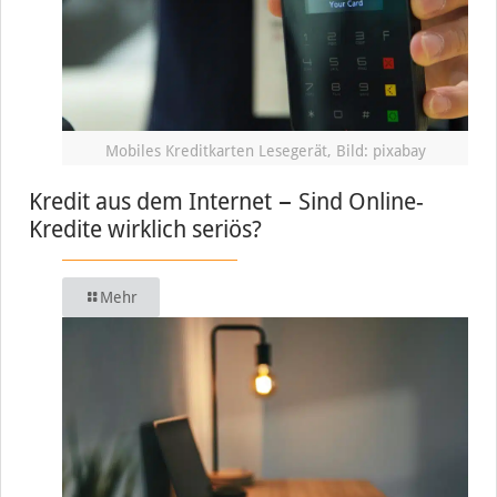
Mobiles Kreditkarten Lesegerät, Bild: pixabay
Kredit aus dem Internet − Sind Online-
Kredite wirklich seriös?
Mehr