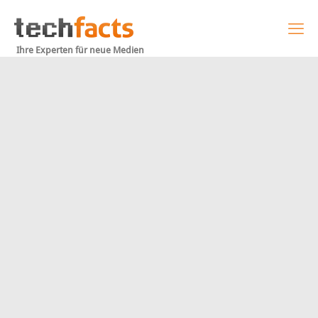
Ihre Experten für neue Medien