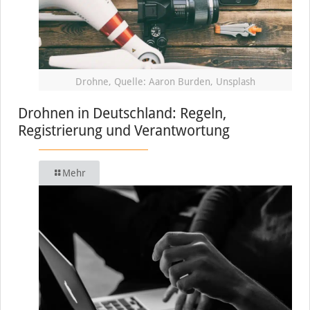
Drohne, Quelle: Aaron Burden, Unsplash
Drohnen in Deutschland: Regeln,
Registrierung und Verantwortung
Mehr