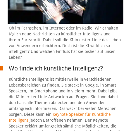
Ob im Fernsehen, im Internet oder im Radio: Wir erhalten
täglich neue Nachrichten zu künstlicher Intelligenz und
ihrem Fortschritt. Dabei soll die KI in erster Linie das Leben
von Anwendern erleichtern. Doch ist die KI wirklich so
intelligent? Und welchen Einfluss hat sie bisher auf unser
Leben?
Wo finde ich künstliche Intelligenz?
Künstliche Intelligenz ist mittlerweile in verschiedenen
Lebensbereichen zu finden. Sie steckt in Google, in Smart
Speakern, im Smartphone und in vielem mehr. Dabei gibt
die KI in erster Linie Antworten auf Fragen. Sie kann dabei
durchaus alle Themen abdecken und den Anwender
umfangreich informieren. Das weckt bei vielen Menschen
Sorgen. Diese kann ein
Keynote Speaker für Künstliche
Intelligenz
jedoch Betroffenen nehmen. Der Keynote
Speaker erklärt umfangreich sämtliche Möglichkeiten, die