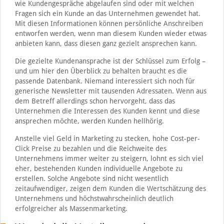
wie Kundengespräche abgelaufen sind oder mit welchen
Fragen sich ein Kunde an das Unternehmen gewendet hat.
Mit diesen Informationen können persönliche Anschreiben
entworfen werden, wenn man diesem Kunden wieder etwas
anbieten kann, dass diesen ganz gezielt ansprechen kann.
Die gezielte Kundenansprache ist der Schlüssel zum Erfolg –
und um hier den Überblick zu behalten braucht es die
passende Datenbank. Niemand interessiert sich noch für
generische Newsletter mit tausenden Adressaten. Wenn aus
dem Betreff allerdings schon hervorgeht, dass das
Unternehmen die Interessen des Kunden kennt und diese
ansprechen möchte, werden Kunden hellhörig.
Anstelle viel Geld in Marketing zu stecken, hohe Cost-per-
Click Preise zu bezahlen und die Reichweite des
Unternehmens immer weiter zu steigern, lohnt es sich viel
eher, bestehenden Kunden individuelle Angebote zu
erstellen. Solche Angebote sind nicht wesentlich
zeitaufwendiger, zeigen dem Kunden die Wertschätzung des
Unternehmens und höchstwahrscheinlich deutlich
erfolgreicher als Massenmarketing.