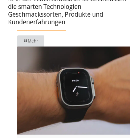
die smarten Technologien
Geschmackssorten, Produkte und
Kundenerfahrungen
Mehr