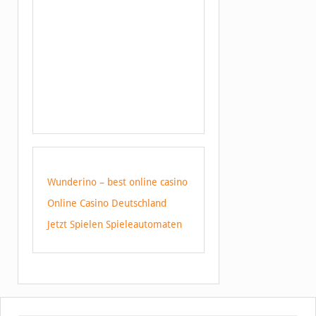
Wunderino – best online casino
Online Casino Deutschland
Jetzt Spielen Spieleautomaten