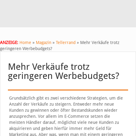
ANZEIGE:
Home
»
Magazin
»
Tellerrand
»
Mehr Verkäufe trotz
geringeren Werbebudgets?
Mehr Verkäufe trotz
geringeren Werbebudgets?
Grundsätzlich gibt es zwei verschiedene Strategien, um die
Anzahl der Verkäufe zu steigern. Entweder mehr neue
Kunden zu gewinnen oder öfter Bestandskunden wieder
anzusprechen. Vor allem im E-Commerce setzen die
meisten Händler darauf, möglichst viele neue Kunden zu
akquirieren und geben hierfür immer mehr Geld für
Marketing aus. Aber was, wenn man mit einem geringeren