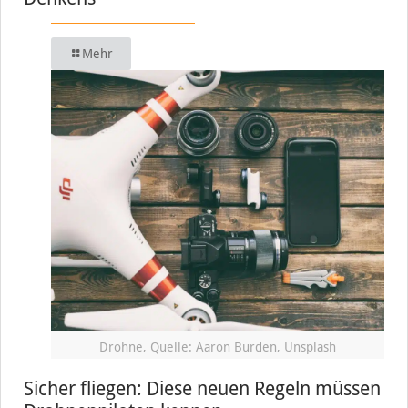
Mehr
Drohne, Quelle: Aaron Burden, Unsplash
Sicher fliegen: Diese neuen Regeln müssen