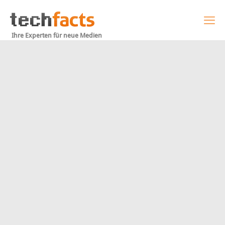
Ihre Experten für neue Medien