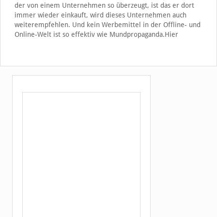
der von einem Unternehmen so überzeugt, ist das er dort
immer wieder einkauft, wird dieses Unternehmen auch
weiterempfehlen. Und kein Werbemittel in der Offline- und
Online-Welt ist so effektiv wie Mundpropaganda.Hier