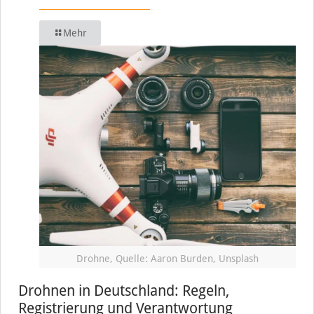
Mehr
Drohne, Quelle: Aaron Burden, Unsplash
Drohnen in Deutschland: Regeln,
Registrierung und Verantwortung