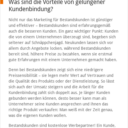
Was sind die Vorteile von gelungener
Kundenbindung?
Nicht nur das Marketing für Bestandskunden ist günstiger
und effektiver – Bestandskunden sind erfahrungsgemäß
auch die besseren Kunden. Ein ganz wichtiger Punkt: Kunden
die von einem Unternehmen überzeugt sind, begeben sich
seltener auf Schnäppchenjagd. Neukunden lassen sich vor
allem durch Angebote locken, während Bestandskunden
bereit sind, höhere Preise zu bezahlen, wenn sie erstmal
gute Erfahrungen mit einem Unternehmen gemacht haben.
Denn bei Bestandskunden zeigt sich eine niedrigere
Preissensibilität – sie legen mehr Wert auf Vertrauen und
die Qualität des Produkts oder der Dienstleistung. So lässt
sich auch der Umsatz steigern und die Arbeit für die
Kundenbindung zahlt sich doppelt aus. Je länger Kunden
gebunden werden können, desto besser kann man als
Unternehmer seine Kunden ansprechen und ihnen das
richtige Produkt verkaufen: Man weiß mit der Zeit genau,
was die eigenen Kunden wollen.
Bestandskunden sind kostenlose Werbepartner! Ein Kunde,