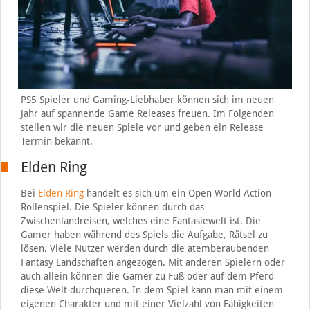
PS5 Spieler und Gaming-Liebhaber können sich im neuen
Jahr auf spannende Game Releases freuen. Im Folgenden
stellen wir die neuen Spiele vor und geben ein Release
Termin bekannt.
Elden Ring
Bei
Elden Ring
handelt es sich um ein Open World Action
Rollenspiel. Die Spieler können durch das
Zwischenlandreisen, welches eine Fantasiewelt ist. Die
Gamer haben während des Spiels die Aufgabe, Rätsel zu
lösen. Viele Nutzer werden durch die atemberaubenden
Fantasy Landschaften angezogen. Mit anderen Spielern oder
auch allein können die Gamer zu Fuß oder auf dem Pferd
diese Welt durchqueren. In dem Spiel kann man mit einem
eigenen Charakter und mit einer Vielzahl von Fähigkeiten