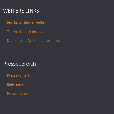
WEITERE LINKS
techfacts-Themenwelten
Top-Artikel bei techfacts
Die neusten Artikel bei techfacts
Pressebereich
Pressekontakt
Referenzen
Pressematerial