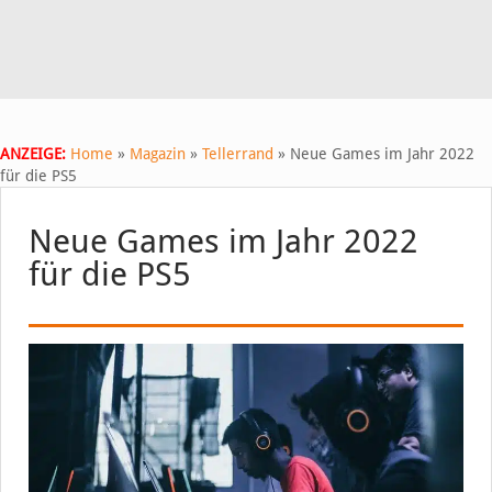
ANZEIGE:
Home
»
Magazin
»
Tellerrand
»
Neue Games im Jahr 2022
für die PS5
Neue Games im Jahr 2022
für die PS5