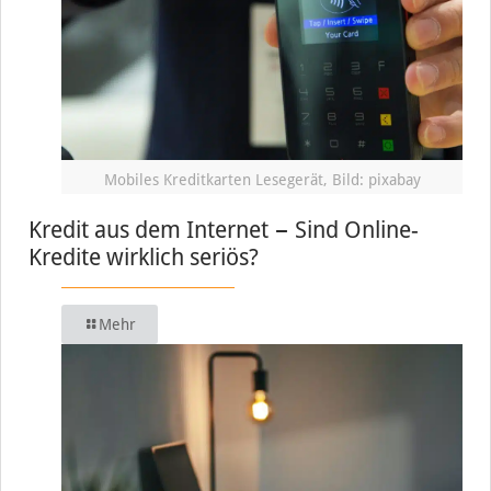
Mobiles Kreditkarten Lesegerät, Bild: pixabay
Kredit aus dem Internet − Sind Online-
Kredite wirklich seriös?
Mehr