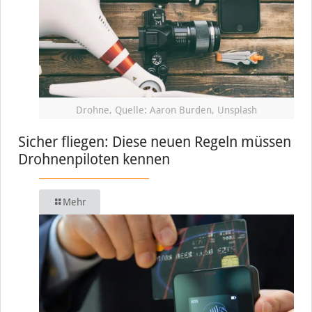
Drohne, Quelle: Aaron Burden, Unsplash
Sicher fliegen: Diese neuen Regeln müssen
Drohnenpiloten kennen
Mehr