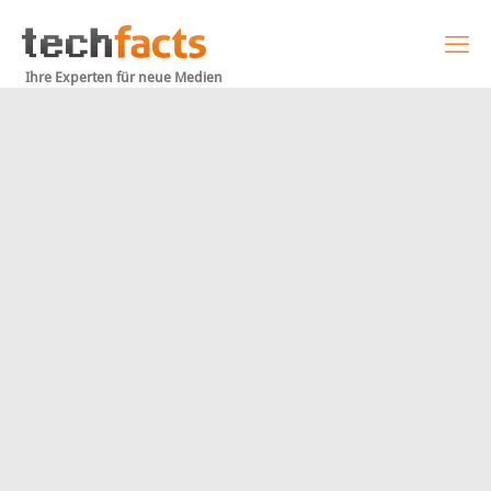
Ihre Experten für neue Medien