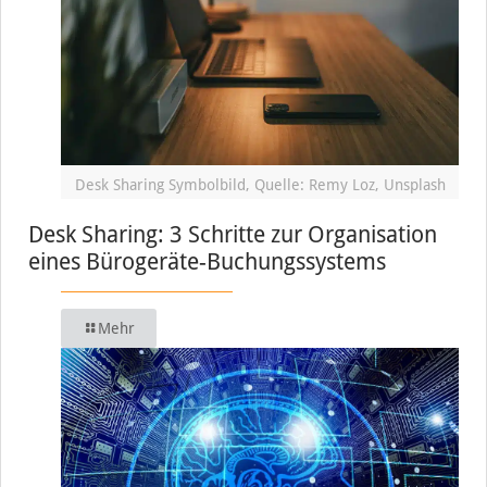
Desk Sharing Symbolbild, Quelle: Remy Loz, Unsplash
Desk Sharing: 3 Schritte zur Organisation
eines Bürogeräte-Buchungssystems
Mehr