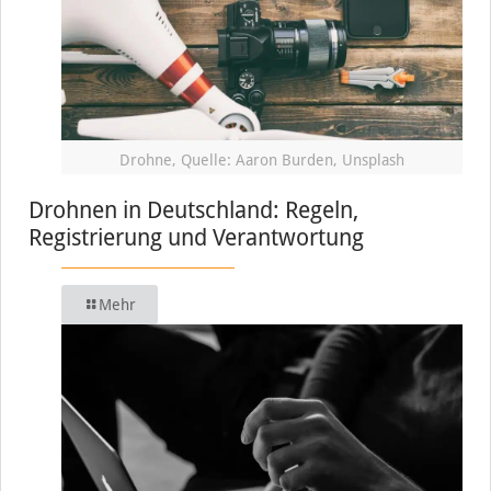
Drohne, Quelle: Aaron Burden, Unsplash
Drohnen in Deutschland: Regeln,
Registrierung und Verantwortung
Mehr