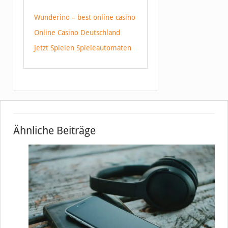
Wunderino – best online casino
Online Casino Deutschland
Jetzt Spielen Spieleautomaten
Ähnliche Beiträge