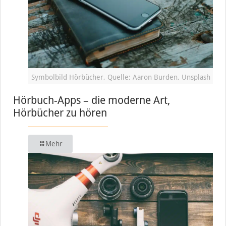
Symbolbild Hörbücher, Quelle: Aaron Burden, Unsplash
Hörbuch-Apps – die moderne Art,
Hörbücher zu hören
Mehr