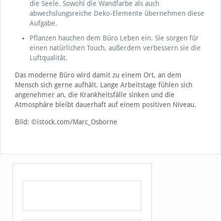
die Seele. Sowohl die Wandfarbe als auch
abwechslungsreiche Deko-Elemente übernehmen diese
Aufgabe.
Pflanzen hauchen dem Büro Leben ein. Sie sorgen für
einen natürlichen Touch, außerdem verbessern sie die
Luftqualität.
Das moderne Büro wird damit zu einem Ort, an dem
Mensch sich gerne aufhält. Lange Arbeitstage fühlen sich
angenehmer an, die Krankheitsfälle sinken und die
Atmosphäre bleibt dauerhaft auf einem positiven Niveau.
Bild: ©istock.com/Marc_Osborne