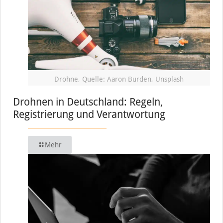
Drohne, Quelle: Aaron Burden, Unsplash
Drohnen in Deutschland: Regeln,
Registrierung und Verantwortung
Mehr