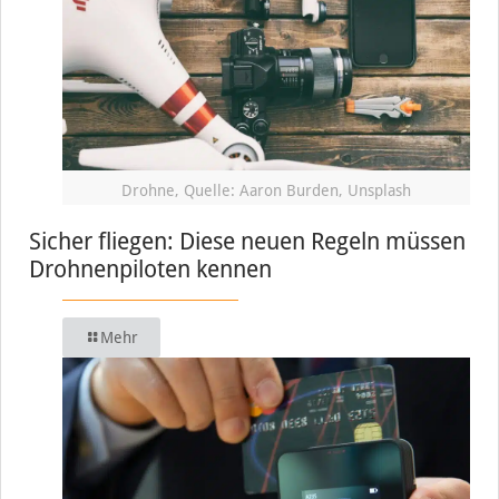
Drohne, Quelle: Aaron Burden, Unsplash
Sicher fliegen: Diese neuen Regeln müssen
Drohnenpiloten kennen
Mehr