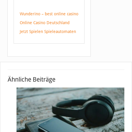
Wunderino – best online casino
Online Casino Deutschland
Jetzt Spielen Spieleautomaten
Ähnliche Beiträge