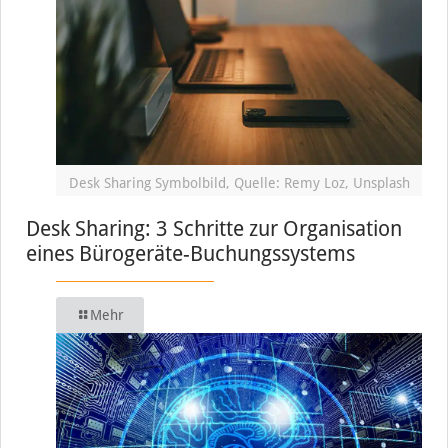
Desk Sharing Symbolbild, Quelle: Remy Loz, Unsplash
Desk Sharing: 3 Schritte zur Organisation
eines Bürogeräte-Buchungssystems
Mehr