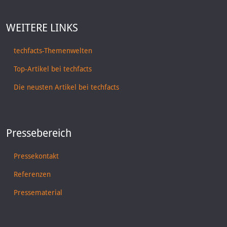
WEITERE LINKS
techfacts-Themenwelten
Top-Artikel bei techfacts
Die neusten Artikel bei techfacts
Pressebereich
Pressekontakt
Referenzen
Pressematerial