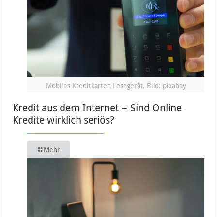
Mobiles Kreditkarten Lesegerät, Bild: pixabay
Kredit aus dem Internet − Sind Online-
Kredite wirklich seriös?
Mehr