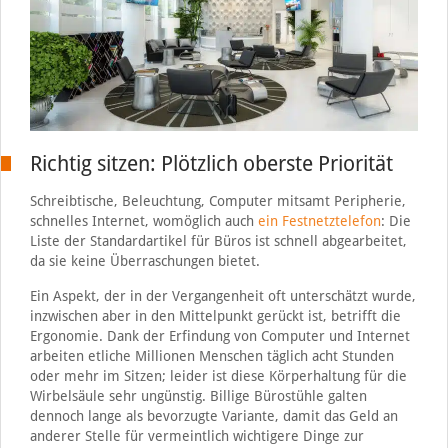
Richtig sitzen: Plötzlich oberste Priorität
Schreibtische, Beleuchtung, Computer mitsamt Peripherie,
schnelles Internet, womöglich auch
ein Festnetztelefon
: Die
Liste der Standardartikel für Büros ist schnell abgearbeitet,
da sie keine Überraschungen bietet.
Ein Aspekt, der in der Vergangenheit oft unterschätzt wurde,
inzwischen aber in den Mittelpunkt gerückt ist, betrifft die
Ergonomie. Dank der Erfindung von Computer und Internet
arbeiten etliche Millionen Menschen täglich acht Stunden
oder mehr im Sitzen; leider ist diese Körperhaltung für die
Wirbelsäule sehr ungünstig. Billige Bürostühle galten
dennoch lange als bevorzugte Variante, damit das Geld an
anderer Stelle für vermeintlich wichtigere Dinge zur