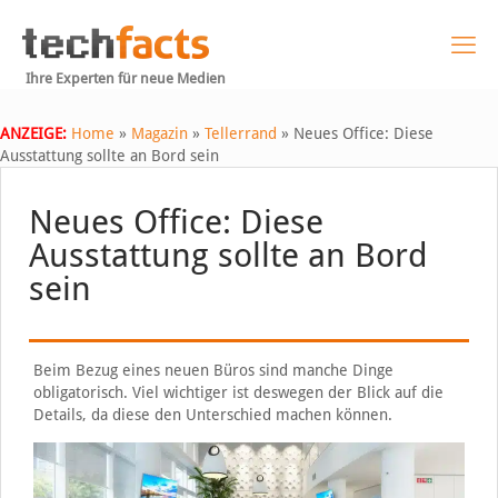
Ihre Experten für neue Medien
ANZEIGE:
Home
»
Magazin
»
Tellerrand
»
Neues Office: Diese
Ausstattung sollte an Bord sein
Neues Office: Diese
Ausstattung sollte an Bord
sein
Beim Bezug eines neuen Büros sind manche Dinge
obligatorisch. Viel wichtiger ist deswegen der Blick auf die
Details, da diese den Unterschied machen können.