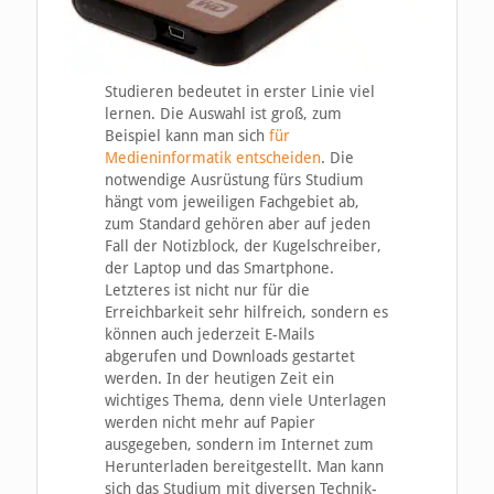
Studieren bedeutet in erster Linie viel
lernen. Die Auswahl ist groß, zum
Beispiel kann man sich
für
Medieninformatik entscheiden
. Die
notwendige Ausrüstung fürs Studium
hängt vom jeweiligen Fachgebiet ab,
zum Standard gehören aber auf jeden
Fall der Notizblock, der Kugelschreiber,
der Laptop und das Smartphone.
Letzteres ist nicht nur für die
Erreichbarkeit sehr hilfreich, sondern es
können auch jederzeit E-Mails
abgerufen und Downloads gestartet
werden. In der heutigen Zeit ein
wichtiges Thema, denn viele Unterlagen
werden nicht mehr auf Papier
ausgegeben, sondern im Internet zum
Herunterladen bereitgestellt. Man kann
sich das Studium mit diversen Technik-