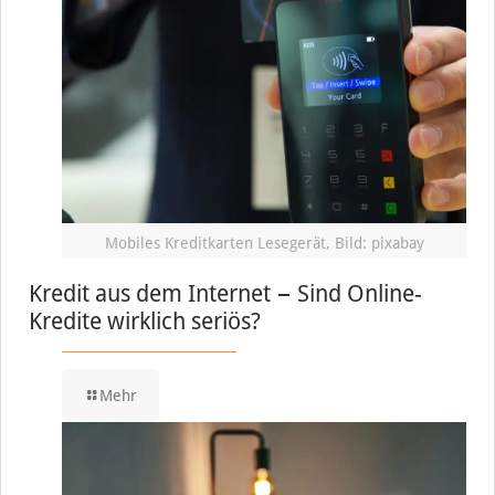
Mobiles Kreditkarten Lesegerät, Bild: pixabay
Kredit aus dem Internet − Sind Online-
Kredite wirklich seriös?
Mehr