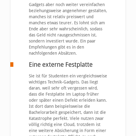
Gadgets aber noch weiter vereinfachen
beziehungsweise angenehmer gestalten,
manches ist relativ preiswert und
manches etwas teurer. Es lohnt sich am
Ende aber sehr wahrscheinlich, sodass
das Geld nicht rausgeschmissen ist,
sondern investiert wurde. Ein paar
Empfehlungen gibt es in den
nachfolgenden Absätzen.
Eine externe Festplatte
Sie ist für Studenten ein vergleichsweise
wichtiges Technik-Gadgets. Das liegt
daran, weil sehr oft vergessen wird,
dass die Festplatte im Laptop früher
oder später einen Defekt erleiden kann.
Ist dort dann beispielsweise die
Bachelorarbeit gespeichert, dann ist die
Katastrophe perfekt. Viele nutzen zwar
völlig richtig eine Cloud, trotzdem ist
eine weitere Absicherung in Form einer