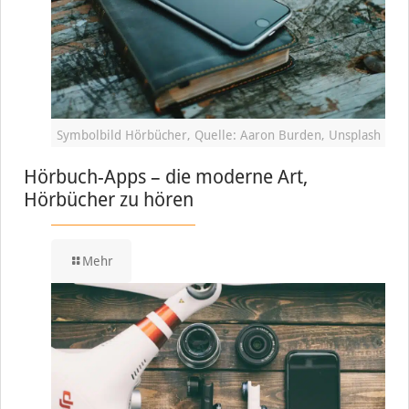
Symbolbild Hörbücher, Quelle: Aaron Burden, Unsplash
Hörbuch-Apps – die moderne Art,
Hörbücher zu hören
Mehr