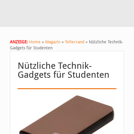
ANZEIGE:
Home
»
Magazin
»
Tellerrand
»
Nützliche Technik-
Gadgets für Studenten
Nützliche Technik-
Gadgets für Studenten