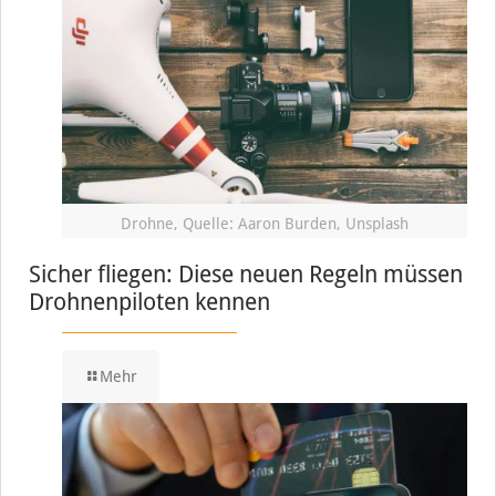
Drohne, Quelle: Aaron Burden, Unsplash
Sicher fliegen: Diese neuen Regeln müssen
Drohnenpiloten kennen
Mehr