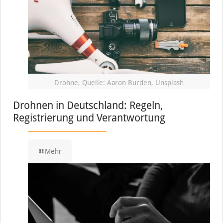
Drohne, Quelle: Aaron Burden, Unsplash
Drohnen in Deutschland: Regeln,
Registrierung und Verantwortung
Mehr