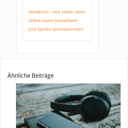
Wunderino – best online casino
Online Casino Deutschland
Jetzt Spielen Spieleautomaten
Ähnliche Beiträge