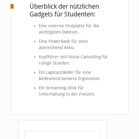
Überblick der nützlichen
Gadgets für Studenten:
Eine externe Festplatte für die
wichtigsten Dateien.
Eine Powerbank für stets
ausreichend Akku.
Kopfhörer mit Noise-Cancelling für
ruhige Stunden.
Ein Laptopständer für eine
bedeutend bessere Ergonomie.
Ein Streaming-Stick für
Unterhaltung in der Freizeit.