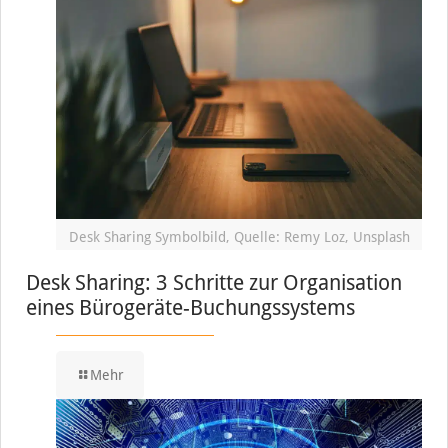
Desk Sharing Symbolbild, Quelle: Remy Loz, Unsplash
Desk Sharing: 3 Schritte zur Organisation
eines Bürogeräte-Buchungssystems
Mehr