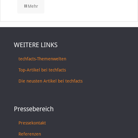
Mehr
WEITERE LINKS
techfacts-Themenwelten
Top-Artikel bei techfacts
Die neusten Artikel bei techfacts
Pressebereich
Pressekontakt
Referenzen