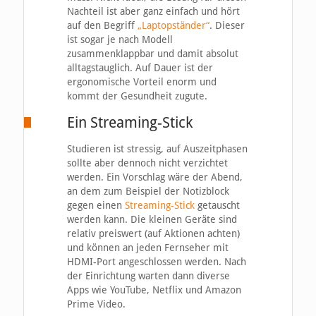
Nachteil ist aber ganz einfach und hört
auf den Begriff
„Laptopständer“
. Dieser
ist sogar je nach Modell
zusammenklappbar und damit absolut
alltagstauglich. Auf Dauer ist der
ergonomische Vorteil enorm und
kommt der Gesundheit zugute.
Ein Streaming-Stick
Studieren ist stressig, auf Auszeitphasen
sollte aber dennoch nicht verzichtet
werden. Ein Vorschlag wäre der Abend,
an dem zum Beispiel der Notizblock
gegen einen
Streaming-Stick
getauscht
werden kann. Die kleinen Geräte sind
relativ preiswert (auf Aktionen achten)
und können an jeden Fernseher mit
HDMI-Port angeschlossen werden. Nach
der Einrichtung warten dann diverse
Apps wie YouTube, Netflix und Amazon
Prime Video.