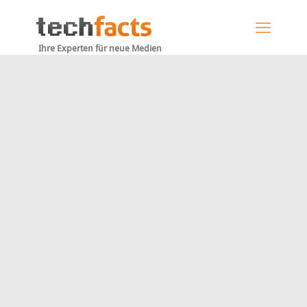
Ihre Experten für neue Medien