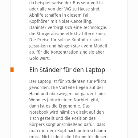
da beispielsweise der Bus sehr voll ist
oder alle von der WG zu Hause sind.
Abhilfe schaffen in diesem Fall
Kopfhörer mit Noise-Cancelling.
Dahinter verbirgt sich eine Technologie,
die Störgeräusche effektiv filtern kann.
Die Preise für solche Kopfhörer sind
gesunken und hängen stark vom Modell
ab, für die Konzentration sind sie aber
Gold wert.
Ein Ständer für den Laptop
Der Laptop ist für Studenten zur Pflicht
geworden. Die Vorteile liegen auf der
Hand und überwiegen auf ganzer Linie.
Wenn es jedoch einen Nachteil gibt,
dann ist es die Ergonomie. Das
Notebook wird nämlich direkt auf den
Tisch gestellt und die Position des
Körpers sorgt anschließend dafür, dass
man mit dem Kopf nach unten schauen
muss. Nicht ideal, die Lösung für diesen