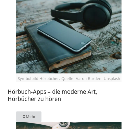
Symbolbild Hörbücher, Quelle: Aaron Burden, Unsplash
Hörbuch-Apps – die moderne Art,
Hörbücher zu hören
Mehr