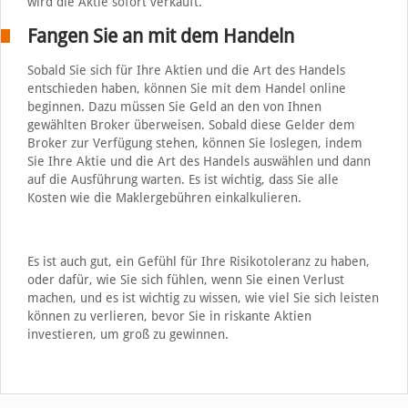
wird die Aktie sofort verkauft.
Fangen Sie an mit dem Handeln
Sobald Sie sich für Ihre Aktien und die Art des Handels
entschieden haben, können Sie mit dem Handel online
beginnen. Dazu müssen Sie Geld an den von Ihnen
gewählten Broker überweisen. Sobald diese Gelder dem
Broker zur Verfügung stehen, können Sie loslegen, indem
Sie Ihre Aktie und die Art des Handels auswählen und dann
auf die Ausführung warten. Es ist wichtig, dass Sie alle
Kosten wie die Maklergebühren einkalkulieren.
Es ist auch gut, ein Gefühl für Ihre Risikotoleranz zu haben,
oder dafür, wie Sie sich fühlen, wenn Sie einen Verlust
machen, und es ist wichtig zu wissen, wie viel Sie sich leisten
können zu verlieren, bevor Sie in riskante Aktien
investieren, um groß zu gewinnen.