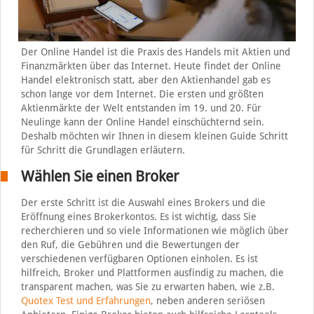
Der Online Handel ist die Praxis des Handels mit Aktien und
Finanzmärkten über das Internet. Heute findet der Online
Handel elektronisch statt, aber den Aktienhandel gab es
schon lange vor dem Internet. Die ersten und größten
Aktienmärkte der Welt entstanden im 19. und 20. Für
Neulinge kann der Online Handel einschüchternd sein.
Deshalb möchten wir Ihnen in diesem kleinen Guide Schritt
für Schritt die Grundlagen erläutern.
Wählen Sie einen Broker
Der erste Schritt ist die Auswahl eines Brokers und die
Eröffnung eines Brokerkontos. Es ist wichtig, dass Sie
recherchieren und so viele Informationen wie möglich über
den Ruf, die Gebühren und die Bewertungen der
verschiedenen verfügbaren Optionen einholen. Es ist
hilfreich, Broker und Plattformen ausfindig zu machen, die
transparent machen, was Sie zu erwarten haben, wie z.B.
Quotex Test und Erfahrungen
, neben anderen seriösen