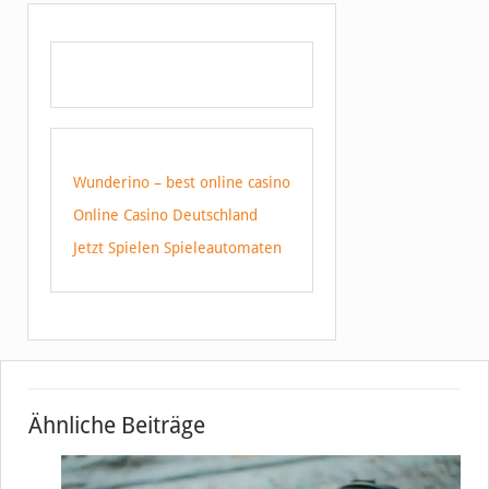
Wunderino – best online casino
Online Casino Deutschland
Jetzt Spielen Spieleautomaten
Ähnliche Beiträge