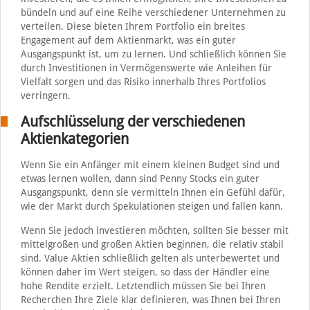
bündeln und auf eine Reihe verschiedener Unternehmen zu
verteilen. Diese bieten Ihrem Portfolio ein breites
Engagement auf dem Aktienmarkt, was ein guter
Ausgangspunkt ist, um zu lernen. Und schließlich können Sie
durch Investitionen in Vermögenswerte wie Anleihen für
Vielfalt sorgen und das Risiko innerhalb Ihres Portfolios
verringern.
Aufschlüsselung der verschiedenen
Aktienkategorien
Wenn Sie ein Anfänger mit einem kleinen Budget sind und
etwas lernen wollen, dann sind Penny Stocks ein guter
Ausgangspunkt, denn sie vermitteln Ihnen ein Gefühl dafür,
wie der Markt durch Spekulationen steigen und fallen kann.
Wenn Sie jedoch investieren möchten, sollten Sie besser mit
mittelgroßen und großen Aktien beginnen, die relativ stabil
sind. Value Aktien schließlich gelten als unterbewertet und
können daher im Wert steigen, so dass der Händler eine
hohe Rendite erzielt. Letztendlich müssen Sie bei Ihren
Recherchen Ihre Ziele klar definieren, was Ihnen bei Ihren