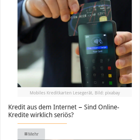
Mobiles Kreditkarten Lesegerät, Bild: pixabay
Kredit aus dem Internet − Sind Online-
Kredite wirklich seriös?
Mehr