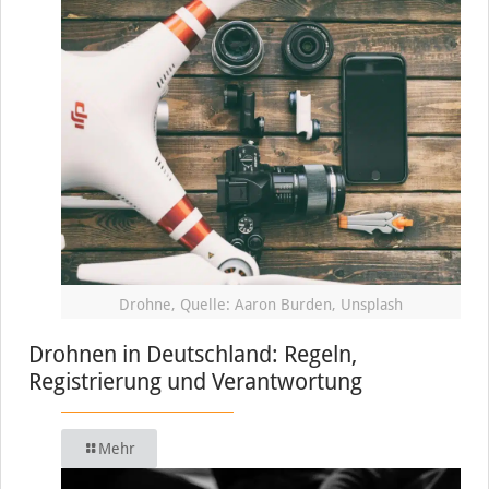
Drohne, Quelle: Aaron Burden, Unsplash
Drohnen in Deutschland: Regeln,
Registrierung und Verantwortung
Mehr