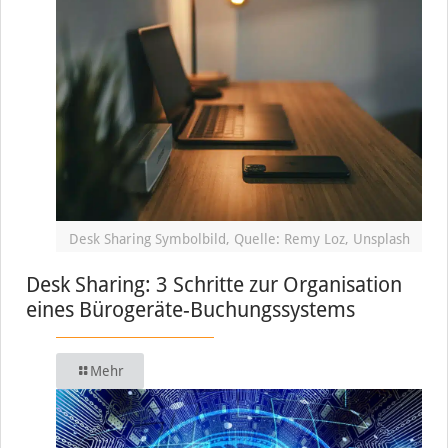
Desk Sharing Symbolbild, Quelle: Remy Loz, Unsplash
Desk Sharing: 3 Schritte zur Organisation
eines Bürogeräte-Buchungssystems
Mehr