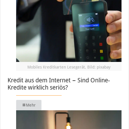
Mobiles Kreditkarten Lesegerät, Bild: pixabay
Kredit aus dem Internet − Sind Online-
Kredite wirklich seriös?
Mehr