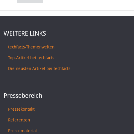
WEITERE LINKS
techfacts-Themenwelten
Top-Artikel bei techfacts
Die neusten Artikel bei techfacts
Pressebereich
Pressekontakt
Referenzen
Pressematerial