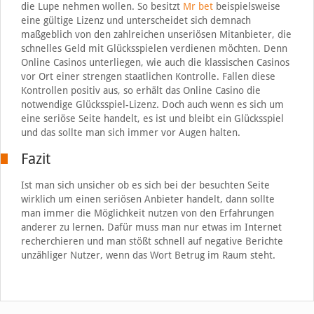
die Lupe nehmen wollen. So besitzt
Mr bet
beispielsweise
eine gültige Lizenz und unterscheidet sich demnach
maßgeblich von den zahlreichen unseriösen Mitanbieter, die
schnelles Geld mit Glücksspielen verdienen möchten. Denn
Online Casinos unterliegen, wie auch die klassischen Casinos
vor Ort einer strengen staatlichen Kontrolle. Fallen diese
Kontrollen positiv aus, so erhält das Online Casino die
notwendige Glücksspiel-Lizenz. Doch auch wenn es sich um
eine seriöse Seite handelt, es ist und bleibt ein Glücksspiel
und das sollte man sich immer vor Augen halten.
Fazit
Ist man sich unsicher ob es sich bei der besuchten Seite
wirklich um einen seriösen Anbieter handelt, dann sollte
man immer die Möglichkeit nutzen von den Erfahrungen
anderer zu lernen. Dafür muss man nur etwas im Internet
recherchieren und man stößt schnell auf negative Berichte
unzähliger Nutzer, wenn das Wort Betrug im Raum steht.