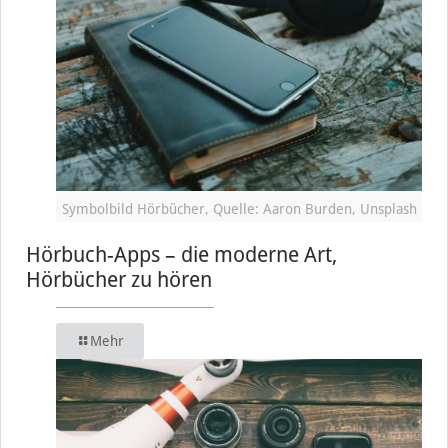
Symbolbild Hörbücher, Quelle: Aaron Burden, Unsplash
Hörbuch-Apps – die moderne Art,
Hörbücher zu hören
Mehr