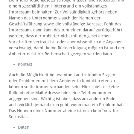
Dem Telemediengesetzt zu folge müssen alle Webseiten mit
einem geschäftlichen Hintergrund ein vollständiges
Impressum beinhalten. Zur Vollständigkeit gehört neben
Namen des Unternehmens auch der Namen der
Geschäftsführung sowie die vollständige Adresse. Fehlt das
Impressum, dann kann das zum einen darauf zurückgeführt
werden, dass der Anbieter nicht mit den gesetzlichen
Vorschriften vertraut ist, oder aber wissentlich die Angaben
verschweigt, damit keine Rückverfolgung möglich ist und der
Anbieter nicht zur Rechenschaft gezogen werden kann.
Kontakt
Auch die Möglichkeit bei eventuell auftretenden Fragen
oder Problemen mit dem Anbieter in Kontakt treten zu
können sollte immer vorhanden sein. Hier spielt es keine
Rolle ob eine Mail-Adresse oder eine Telefonnummer
angegeben sind. Wichtig ist aber, dass am anderen Ende
auch wirklich jemand dran geht, wenn man ein Problem hat.
Das Nennen einer Nummer alleine ist noch kein Indiz für
Seriosität.
Daten