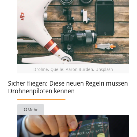
Drohne, Quelle: Aaron Burden, Unsplash
Sicher fliegen: Diese neuen Regeln müssen
Drohnenpiloten kennen
Mehr