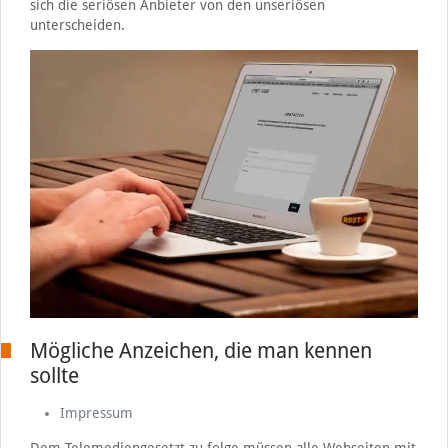
sich die seriösen Anbieter von den unseriösen
unterscheiden.
Mögliche Anzeichen, die man kennen
sollte
Impressum