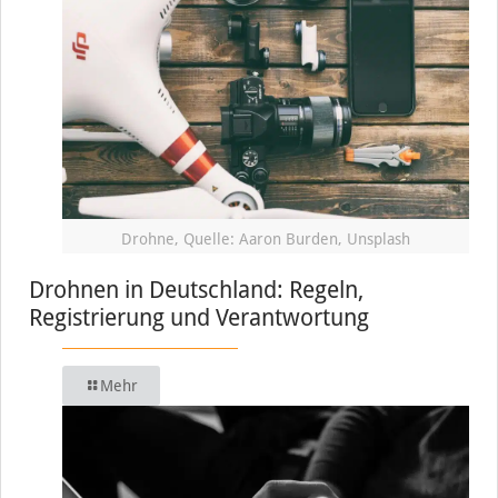
Drohne, Quelle: Aaron Burden, Unsplash
Drohnen in Deutschland: Regeln,
Registrierung und Verantwortung
Mehr