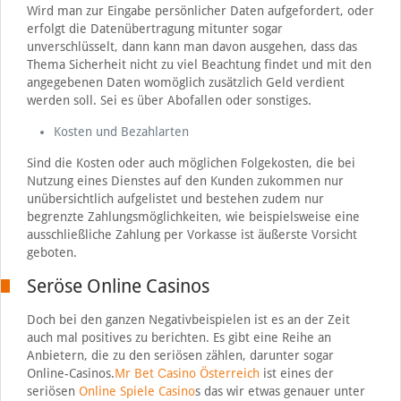
Wird man zur Eingabe persönlicher Daten aufgefordert, oder
erfolgt die Datenübertragung mitunter sogar
unverschlüsselt, dann kann man davon ausgehen, dass das
Thema Sicherheit nicht zu viel Beachtung findet und mit den
angegebenen Daten womöglich zusätzlich Geld verdient
werden soll. Sei es über Abofallen oder sonstiges.
Kosten und Bezahlarten
Sind die Kosten oder auch möglichen Folgekosten, die bei
Nutzung eines Dienstes auf den Kunden zukommen nur
unübersichtlich aufgelistet und bestehen zudem nur
begrenzte Zahlungsmöglichkeiten, wie beispielsweise eine
ausschließliche Zahlung per Vorkasse ist äußerste Vorsicht
geboten.
Seröse Online Casinos
Doch bei den ganzen Negativbeispielen ist es an der Zeit
auch mal positives zu berichten. Es gibt eine Reihe an
Anbietern, die zu den seriösen zählen, darunter sogar
Online-Casinos.
Mr Bet Сasino Österreich
ist eines der
seriösen
Online Spiele Casino
s das wir etwas genauer unter