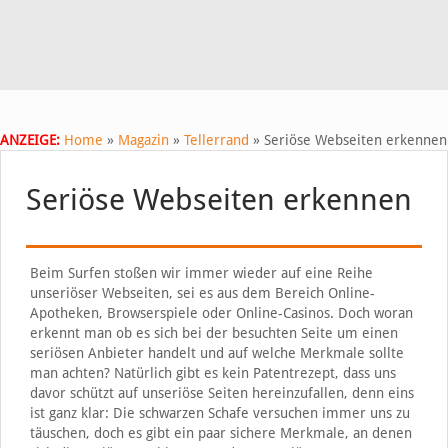
ANZEIGE:
Home
»
Magazin
»
Tellerrand
»
Seriöse Webseiten erkennen
Seriöse Webseiten erkennen
Beim Surfen stoßen wir immer wieder auf eine Reihe
unseriöser Webseiten, sei es aus dem Bereich Online-
Apotheken, Browserspiele oder Online-Casinos. Doch woran
erkennt man ob es sich bei der besuchten Seite um einen
seriösen Anbieter handelt und auf welche Merkmale sollte
man achten? Natürlich gibt es kein Patentrezept, dass uns
davor schützt auf unseriöse Seiten hereinzufallen, denn eins
ist ganz klar: Die schwarzen Schafe versuchen immer uns zu
täuschen, doch es gibt ein paar sichere Merkmale, an denen