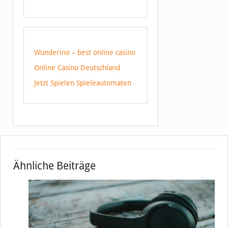
Wunderino – best online casino
Online Casino Deutschland
Jetzt Spielen Spieleautomaten
Ähnliche Beiträge