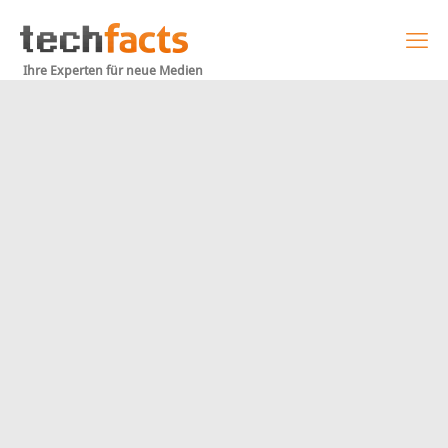
Ihre Experten für neue Medien