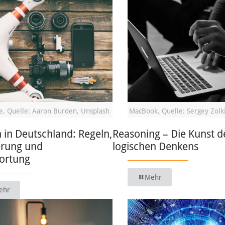
, Quelle: Aaron Burden, Unsplash
MacBook, Quelle: Sergey Zolk
in Deutschland: Regeln,
Reasoning – Die Kunst d
erung und
logischen Denkens
ortung
Mehr
ehr