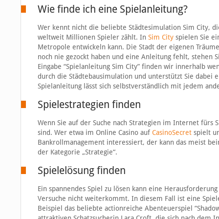
Wie finde ich eine Spielanleitung?
Wer kennt nicht die beliebte Städtesimulation Sim City, 
weltweit Millionen Spieler zählt. In
Sim City
spielen Sie ei
Metropole entwickeln kann. Die Stadt der eigenen Träume
noch nie gezockt haben und eine Anleitung fehlt, stehen 
Eingabe “Spielanleitung Sim City” finden wir innerhalb w
durch die Städtebausimulation und unterstützt Sie dabei 
Spielanleitung lässt sich selbstverständlich mit jedem and
Spielestrategien finden
Wenn Sie auf der Suche nach Strategien im Internet fürs Sp
sind. Wer etwa im Online Casino auf
CasinoSecret
spielt u
Bankrollmanagement interessiert, der kann das meist beim
der Kategorie „Strategie“.
Spielelösung finden
Ein spannendes Spiel zu lösen kann eine Herausforderung 
Versuche nicht weiterkommt. In diesem Fall ist eine Spie
Beispiel das beliebte actionreiche Abenteuerspiel “Shadow
attraktiven Schatzsucherin Lara Croft, die sich nach dem 