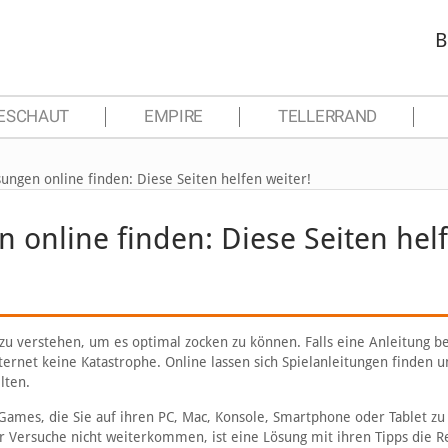
B
ESCHAUT
EMPIRE
TELLERRAND
sungen online finden: Diese Seiten helfen weiter!
 online finden: Diese Seiten hel
 zu verstehen, um es optimal zocken zu können. Falls eine Anleitung b
ernet keine Katastrophe. Online lassen sich Spielanleitungen finden u
lten.
 Games, die Sie auf ihren PC, Mac, Konsole, Smartphone oder Tablet zu
er Versuche nicht weiterkommen, ist eine Lösung mit ihren Tipps die R