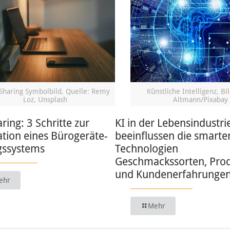
Sharing Symbolbild, Quelle: Remy
Künstliche Intelligenz, Bi
Loz, Unsplash
Altmann/Pixabay
ring: 3 Schritte zur
KI in der Lebensindustri
tion eines Bürogeräte-
beeinflussen die smarte
ssystems
Technologien
Geschmackssorten, Pro
und Kundenerfahrunge
ehr
Mehr