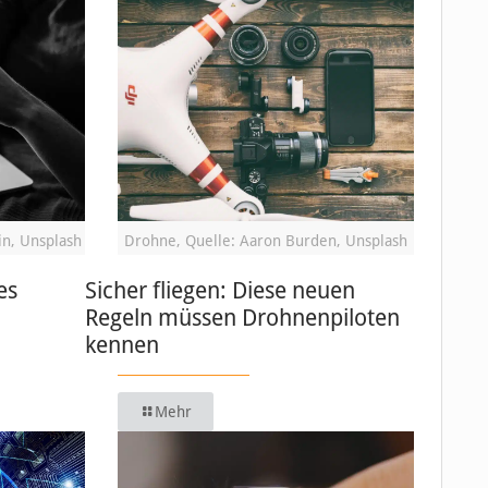
in, Unsplash
Drohne, Quelle: Aaron Burden, Unsplash
es
Sicher fliegen: Diese neuen
Regeln müssen Drohnenpiloten
kennen
Mehr