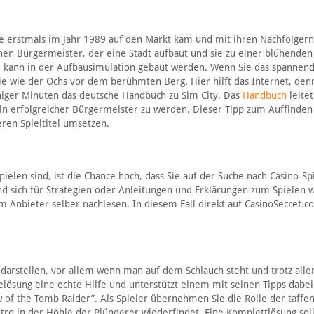
die erstmals im Jahr 1989 auf den Markt kam und mit ihren Nachfolgern
nen Bürgermeister, der eine Stadt aufbaut und sie zu einer blühenden
 kann in der Aufbausimulation gebaut werden. Wenn Sie das spannend
Sie wie der Ochs vor dem berühmten Berg. Hier hilft das Internet, den
eniger Minuten das deutsche Handbuch zu Sim City. Das
Handbuch
leite
ein erfolgreicher Bürgermeister zu werden. Dieser Tipp zum Auffinden
eren Spieltitel umsetzen.
ielen sind, ist die Chance hoch, dass Sie auf der Suche nach Casino-Sp
nd sich für Strategien oder Anleitungen und Erklärungen zum Spielen 
 Anbieter selber nachlesen. In diesem Fall direkt auf CasinoSecret.c
darstellen, vor allem wenn man auf dem Schlauch steht und trotz alle
lelösung eine echte Hilfe und unterstützt einem mit seinen Tipps dabe
 of the Tomb Raider”. Als Spieler übernehmen Sie die Rolle der taffe
Intro in der Höhle der Plünderer wiederfindet. Eine Komplettlösung sol