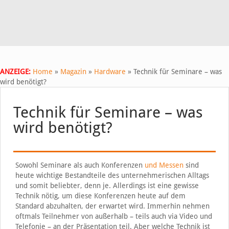
ANZEIGE:
Home
»
Magazin
»
Hardware
»
Technik für Seminare – was
wird benötigt?
Technik für Seminare – was
wird benötigt?
Sowohl Seminare als auch Konferenzen
und Messen
sind
heute wichtige Bestandteile des unternehmerischen Alltags
und somit beliebter, denn je. Allerdings ist eine gewisse
Technik nötig, um diese Konferenzen heute auf dem
Standard abzuhalten, der erwartet wird. Immerhin nehmen
oftmals Teilnehmer von außerhalb – teils auch via Video und
Telefonie – an der Präsentation teil. Aber welche Technik ist