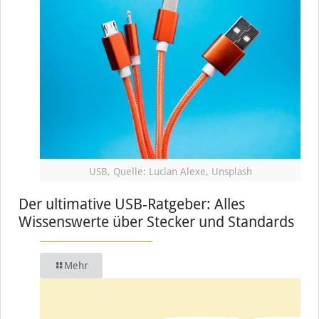
USB, Quelle: Lucian Alexe, Unsplash
Der ultimative USB-Ratgeber: Alles
Wissenswerte über Stecker und Standards
Mehr