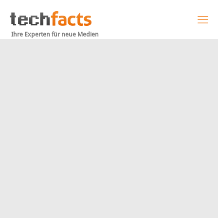
Ihre Experten für neue Medien