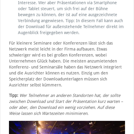
Interesse. Wer aber Präsentationen via Smartphone
oder Tablet steuert, um sich frei auf der Bühne
bewegen zu können, der ist auf eine ausgezeichnete
Verbindung angewiesen. Tipp: In diesem Fall kann auch
der Download für außenstehende Teilnehmer direkt im
Augenblick freigegeben werden.
Für kleinere Seminare oder Konferenzen lässt sich das
Netzwerk meist leicht in der Firma aufbauen. Etwas
schwieriger wird es bei großen Konferenzen, wobei
Unternehmen Glück haben. Die meisten anzumietenden
Konferenz- und Seminarsäle haben das Netzwerk integriert
und die Ausrichter können es nutzen. Einzig um den
Speicherplatz der Downloadunterlagen müssen sich
Ausrichter selbst kümmern.
Tipp:
Wer Teilnehmer an anderen Standorten hat, der sollte
zwischen Download und Start der Präsentation kurz warten –
oder aber, den Download ein wenig vorziehen. Auf diese
Weise lassen sich Wartezeiten minimieren.