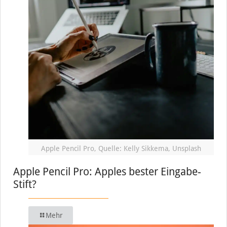
Apple Pencil Pro, Quelle: Kelly Sikkema, Unsplash
Apple Pencil Pro: Apples bester Eingabe-
Stift?
Mehr