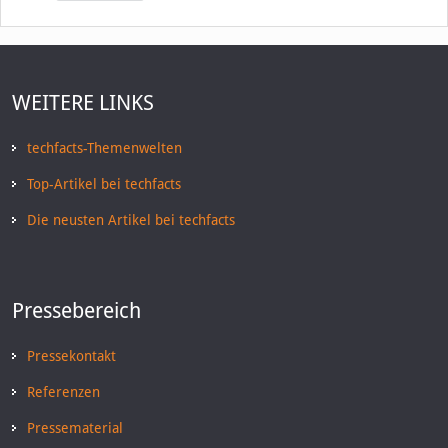
WEITERE LINKS
techfacts-Themenwelten
Top-Artikel bei techfacts
Die neusten Artikel bei techfacts
Pressebereich
Pressekontakt
Referenzen
Pressematerial