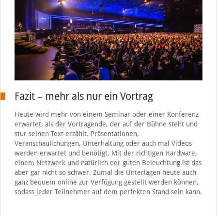
Fazit – mehr als nur ein Vortrag
Heute wird mehr von einem Seminar oder einer Konferenz
erwartet, als der Vortragende, der auf der Bühne steht und
stur seinen Text erzählt. Präsentationen,
Veranschaulichungen, Unterhaltung oder auch mal Videos
werden erwartet und benötigt. Mit der richtigen Hardware,
einem Netzwerk und natürlich der guten Beleuchtung ist das
aber gar nicht so schwer. Zumal die Unterlagen heute auch
ganz bequem online zur Verfügung gestellt werden können,
sodass jeder Teilnehmer auf dem perfekten Stand sein kann.