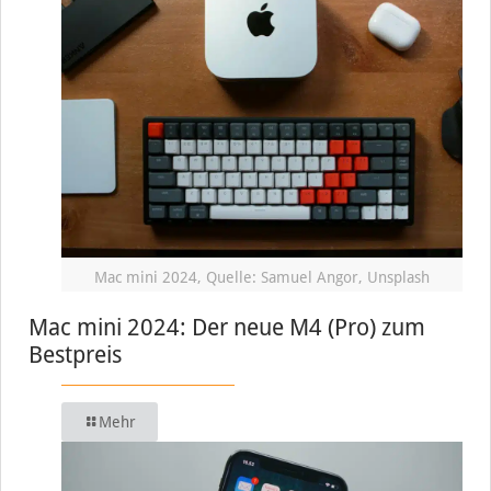
Mac mini 2024, Quelle: Samuel Angor, Unsplash
Mac mini 2024: Der neue M4 (Pro) zum
Bestpreis
Mehr