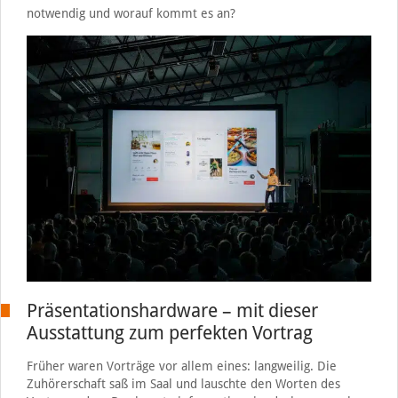
notwendig und worauf kommt es an?
Präsentationshardware – mit dieser
Ausstattung zum perfekten Vortrag
Früher waren Vorträge vor allem eines: langweilig. Die
Zuhörerschaft saß im Saal und lauschte den Worten des