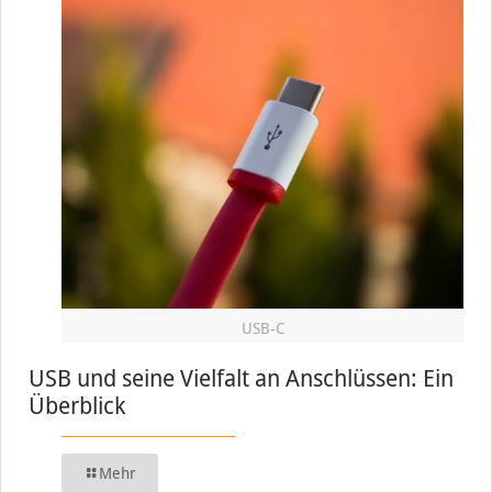
USB-C
USB und seine Vielfalt an Anschlüssen: Ein
Überblick
Mehr