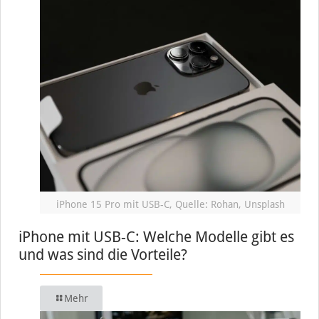
iPhone 15 Pro mit USB-C, Quelle: Rohan, Unsplash
iPhone mit USB-C: Welche Modelle gibt es
und was sind die Vorteile?
Mehr