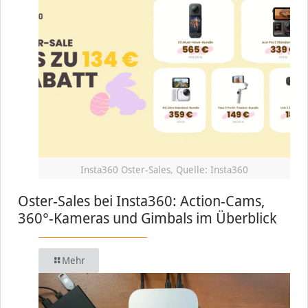
Insta360 Oster-Sales, Quelle: Insta360
Oster-Sales bei Insta360: Action-Cams,
360°-Kameras und Gimbals im Überblick
Mehr