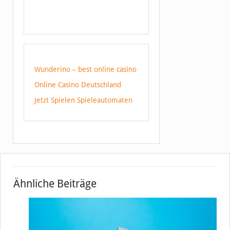
Wunderino – best online casino
Online Casino Deutschland
Jetzt Spielen Spieleautomaten
Ähnliche Beiträge