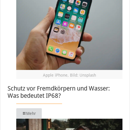
Apple iPhone, Bild: Unsplash
Schutz vor Fremdkörpern und Wasser:
Was bedeutet IP68?
Mehr