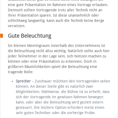
eine gute Präsentation im Rahmen eines Vortrags erlauben.
Dennoch sollten Vortragende trotz aller Technik nicht an
ihrer Präsentation sparen. Ist diese unansehnlich oder
schlichtweg langweilig, kann auch die Technik keine Berge
versetzen.
Gute Beleuchtung
Im kleinen Meetingraum innerhalb des Unternehmens ist
die Beleuchtung nicht allzu wichtig. Natürlich sollte auch hier
jeder Teilnehmer in der Lage sein, sich Notizen machen zu
können oder eine Präsentation zu erkennen. Doch in
größeren Räumlichkeiten spielt die Beleuchtung eine
tragende Rolle:
Sprecher
– Zuschauer möchten den Vortragenden sehen
können. An dieser Stelle gibt es natürlich zwei
Möglichkeiten. Wahlweise, die Bühne ist so erhellt, dass
sich der Vortragende im gewissen Rahmen bewegen
kann, oder aber die Beleuchtung wird gezielt extern
gesteuert. Die letztere Option erfordert meist einen
sehr guten Techniker oder die vorherige Probe.