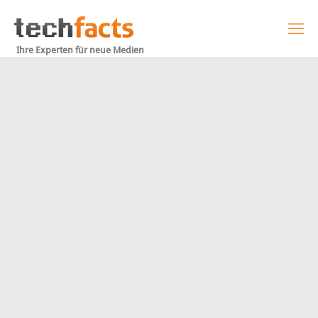
Ihre Experten für neue Medien