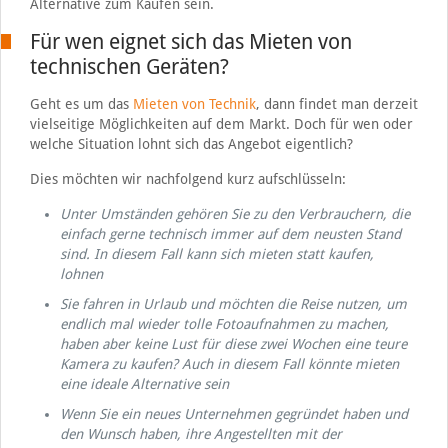
Alternative zum Kaufen sein.
Für wen eignet sich das Mieten von
technischen Geräten?
Geht es um das
Mieten von Technik
, dann findet man derzeit
vielseitige Möglichkeiten auf dem Markt. Doch für wen oder
welche Situation lohnt sich das Angebot eigentlich?
Dies möchten wir nachfolgend kurz aufschlüsseln:
Unter Umständen gehören Sie zu den Verbrauchern, die
einfach gerne technisch immer auf dem neusten Stand
sind. In diesem Fall kann sich mieten statt kaufen,
lohnen
Sie fahren in Urlaub und möchten die Reise nutzen, um
endlich mal wieder tolle Fotoaufnahmen zu machen,
haben aber keine Lust für diese zwei Wochen eine teure
Kamera zu kaufen? Auch in diesem Fall könnte mieten
eine ideale Alternative sein
Wenn Sie ein neues Unternehmen gegründet haben und
den Wunsch haben, ihre Angestellten mit der