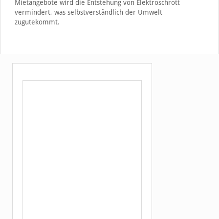
Mietangebote wird die Entstehung von Elektroschrott
vermindert, was selbstverständlich der Umwelt
zugutekommt.