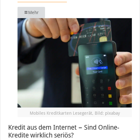
Mehr
Mobiles Kreditkarten Lesegerät, Bild: pixabay
Kredit aus dem Internet − Sind Online-
Kredite wirklich seriös?