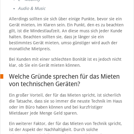
Audio & Music
Allerdings sollten sie sich über einige Punkte, bevor sie ein
Gerät mieten, im Klaren sein. Ein Punkt, den es zu beachten
gilt, ist die Mindestlaufzeit. An diese muss sich jeder Kunde
halten. Beachten sollten sie, dass je länger sie ein
bestimmtes Gerät mieten, umso günstiger wird auch der
monatliche Mietpreis.
Bei Kunden mit einer schlechten Bonität ist es jedoch nicht
klar, ob Sie ein Gerät mieten können.
Welche Gründe sprechen für das Mieten
von technischen Geräten?
Ein großer Vorteil, der für das Mieten spricht, ist sicherlich
die Tatsache, dass sie so immer die neuste Technik im Haus
oder im Büro haben können und bei kurzfristiger
Mietdauer jede Menge Geld sparen.
Ein weiterer Faktor, der für das Mieten von Technik spricht,
ist der Aspekt der Nachhaltigkeit. Durch solche