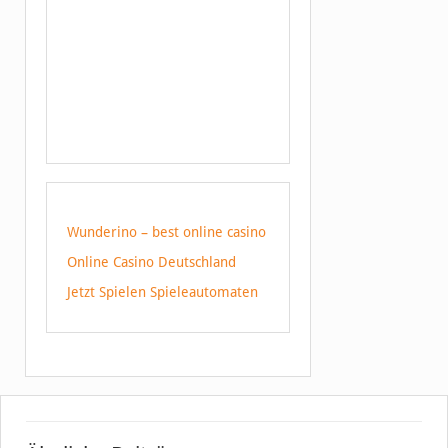
Wunderino – best online casino
Online Casino Deutschland
Jetzt Spielen Spieleautomaten