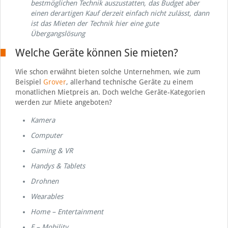
bestmöglichen Technik auszustatten, das Budget aber
einen derartigen Kauf derzeit einfach nicht zulässt, dann
ist das Mieten der Technik hier eine gute
Übergangslösung
Welche Geräte können Sie mieten?
Wie schon erwähnt bieten solche Unternehmen, wie zum
Beispiel
Grover
, allerhand technische Geräte zu einem
monatlichen Mietpreis an. Doch welche Geräte-Kategorien
werden zur Miete angeboten?
Kamera
Computer
Gaming & VR
Handys & Tablets
Drohnen
Wearables
Home – Entertainment
E – Mobility