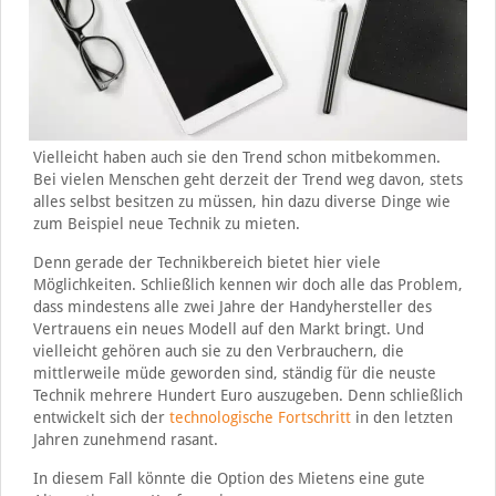
Vielleicht haben auch sie den Trend schon mitbekommen.
Bei vielen Menschen geht derzeit der Trend weg davon, stets
alles selbst besitzen zu müssen, hin dazu diverse Dinge wie
zum Beispiel neue Technik zu mieten.
Denn gerade der Technikbereich bietet hier viele
Möglichkeiten. Schließlich kennen wir doch alle das Problem,
dass mindestens alle zwei Jahre der Handyhersteller des
Vertrauens ein neues Modell auf den Markt bringt. Und
vielleicht gehören auch sie zu den Verbrauchern, die
mittlerweile müde geworden sind, ständig für die neuste
Technik mehrere Hundert Euro auszugeben. Denn schließlich
entwickelt sich der
technologische Fortschritt
in den letzten
Jahren zunehmend rasant.
In diesem Fall könnte die Option des Mietens eine gute