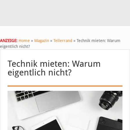
ANZEIGE:
Home
»
Magazin
»
Tellerrand
»
Technik mieten: Warum
eigentlich nicht?
Technik mieten: Warum
eigentlich nicht?