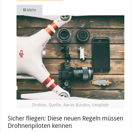
Mehr
Drohne, Quelle: Aaron Burden, Unsplash
Sicher fliegen: Diese neuen Regeln müssen
Drohnenpiloten kennen