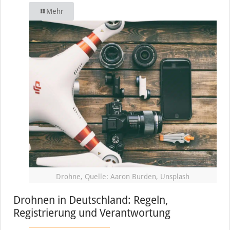
Mehr
Drohne, Quelle: Aaron Burden, Unsplash
Drohnen in Deutschland: Regeln,
Registrierung und Verantwortung