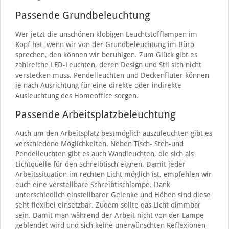
Passende Grundbeleuchtung
Wer jetzt die unschönen klobigen Leuchtstofflampen im
Kopf hat, wenn wir von der Grundbeleuchtung im Büro
sprechen, den können wir beruhigen. Zum Glück gibt es
zahlreiche LED-Leuchten, deren Design und Stil sich nicht
verstecken muss. Pendelleuchten und Deckenfluter können
je nach Ausrichtung für eine direkte oder indirekte
Ausleuchtung des Homeoffice sorgen.
Passende Arbeitsplatzbeleuchtung
Auch um den Arbeitsplatz bestmöglich auszuleuchten gibt es
verschiedene Möglichkeiten. Neben Tisch- Steh-und
Pendelleuchten gibt es auch Wandleuchten, die sich als
Lichtquelle für den Schreibtisch eignen. Damit jeder
Arbeitssituation im rechten Licht möglich ist, empfehlen wir
euch eine verstellbare Schreibtischlampe. Dank
unterschiedlich einstellbarer Gelenke und Höhen sind diese
seht flexibel einsetzbar. Zudem sollte das Licht dimmbar
sein. Damit man während der Arbeit nicht von der Lampe
geblendet wird und sich keine unerwünschten Reflexionen