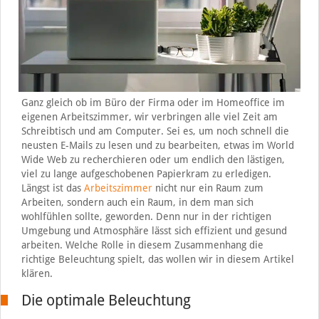
Ganz gleich ob im Büro der Firma oder im Homeoffice im
eigenen Arbeitszimmer, wir verbringen alle viel Zeit am
Schreibtisch und am Computer. Sei es, um noch schnell die
neusten E-Mails zu lesen und zu bearbeiten, etwas im World
Wide Web zu recherchieren oder um endlich den lästigen,
viel zu lange aufgeschobenen Papierkram zu erledigen.
Längst ist das
Arbeitszimmer
nicht nur ein Raum zum
Arbeiten, sondern auch ein Raum, in dem man sich
wohlfühlen sollte, geworden. Denn nur in der richtigen
Umgebung und Atmosphäre lässt sich effizient und gesund
arbeiten. Welche Rolle in diesem Zusammenhang die
richtige Beleuchtung spielt, das wollen wir in diesem Artikel
klären.
Die optimale Beleuchtung