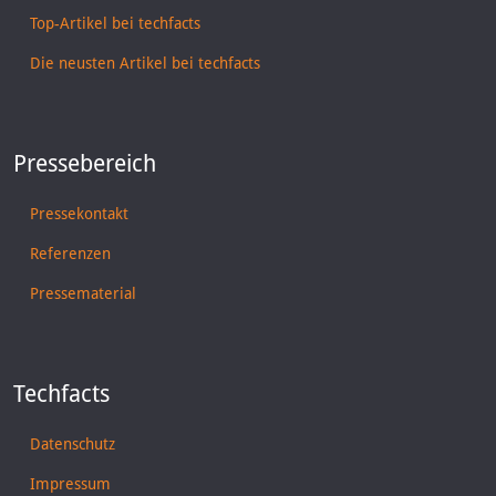
Top-Artikel bei techfacts
Die neusten Artikel bei techfacts
Pressebereich
Pressekontakt
Referenzen
Pressematerial
Techfacts
Datenschutz
Impressum