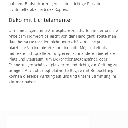
auf dem Bildschirm zeigen, ist der richtige Platz der
Lichtquelle oberhalb des Kopfes.
Deko mit Lichtelementen
Um eine angenehme Atmosphäre zu schaffen in der uns die
Arbeit im Homeoffice leicht von der Hand geht, sollte man
das Thema Dekoration nicht unterschätzen. Eine gut
platzierte Vitrine bietet zum einen die Möglichkeit als
indirekte Lichtquelle zu fungieren, zum anderen bietet sie
Platz und Stauraum, um Dekorationsgegenstände oder
Erinnerungen schön zu platzieren und richtig zur Geltung zu
bringen. Auch überlegt platzierte Regale mit Beleuchtung
können dieselbe Wirkung auf uns und unsere Stimmung im
Zimmer haben.