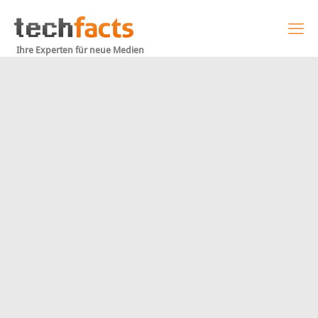
Ihre Experten für neue Medien