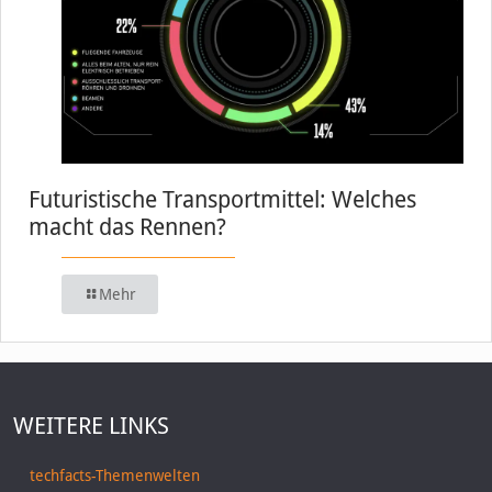
Futuristische Transportmittel: Welches
macht das Rennen?
Mehr
WEITERE LINKS
techfacts-Themenwelten