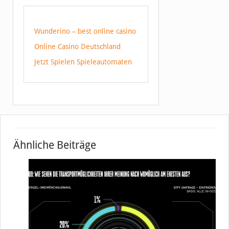
Wunderino – best online casino
Online Casino Deutschland
Jetzt Spielen Spieleautomaten
Ähnliche Beiträge