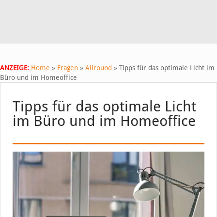
ANZEIGE:
Home
»
Fragen
»
Allround
»
Tipps für das optimale Licht im
Büro und im Homeoffice
Tipps für das optimale Licht
im Büro und im Homeoffice