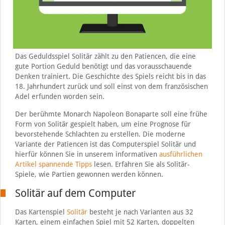
Das Geduldsspiel Solitär zählt zu den Patiencen, die eine
gute Portion Geduld benötigt und das vorausschauende
Denken trainiert. Die Geschichte des Spiels reicht bis in das
18. Jahrhundert zurück und soll einst von dem französischen
Adel erfunden worden sein.
Der berühmte Monarch Napoleon Bonaparte soll eine frühe
Form von Solitär gespielt haben, um eine Prognose für
bevorstehende Schlachten zu erstellen. Die moderne
Variante der Patiencen ist das Computerspiel Solitär und
hierfür können Sie in unserem informativen
ausführlichen
Artikel spannende Tipps
lesen. Erfahren Sie als Solitär-
Spiele, wie Partien gewonnen werden können.
Solitär auf dem Computer
Das Kartenspiel
Solitär
besteht je nach Varianten aus 32
Karten, einem einfachen Spiel mit 52 Karten, doppelten