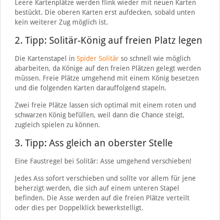
Leere Kartenplätze werden flink wieder mit neuen Karten
bestückt. Die oberen Karten erst aufdecken, sobald unten
kein weiterer Zug möglich ist.
2. Tipp: Solitär-König auf freien Platz legen
Die Kartenstapel in
Spider Solitär
so schnell wie möglich
abarbeiten, da Könige auf den freien Plätzen gelegt werden
müssen. Freie Plätze umgehend mit einem König besetzen
und die folgenden Karten darauffolgend stapeln.
Zwei freie Plätze lassen sich optimal mit einem roten und
schwarzen König befüllen, weil dann die Chance steigt,
zugleich spielen zu können.
3. Tipp: Ass gleich an oberster Stelle
Eine Faustregel bei Solitär: Asse umgehend verschieben!
Jedes Ass sofort verschieben und sollte vor allem für jene
beherzigt werden, die sich auf einem unteren Stapel
befinden. Die Asse werden auf die freien Plätze verteilt
oder dies per Doppelklick bewerkstelligt.