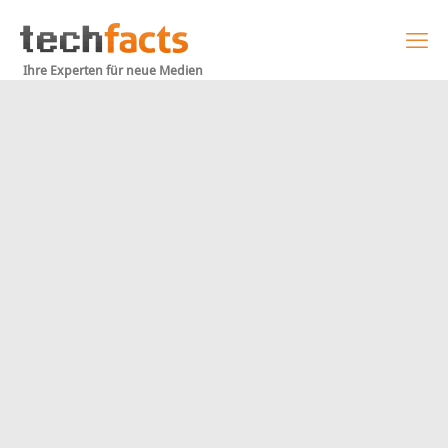
Ihre Experten für neue Medien