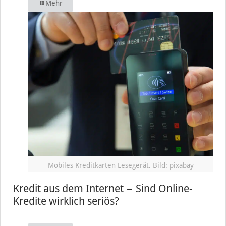
Mehr
Mobiles Kreditkarten Lesegerät, Bild: pixabay
Kredit aus dem Internet − Sind Online-
Kredite wirklich seriös?