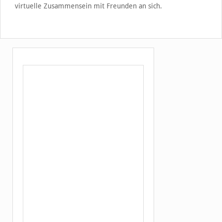
virtuelle Zusammensein mit Freunden an sich.