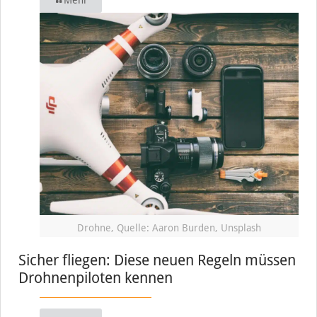
Mehr
Drohne, Quelle: Aaron Burden, Unsplash
Sicher fliegen: Diese neuen Regeln müssen
Drohnenpiloten kennen