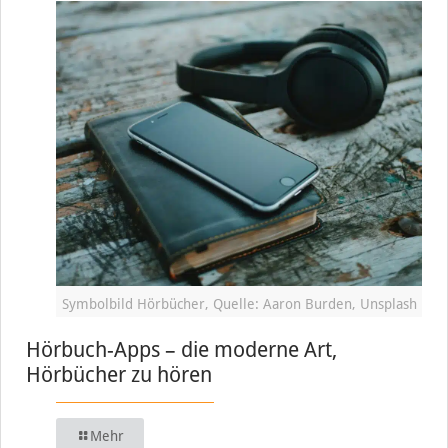
Symbolbild Hörbücher, Quelle: Aaron Burden, Unsplash
Hörbuch-Apps – die moderne Art,
Hörbücher zu hören
Mehr