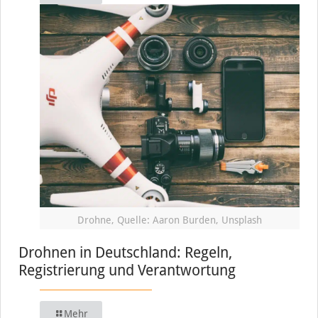
Drohne, Quelle: Aaron Burden, Unsplash
Drohnen in Deutschland: Regeln,
Registrierung und Verantwortung
Mehr