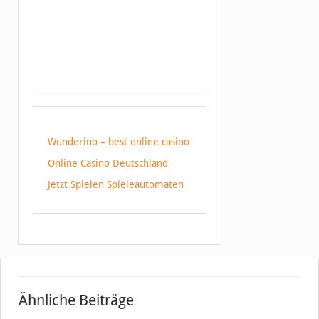
Wunderino – best online casino
Online Casino Deutschland
Jetzt Spielen Spieleautomaten
Ähnliche Beiträge