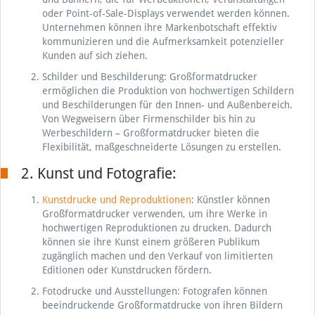
oder Point-of-Sale-Displays verwendet werden können.
Unternehmen können ihre Markenbotschaft effektiv
kommunizieren und die Aufmerksamkeit potenzieller
Kunden auf sich ziehen.
Schilder und Beschilderung: Großformatdrucker
ermöglichen die Produktion von hochwertigen Schildern
und Beschilderungen für den Innen- und Außenbereich.
Von Wegweisern über Firmenschilder bis hin zu
Werbeschildern – Großformatdrucker bieten die
Flexibilität, maßgeschneiderte Lösungen zu erstellen.
2. Kunst und Fotografie:
Kunstdrucke und Reproduktionen
: Künstler können
Großformatdrucker verwenden, um ihre Werke in
hochwertigen Reproduktionen zu drucken. Dadurch
können sie ihre Kunst einem größeren Publikum
zugänglich machen und den Verkauf von limitierten
Editionen oder Kunstdrucken fördern.
Fotodrucke und Ausstellungen: Fotografen können
beeindruckende Großformatdrucke von ihren Bildern