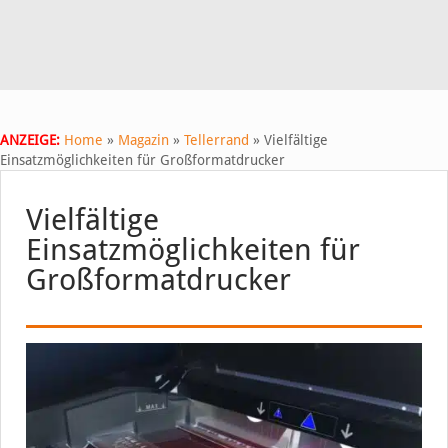
ANZEIGE:
Home
»
Magazin
»
Tellerrand
»
Vielfältige
Einsatzmöglichkeiten für Großformatdrucker
Vielfältige
Einsatzmöglichkeiten für
Großformatdrucker