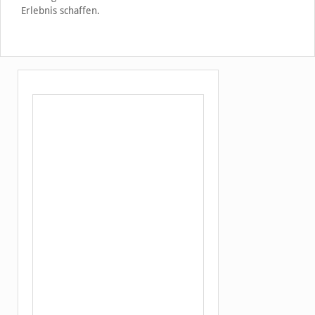
Erlebnis schaffen.