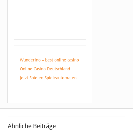
Wunderino – best online casino
Online Casino Deutschland
Jetzt Spielen Spieleautomaten
Ähnliche Beiträge