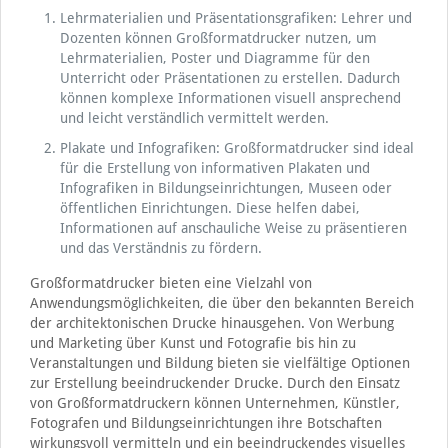
Lehrmaterialien und Präsentationsgrafiken: Lehrer und
Dozenten können Großformatdrucker nutzen, um
Lehrmaterialien, Poster und Diagramme für den
Unterricht oder Präsentationen zu erstellen. Dadurch
können komplexe Informationen visuell ansprechend
und leicht verständlich vermittelt werden.
Plakate und Infografiken: Großformatdrucker sind ideal
für die Erstellung von informativen Plakaten und
Infografiken in Bildungseinrichtungen, Museen oder
öffentlichen Einrichtungen. Diese helfen dabei,
Informationen auf anschauliche Weise zu präsentieren
und das Verständnis zu fördern.
Großformatdrucker bieten eine Vielzahl von
Anwendungsmöglichkeiten, die über den bekannten Bereich
der architektonischen Drucke hinausgehen. Von Werbung
und Marketing über Kunst und Fotografie bis hin zu
Veranstaltungen und Bildung bieten sie vielfältige Optionen
zur Erstellung beeindruckender Drucke. Durch den Einsatz
von Großformatdruckern können Unternehmen, Künstler,
Fotografen und Bildungseinrichtungen ihre Botschaften
wirkungsvoll vermitteln und ein beeindruckendes visuelles