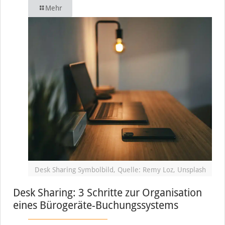
Mehr
Desk Sharing Symbolbild, Quelle: Remy Loz, Unsplash
Desk Sharing: 3 Schritte zur Organisation
eines Bürogeräte-Buchungssystems