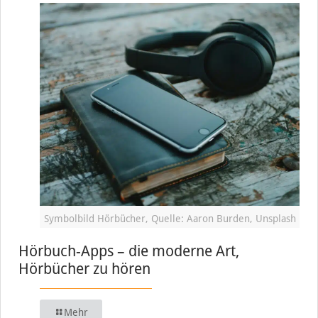
Symbolbild Hörbücher, Quelle: Aaron Burden, Unsplash
Hörbuch-Apps – die moderne Art,
Hörbücher zu hören
Mehr