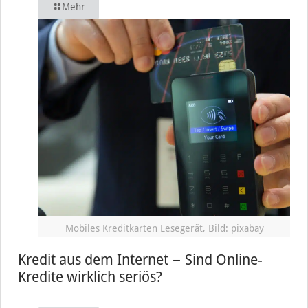
Mehr
Mobiles Kreditkarten Lesegerät, Bild: pixabay
Kredit aus dem Internet − Sind Online-
Kredite wirklich seriös?