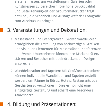
erstellen lassen, um Ausstellungen, Galerien oder
Kunstmessen zu bereichern. Die hohe Druckqualität
und Detailgenauigkeit der Großformatdrucker trägt
dazu bei, die Schönheit und Aussagekraft der Fotografie
zum Ausdruck zu bringen.
3. Veranstaltungen und Dekoration:
Messestände und Eventgrafiken: Großformatdrucker
ermöglichen die Erstellung von hochwertigen Grafiken
und visuellen Elementen für Messestände, Konferenzen
und Events. Unternehmen können ihre Markenpräsenz
stärken und Besucher mit beeindruckenden Designs
ansprechen.
Wanddekoration und Tapeten: Mit Großformatdruckern
können individuelle Wandbilder und Tapeten erstellt
werden, um Räume in Büros, Hotels, Restaurants oder
Geschäften zu verschönern. Dies ermöglicht eine
einzigartige Gestaltung und schafft eine besondere
Atmosphäre.
4. Bildung und Präsentationen: