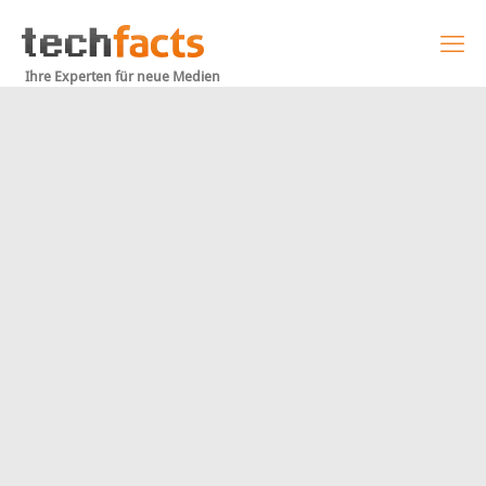
Ihre Experten für neue Medien