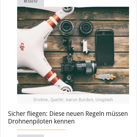
Mehr
Drohne, Quelle: Aaron Burden, Unsplash
Sicher fliegen: Diese neuen Regeln müssen
Drohnenpiloten kennen