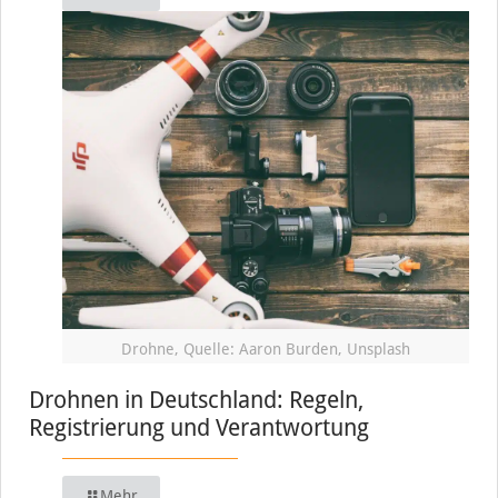
Drohne, Quelle: Aaron Burden, Unsplash
Drohnen in Deutschland: Regeln,
Registrierung und Verantwortung
Mehr