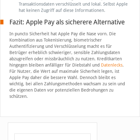
Transaktionsdaten verschlüsselt und lokal. Selbst Apple
hat keinen Zugriff auf diese Informationen.
Fazit: Apple Pay als sicherere Alternative
In puncto Sicherheit hat Apple Pay die Nase vorn. Die
Kombination aus Tokenisierung, biometrischer
Authentifizierung und Verschlüsselung macht es für
Betrüger erheblich schwieriger, sensible Zahlungsdaten
abzugreifen oder missbräuchlich zu nutzen. Kreditkarten
hingegen bleiben anfälliger für Diebstahl und
Datenlecks
.
Für Nutzer, die Wert auf maximale Sicherheit legen, ist
Apple Pay daher die bessere Wahl. Dennoch bleibt es
wichtig, bei allen Zahlungsmethoden wachsam zu sein und
die eigenen Daten vor potenziellen Bedrohungen zu
schützen.