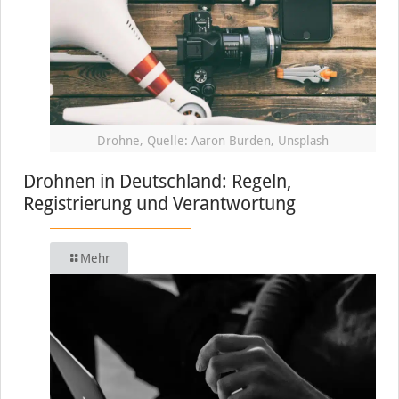
Drohne, Quelle: Aaron Burden, Unsplash
Drohnen in Deutschland: Regeln,
Registrierung und Verantwortung
Mehr