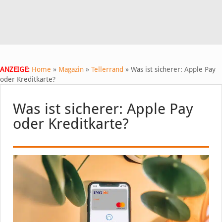
ANZEIGE:
Home
»
Magazin
»
Tellerrand
»
Was ist sicherer: Apple Pay
oder Kreditkarte?
Was ist sicherer: Apple Pay
oder Kreditkarte?