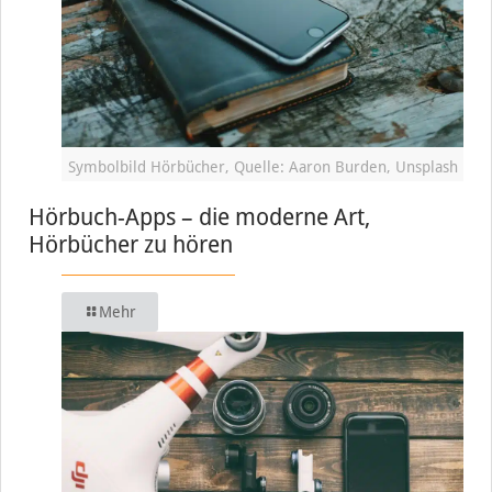
Symbolbild Hörbücher, Quelle: Aaron Burden, Unsplash
Hörbuch-Apps – die moderne Art,
Hörbücher zu hören
Mehr