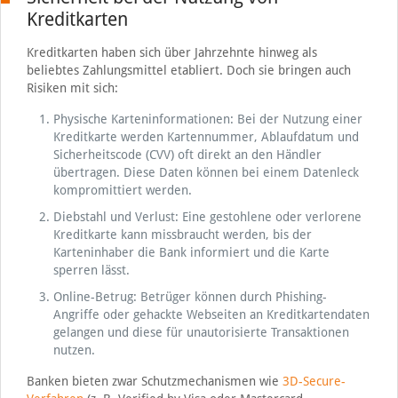
Kreditkarten
Kreditkarten haben sich über Jahrzehnte hinweg als
beliebtes Zahlungsmittel etabliert. Doch sie bringen auch
Risiken mit sich:
Physische Karteninformationen: Bei der Nutzung einer
Kreditkarte werden Kartennummer, Ablaufdatum und
Sicherheitscode (CVV) oft direkt an den Händler
übertragen. Diese Daten können bei einem Datenleck
kompromittiert werden.
Diebstahl und Verlust: Eine gestohlene oder verlorene
Kreditkarte kann missbraucht werden, bis der
Karteninhaber die Bank informiert und die Karte
sperren lässt.
Online-Betrug: Betrüger können durch Phishing-
Angriffe oder gehackte Webseiten an Kreditkartendaten
gelangen und diese für unautorisierte Transaktionen
nutzen.
Banken bieten zwar Schutzmechanismen wie
3D-Secure-