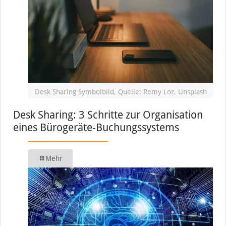
Desk Sharing Symbolbild, Quelle: Remy Loz, Unsplash
Desk Sharing: 3 Schritte zur Organisation
eines Bürogeräte-Buchungssystems
Mehr