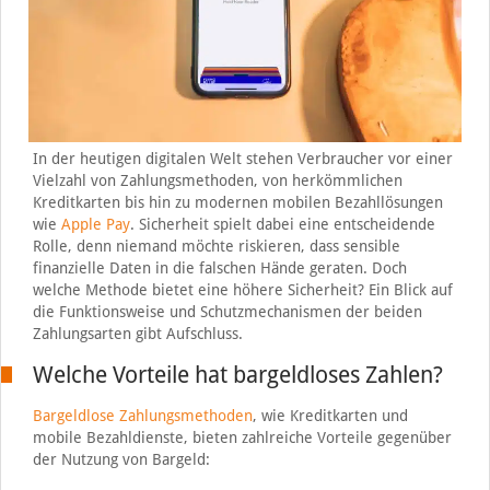
In der heutigen digitalen Welt stehen Verbraucher vor einer
Vielzahl von Zahlungsmethoden, von herkömmlichen
Kreditkarten bis hin zu modernen mobilen Bezahllösungen
wie
Apple Pay
. Sicherheit spielt dabei eine entscheidende
Rolle, denn niemand möchte riskieren, dass sensible
finanzielle Daten in die falschen Hände geraten. Doch
welche Methode bietet eine höhere Sicherheit? Ein Blick auf
die Funktionsweise und Schutzmechanismen der beiden
Zahlungsarten gibt Aufschluss.
Welche Vorteile hat bargeldloses Zahlen?
Bargeldlose Zahlungsmethoden
, wie Kreditkarten und
mobile Bezahldienste, bieten zahlreiche Vorteile gegenüber
der Nutzung von Bargeld: