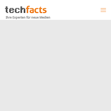
Ihre Experten für neue Medien