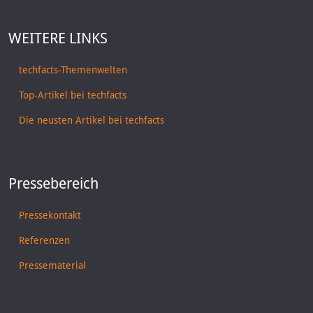
WEITERE LINKS
techfacts-Themenwelten
Top-Artikel bei techfacts
Die neusten Artikel bei techfacts
Pressebereich
Pressekontakt
Referenzen
Pressematerial