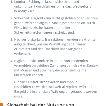
Komfort: Zahlungen lassen sich schnell und
unkompliziert durchführen, ohne dass Wechselgeld
benötigt wird.
Sicherheit: Bargeld kann leicht gestohlen oder verloren
gehen, während digitale Zahlungsmethoden oft durch
PINs, biometrische Daten oder andere
Sicherheitsmechanismen geschützt sind.
Nachverfolgbarkeit: Transaktionen werden elektronisch
aufgezeichnet, was die Verwaltung der Finanzen
erleichtert und den Überblick über Ausgaben
verbessert.
Hygiene: Insbesondere in Zeiten von Pandemien
vermeiden bargeldlose Zahlungen den direkten Kontakt
mit Münzen und Scheinen, die potenziell Keime
übertragen können.
Globaler Einsatz: Kreditkarten und mobile
Bezahldienste werden weltweit akzeptiert, während
Bargeld oft in die lokale Währung umgetauscht werden
muss.
Sicherheit bei der Nutzung von