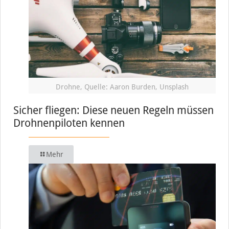
Drohne, Quelle: Aaron Burden, Unsplash
Sicher fliegen: Diese neuen Regeln müssen
Drohnenpiloten kennen
Mehr