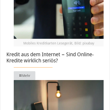
Mobiles Kreditkarten Lesegerät, Bild: pixabay
Kredit aus dem Internet − Sind Online-
Kredite wirklich seriös?
Mehr