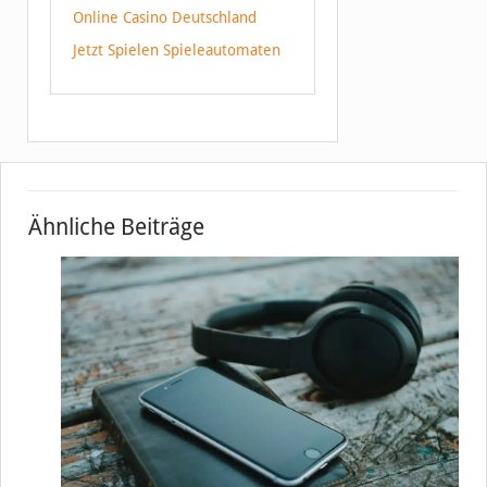
Online Casino Deutschland
Jetzt Spielen Spieleautomaten
Ähnliche Beiträge