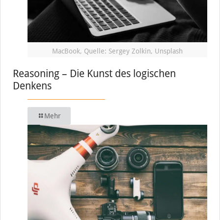
MacBook, Quelle: Sergey Zolkin, Unsplash
Reasoning – Die Kunst des logischen
Denkens
Mehr