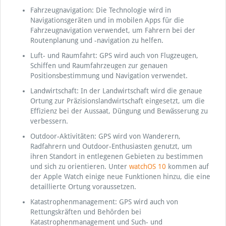
Fahrzeugnavigation: Die Technologie wird in
Navigationsgeräten und in mobilen Apps für die
Fahrzeugnavigation verwendet, um Fahrern bei der
Routenplanung und -navigation zu helfen.
Luft- und Raumfahrt: GPS wird auch von Flugzeugen,
Schiffen und Raumfahrzeugen zur genauen
Positionsbestimmung und Navigation verwendet.
Landwirtschaft: In der Landwirtschaft wird die genaue
Ortung zur Präzisionslandwirtschaft eingesetzt, um die
Effizienz bei der Aussaat, Düngung und Bewässerung zu
verbessern.
Outdoor-Aktivitäten: GPS wird von Wanderern,
Radfahrern und Outdoor-Enthusiasten genutzt, um
ihren Standort in entlegenen Gebieten zu bestimmen
und sich zu orientieren. Unter
watchOS 10
kommen auf
der Apple Watch einige neue Funktionen hinzu, die eine
detaillierte Ortung voraussetzen.
Katastrophenmanagement: GPS wird auch von
Rettungskräften und Behörden bei
Katastrophenmanagement und Such- und