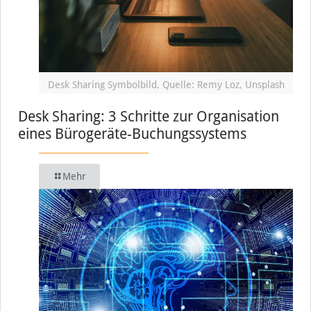
Desk Sharing Symbolbild, Quelle: Remy Loz, Unsplash
Desk Sharing: 3 Schritte zur Organisation
eines Bürogeräte-Buchungssystems
Mehr