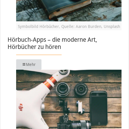
Symbolbild Hörbücher, Quelle: Aaron Burden, Unsplash
Hörbuch-Apps – die moderne Art,
Hörbücher zu hören
Mehr