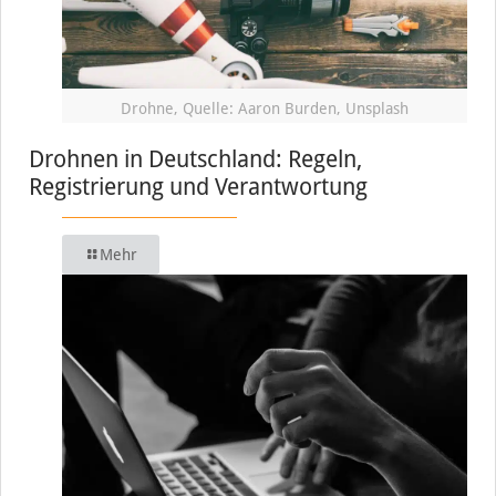
Drohne, Quelle: Aaron Burden, Unsplash
Drohnen in Deutschland: Regeln,
Registrierung und Verantwortung
Mehr