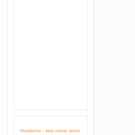
Wunderino – best online casino