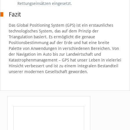
Rettungseinsätzen eingesetzt.
Fazit
Das Global Positioning System (GPS) ist ein erstaunliches
technologisches System, das auf dem Prinzip der
Triangulation basiert. Es ermöglicht die genaue
Positionsbestimmung auf der Erde und hat eine breite
Palette von Anwendungen in verschiedenen Bereichen. Von
der Navigation im Auto bis zur Landwirtschaft und
Katastrophenmanagement – GPS hat unser Leben in vielerlei
Hinsicht verbessert und ist zu einem integralen Bestandteil
unserer modernen Gesellschaft geworden.