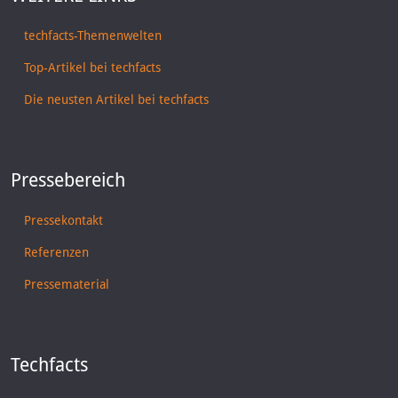
techfacts-Themenwelten
Top-Artikel bei techfacts
Die neusten Artikel bei techfacts
Pressebereich
Pressekontakt
Referenzen
Pressematerial
Techfacts