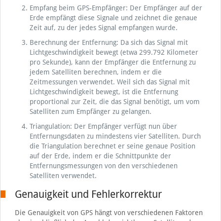
Empfang beim GPS-Empfänger: Der Empfänger auf der
Erde empfängt diese Signale und zeichnet die genaue
Zeit auf, zu der jedes Signal empfangen wurde.
Berechnung der Entfernung: Da sich das Signal mit
Lichtgeschwindigkeit bewegt (etwa 299.792 Kilometer
pro Sekunde), kann der Empfänger die Entfernung zu
jedem Satelliten berechnen, indem er die
Zeitmessungen verwendet. Weil sich das Signal mit
Lichtgeschwindigkeit bewegt, ist die Entfernung
proportional zur Zeit, die das Signal benötigt, um vom
Satelliten zum Empfänger zu gelangen.
Triangulation: Der Empfänger verfügt nun über
Entfernungsdaten zu mindestens vier Satelliten. Durch
die Triangulation berechnet er seine genaue Position
auf der Erde, indem er die Schnittpunkte der
Entfernungsmessungen von den verschiedenen
Satelliten verwendet.
Genauigkeit und Fehlerkorrektur
Die Genauigkeit von GPS hängt von verschiedenen Faktoren