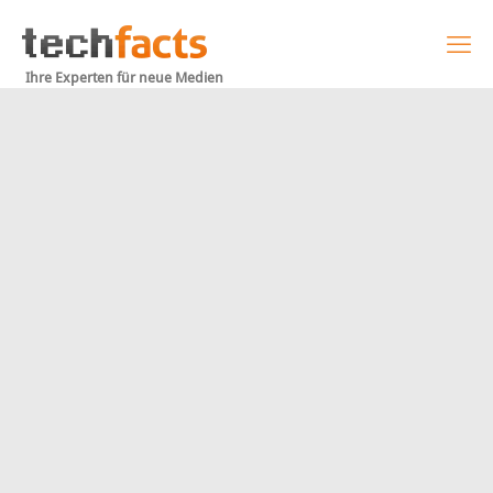
Ihre Experten für neue Medien