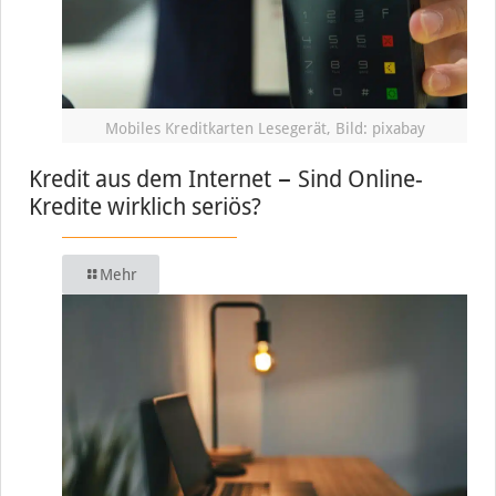
Mobiles Kreditkarten Lesegerät, Bild: pixabay
Kredit aus dem Internet − Sind Online-
Kredite wirklich seriös?
Mehr