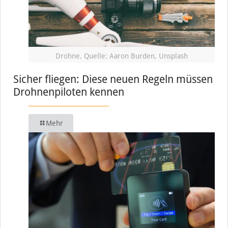
Drohne, Quelle: Aaron Burden, Unsplash
Sicher fliegen: Diese neuen Regeln müssen
Drohnenpiloten kennen
Mehr