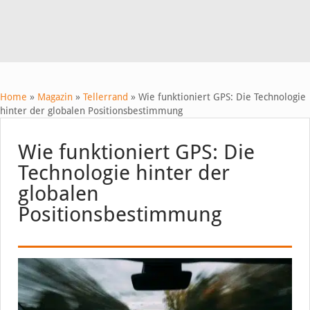
Home
»
Magazin
»
Tellerrand
»
Wie funktioniert GPS: Die Technologie
hinter der globalen Positionsbestimmung
Wie funktioniert GPS: Die
Technologie hinter der
globalen
Positionsbestimmung