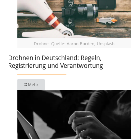
Drohne, Quelle: Aaron Burden, Unsplash
Drohnen in Deutschland: Regeln,
Registrierung und Verantwortung
Mehr