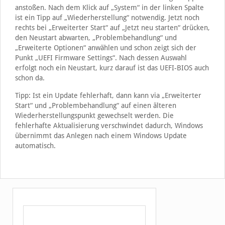
anstoßen. Nach dem Klick auf „System“ in der linken Spalte
ist ein Tipp auf „Wiederherstellung“ notwendig. Jetzt noch
rechts bei „Erweiterter Start“ auf „Jetzt neu starten“ drücken,
den Neustart abwarten, „Problembehandlung“ und
„Erweiterte Optionen“ anwählen und schon zeigt sich der
Punkt „UEFI Firmware Settings“. Nach dessen Auswahl
erfolgt noch ein Neustart, kurz darauf ist das UEFI-BIOS auch
schon da.
Tipp: Ist ein Update fehlerhaft, dann kann via „Erweiterter
Start“ und „Problembehandlung“ auf einen älteren
Wiederherstellungspunkt gewechselt werden. Die
fehlerhafte Aktualisierung verschwindet dadurch, Windows
übernimmt das Anlegen nach einem Windows Update
automatisch.