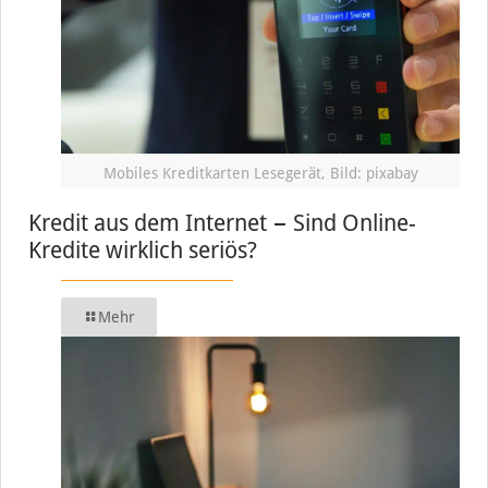
Mobiles Kreditkarten Lesegerät, Bild: pixabay
Kredit aus dem Internet − Sind Online-
Kredite wirklich seriös?
Mehr