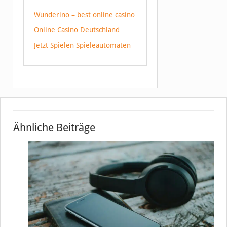
Wunderino – best online casino
Online Casino Deutschland
Jetzt Spielen Spieleautomaten
Ähnliche Beiträge