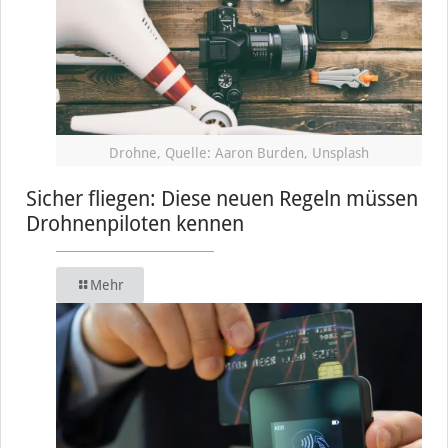
Drohne, Quelle: Aaron Burden, Unsplash
Sicher fliegen: Diese neuen Regeln müssen
Drohnenpiloten kennen
Mehr