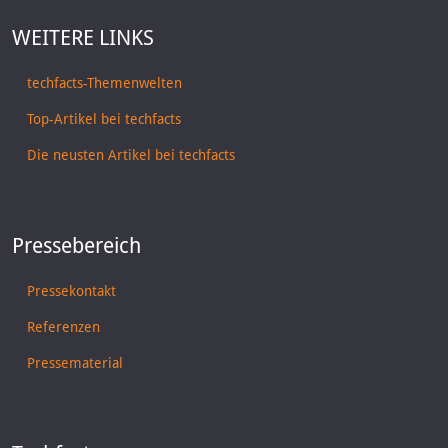
WEITERE LINKS
techfacts-Themenwelten
Top-Artikel bei techfacts
Die neusten Artikel bei techfacts
Pressebereich
Pressekontakt
Referenzen
Pressematerial