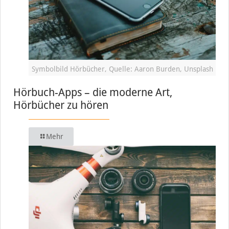
Symbolbild Hörbücher, Quelle: Aaron Burden, Unsplash
Hörbuch-Apps – die moderne Art,
Hörbücher zu hören
Mehr