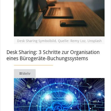
Desk Sharing Symbolbild, Quelle: Remy Loz, Unsplash
Desk Sharing: 3 Schritte zur Organisation
eines Bürogeräte-Buchungssystems
Mehr