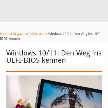
Home
»
Magazin
»
Tellerrand
»
Windows 10/11: Den Weg ins UEFI-
BIOS kennen
Windows 10/11: Den Weg ins
UEFI-BIOS kennen