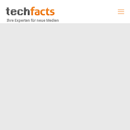
Ihre Experten für neue Medien